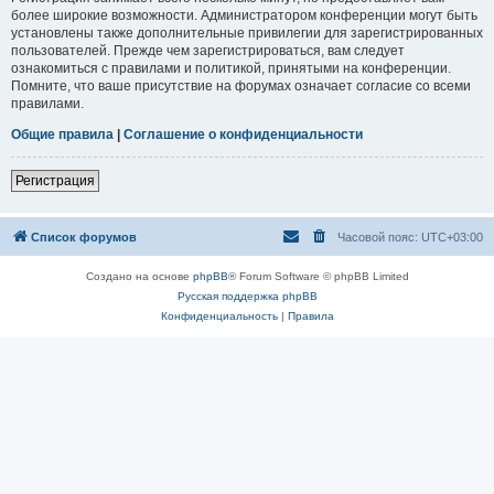
более широкие возможности. Администратором конференции могут быть
установлены также дополнительные привилегии для зарегистрированных
пользователей. Прежде чем зарегистрироваться, вам следует
ознакомиться с правилами и политикой, принятыми на конференции.
Помните, что ваше присутствие на форумах означает согласие со всеми
правилами.
Общие правила
|
Соглашение о конфиденциальности
Регистрация
Список форумов
Часовой пояс:
UTC+03:00
Создано на основе
phpBB
® Forum Software © phpBB Limited
Русская поддержка phpBB
Конфиденциальность
|
Правила