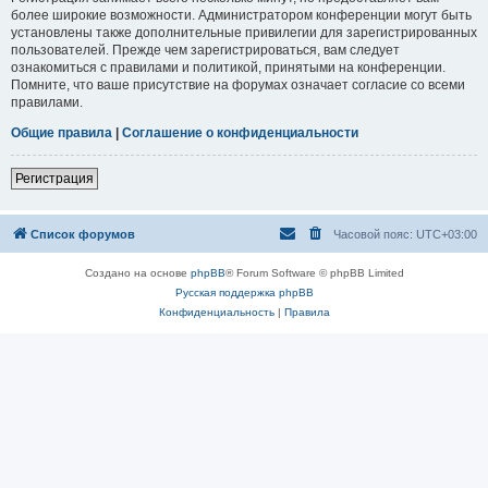
более широкие возможности. Администратором конференции могут быть
установлены также дополнительные привилегии для зарегистрированных
пользователей. Прежде чем зарегистрироваться, вам следует
ознакомиться с правилами и политикой, принятыми на конференции.
Помните, что ваше присутствие на форумах означает согласие со всеми
правилами.
Общие правила
|
Соглашение о конфиденциальности
Регистрация
Список форумов
Часовой пояс:
UTC+03:00
Создано на основе
phpBB
® Forum Software © phpBB Limited
Русская поддержка phpBB
Конфиденциальность
|
Правила