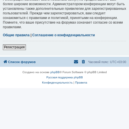
более широкие возможности. Администратором конференции могут быть
установлены также дополнительные привилегии для зарегистрированных
пользователей. Прежде чем зарегистрироваться, вам следует
ознакомиться с правилами и политикой, принятыми на конференции.
Помните, что ваше присутствие на форумах означает согласие со всеми
правилами.
Общие правила
|
Соглашение о конфиденциальности
Регистрация
Список форумов
Часовой пояс:
UTC+03:00
Создано на основе
phpBB
® Forum Software © phpBB Limited
Русская поддержка phpBB
Конфиденциальность
|
Правила