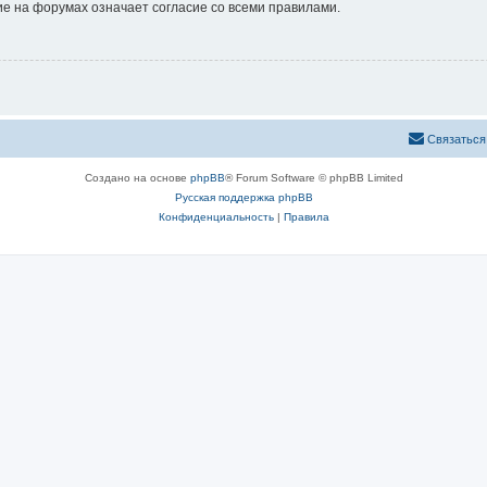
е на форумах означает согласие со всеми правилами.
Связаться
Создано на основе
phpBB
® Forum Software © phpBB Limited
Русская поддержка phpBB
Конфиденциальность
|
Правила