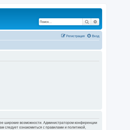
Поиск
Расширенный по
Регистрация
Вход
олее широкие возможности. Администратором конференции
ам следует ознакомиться с правилами и политикой,