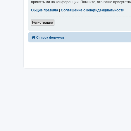
принятыми на конференции. Помните, что ваше присутстви
Общие правила
|
Соглашение о конфиденциальности
Регистрация
Список форумов