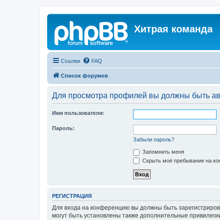
Хитрая команда
Ссылки
FAQ
Список форумов
Для просмотра профилей вы должны быть ав
Имя пользователя:
Пароль:
Забыли пароль?
Запомнить меня
Скрыть моё пребывание на кон
РЕГИСТРАЦИЯ
Для входа на конференцию вы должны быть зарегистриров
могут быть установлены также дополнительные привилегии