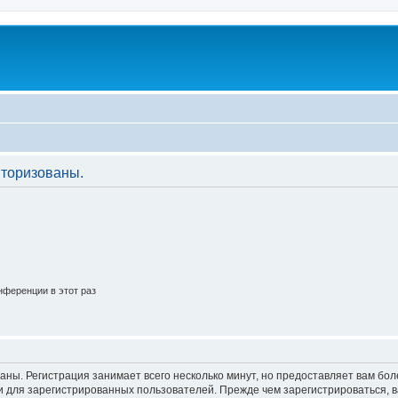
торизованы.
ференции в этот раз
аны. Регистрация занимает всего несколько минут, но предоставляет вам б
 для зарегистрированных пользователей. Прежде чем зарегистрироваться, в