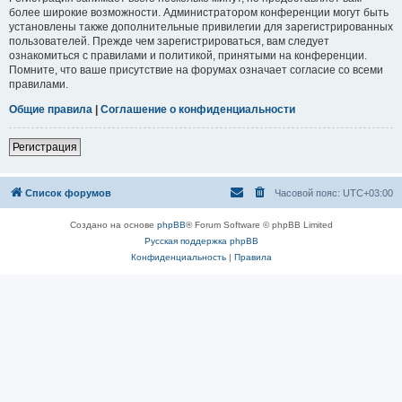
более широкие возможности. Администратором конференции могут быть
установлены также дополнительные привилегии для зарегистрированных
пользователей. Прежде чем зарегистрироваться, вам следует
ознакомиться с правилами и политикой, принятыми на конференции.
Помните, что ваше присутствие на форумах означает согласие со всеми
правилами.
Общие правила
|
Соглашение о конфиденциальности
Регистрация
Список форумов
Часовой пояс:
UTC+03:00
Создано на основе
phpBB
® Forum Software © phpBB Limited
Русская поддержка phpBB
Конфиденциальность
|
Правила