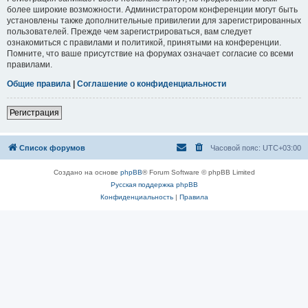
более широкие возможности. Администратором конференции могут быть
установлены также дополнительные привилегии для зарегистрированных
пользователей. Прежде чем зарегистрироваться, вам следует
ознакомиться с правилами и политикой, принятыми на конференции.
Помните, что ваше присутствие на форумах означает согласие со всеми
правилами.
Общие правила
|
Соглашение о конфиденциальности
Регистрация
Список форумов
Часовой пояс:
UTC+03:00
Создано на основе
phpBB
® Forum Software © phpBB Limited
Русская поддержка phpBB
Конфиденциальность
|
Правила