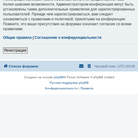
более широкие возможности. Администратором конференции могут быть
установлены также дополнительные привилегии для зарегистрированных
пользователей. Прежде чем зарегистрироваться, вам следует
ознакомиться с правилами и политикой, принятыми на конференции.
Помните, что ваше присутствие на форумах означает согласие со всеми
правилами.
Общие правила
|
Соглашение о конфиденциальности
Регистрация
Список форумов
Часовой пояс:
UTC+03:00
Создано на основе
phpBB
® Forum Software © phpBB Limited
Русская поддержка phpBB
Конфиденциальность
|
Правила