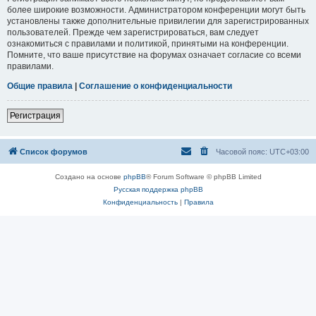
более широкие возможности. Администратором конференции могут быть
установлены также дополнительные привилегии для зарегистрированных
пользователей. Прежде чем зарегистрироваться, вам следует
ознакомиться с правилами и политикой, принятыми на конференции.
Помните, что ваше присутствие на форумах означает согласие со всеми
правилами.
Общие правила
|
Соглашение о конфиденциальности
Регистрация
Список форумов
Часовой пояс:
UTC+03:00
Создано на основе
phpBB
® Forum Software © phpBB Limited
Русская поддержка phpBB
Конфиденциальность
|
Правила