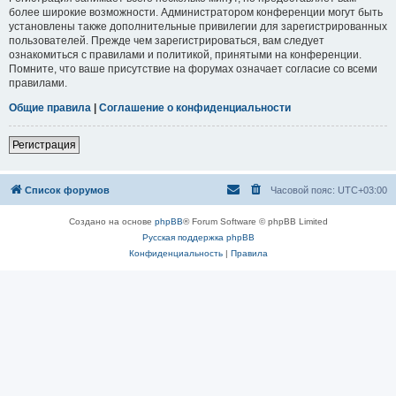
более широкие возможности. Администратором конференции могут быть
установлены также дополнительные привилегии для зарегистрированных
пользователей. Прежде чем зарегистрироваться, вам следует
ознакомиться с правилами и политикой, принятыми на конференции.
Помните, что ваше присутствие на форумах означает согласие со всеми
правилами.
Общие правила
|
Соглашение о конфиденциальности
Регистрация
Список форумов
Часовой пояс:
UTC+03:00
Создано на основе
phpBB
® Forum Software © phpBB Limited
Русская поддержка phpBB
Конфиденциальность
|
Правила