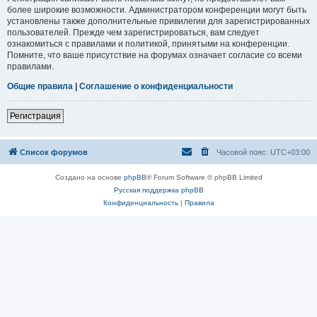
более широкие возможности. Администратором конференции могут быть
установлены также дополнительные привилегии для зарегистрированных
пользователей. Прежде чем зарегистрироваться, вам следует
ознакомиться с правилами и политикой, принятыми на конференции.
Помните, что ваше присутствие на форумах означает согласие со всеми
правилами.
Общие правила
|
Соглашение о конфиденциальности
Регистрация
Список форумов
Часовой пояс:
UTC+03:00
Создано на основе
phpBB
® Forum Software © phpBB Limited
Русская поддержка phpBB
Конфиденциальность
|
Правила