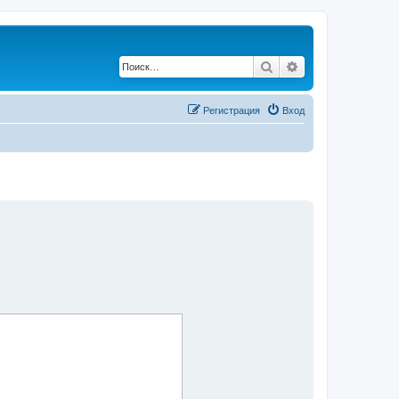
Поиск
Расширенный по
Регистрация
Вход