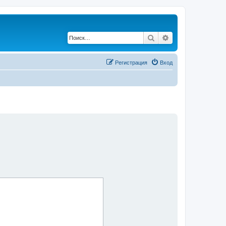
Поиск
Расширенный по
Регистрация
Вход