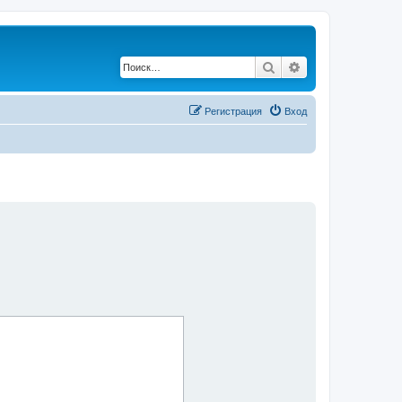
Поиск
Расширенный по
Регистрация
Вход