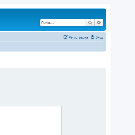
Поиск
Расширенный по
Регистрация
Вход