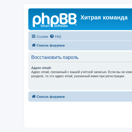
Хитрая команда
Ссылки
FAQ
Список форумов
Восстановить пароль
Адрес email:
Адрес email, связанный с вашей учётной записью. Если вы не изм
разделе, то это адрес email, указанный вами при регистрации.
Список форумов