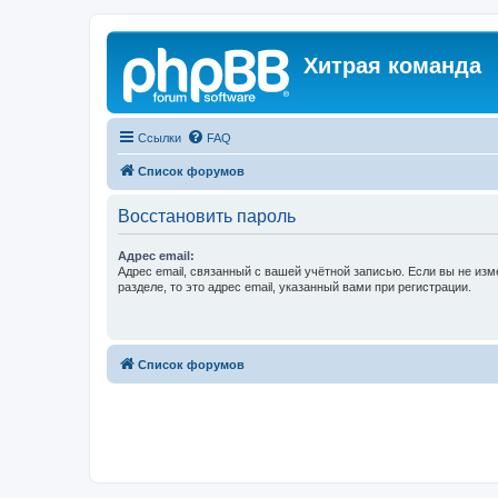
Хитрая команда
Ссылки
FAQ
Список форумов
Восстановить пароль
Адрес email:
Адрес email, связанный с вашей учётной записью. Если вы не изм
разделе, то это адрес email, указанный вами при регистрации.
Список форумов