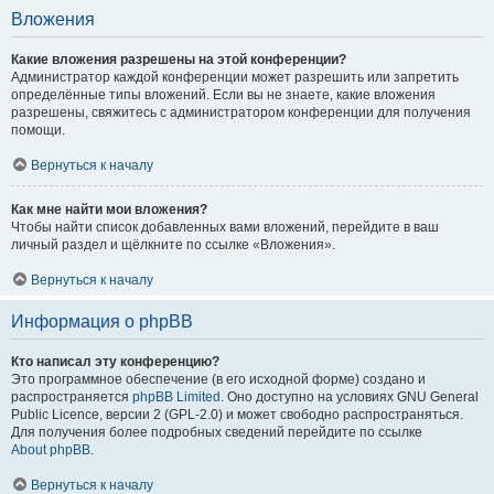
Вложения
Какие вложения разрешены на этой конференции?
Администратор каждой конференции может разрешить или запретить
определённые типы вложений. Если вы не знаете, какие вложения
разрешены, свяжитесь с администратором конференции для получения
помощи.
Вернуться к началу
Как мне найти мои вложения?
Чтобы найти список добавленных вами вложений, перейдите в ваш
личный раздел и щёлкните по ссылке «Вложения».
Вернуться к началу
Информация о phpBB
Кто написал эту конференцию?
Это программное обеспечение (в его исходной форме) создано и
распространяется
phpBB Limited
. Оно доступно на условиях GNU General
Public Licence, версии 2 (GPL-2.0) и может свободно распространяться.
Для получения более подробных сведений перейдите по ссылке
About phpBB
.
Вернуться к началу