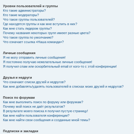
Уровни пользователей и группы
Кто такие администраторы?
Кто такие модераторы?
Что такое группы пользователей?
Где находятся группы и как мне вступить в них?
Как мне стать лидером группы?
Почему названия некоторых групп имеют разные цвета?
Что такое группа по умолчанию?
Что означает ссылка «Наша команда»?
Личные сообщения
Я не могу отправить личные сообщения!
Я постоянно получаю нежелательные личные сообщения!
Я получил спам или оскорбительный email от кого-то с этой конференции!
Друзья и недруги
Что означают списки друзей и недругов?
Как мне добавлять/удалять пользователей в списках моих друзей и недругов?
Поиск по форумам
Как мне выполнить поиск по форуму или форумам?
Почему мой поиск не даёт результатов?
В результате моего поиска я получил пустую страницу!
Как мне найти пользователя конференции?
Как мне найти свои сообщения и созданные мной темы?
Подписки и закладки