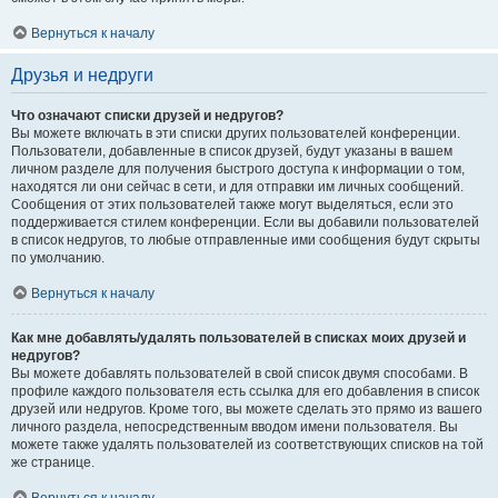
Вернуться к началу
Друзья и недруги
Что означают списки друзей и недругов?
Вы можете включать в эти списки других пользователей конференции.
Пользователи, добавленные в список друзей, будут указаны в вашем
личном разделе для получения быстрого доступа к информации о том,
находятся ли они сейчас в сети, и для отправки им личных сообщений.
Сообщения от этих пользователей также могут выделяться, если это
поддерживается стилем конференции. Если вы добавили пользователей
в список недругов, то любые отправленные ими сообщения будут скрыты
по умолчанию.
Вернуться к началу
Как мне добавлять/удалять пользователей в списках моих друзей и
недругов?
Вы можете добавлять пользователей в свой список двумя способами. В
профиле каждого пользователя есть ссылка для его добавления в список
друзей или недругов. Кроме того, вы можете сделать это прямо из вашего
личного раздела, непосредственным вводом имени пользователя. Вы
можете также удалять пользователей из соответствующих списков на той
же странице.