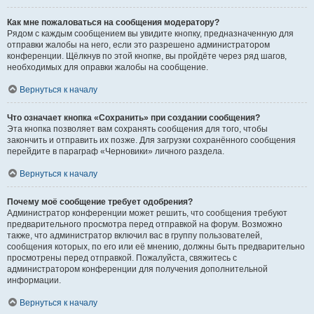
Как мне пожаловаться на сообщения модератору?
Рядом с каждым сообщением вы увидите кнопку, предназначенную для
отправки жалобы на него, если это разрешено администратором
конференции. Щёлкнув по этой кнопке, вы пройдёте через ряд шагов,
необходимых для оправки жалобы на сообщение.
Вернуться к началу
Что означает кнопка «Сохранить» при создании сообщения?
Эта кнопка позволяет вам сохранять сообщения для того, чтобы
закончить и отправить их позже. Для загрузки сохранённого сообщения
перейдите в параграф «Черновики» личного раздела.
Вернуться к началу
Почему моё сообщение требует одобрения?
Администратор конференции может решить, что сообщения требуют
предварительного просмотра перед отправкой на форум. Возможно
также, что администратор включил вас в группу пользователей,
сообщения которых, по его или её мнению, должны быть предварительно
просмотрены перед отправкой. Пожалуйста, свяжитесь с
администратором конференции для получения дополнительной
информации.
Вернуться к началу