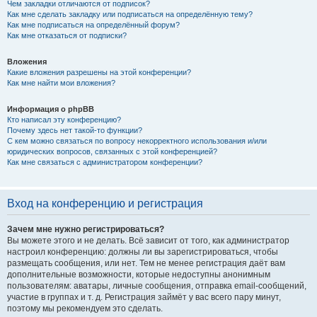
Чем закладки отличаются от подписок?
Как мне сделать закладку или подписаться на определённую тему?
Как мне подписаться на определённый форум?
Как мне отказаться от подписки?
Вложения
Какие вложения разрешены на этой конференции?
Как мне найти мои вложения?
Информация о phpBB
Кто написал эту конференцию?
Почему здесь нет такой-то функции?
С кем можно связаться по вопросу некорректного использования и/или
юридических вопросов, связанных с этой конференцией?
Как мне связаться с администратором конференции?
Вход на конференцию и регистрация
Зачем мне нужно регистрироваться?
Вы можете этого и не делать. Всё зависит от того, как администратор
настроил конференцию: должны ли вы зарегистрироваться, чтобы
размещать сообщения, или нет. Тем не менее регистрация даёт вам
дополнительные возможности, которые недоступны анонимным
пользователям: аватары, личные сообщения, отправка email-сообщений,
участие в группах и т. д. Регистрация займёт у вас всего пару минут,
поэтому мы рекомендуем это сделать.