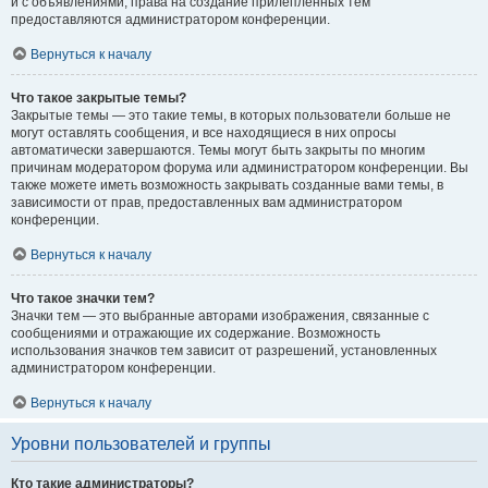
и с объявлениями, права на создание прилепленных тем
предоставляются администратором конференции.
Вернуться к началу
Что такое закрытые темы?
Закрытые темы — это такие темы, в которых пользователи больше не
могут оставлять сообщения, и все находящиеся в них опросы
автоматически завершаются. Темы могут быть закрыты по многим
причинам модератором форума или администратором конференции. Вы
также можете иметь возможность закрывать созданные вами темы, в
зависимости от прав, предоставленных вам администратором
конференции.
Вернуться к началу
Что такое значки тем?
Значки тем — это выбранные авторами изображения, связанные с
сообщениями и отражающие их содержание. Возможность
использования значков тем зависит от разрешений, установленных
администратором конференции.
Вернуться к началу
Уровни пользователей и группы
Кто такие администраторы?