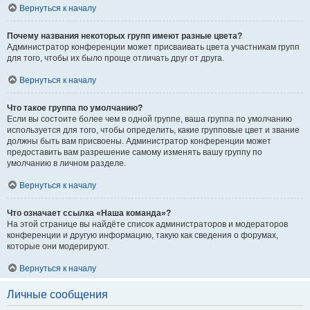
Вернуться к началу
Почему названия некоторых групп имеют разные цвета?
Администратор конференции может присваивать цвета участникам групп
для того, чтобы их было проще отличать друг от друга.
Вернуться к началу
Что такое группа по умолчанию?
Если вы состоите более чем в одной группе, ваша группа по умолчанию
используется для того, чтобы определить, какие групповые цвет и звание
должны быть вам присвоены. Администратор конференции может
предоставить вам разрешение самому изменять вашу группу по
умолчанию в личном разделе.
Вернуться к началу
Что означает ссылка «Наша команда»?
На этой странице вы найдёте список администраторов и модераторов
конференции и другую информацию, такую как сведения о форумах,
которые они модерируют.
Вернуться к началу
Личные сообщения