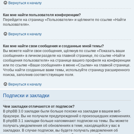
Вернуться к началу
Как мне найти пользователя конференции?
Перейдите на страницу «Пользователи» и щёлкните по ссылке «Найти
пользователя».
Вернуться к началу
Как мне найти свои сообщения и созданные мной темы?
Вы можете найти свои сообщения, щёлкнув по ссылке «Показать ваши
сообщения» в личном разделе на главной странице, по ссылке «Найти
сообщения пользователя» на странице вашего профиля на конференции
или по ссылке «Ваши сообщения» в меню «Ссылки» на главной странице.
Чтобы найти созданные вами темы, используйте страницу расширенного
поиска, заполнив соответствующие поля.
Вернуться к началу
Подписки и закладки
Чем закладки отличаются от подписок?
В phpBB 3.0 закладки были больше похожи на закладки в вашем веб-
браузере. Вы не получали предупреждений о произошедших изменениях.
В phpBB 3.1 закладки больше напоминают подписки на темы. Вы можете
получать уведомления об обновлениях в теме, находящейся у вас в
закладках. В случае подписки, вы будете получать уведомления об