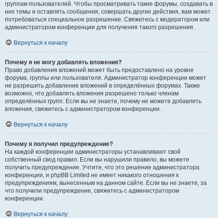
группам пользователей. Чтобы просматривать такие форумы, создавать в
них темы и оставлять сообщения, совершать другие действия, вам может
потребоваться специальное разрешение. Свяжитесь с модератором или
администратором конференции для получения такого разрешения.
Вернуться к началу
Почему я не могу добавлять вложения?
Право добавления вложений может быть предоставлено на уровне
форума, группы или пользователя. Администратор конференции может
не разрешить добавление вложений в определённых форумах. Также
возможно, что добавлять вложения разрешено только членам
определённых групп. Если вы не знаете, почему не можете добавлять
вложения, свяжитесь с администратором конференции.
Вернуться к началу
Почему я получил предупреждение?
На каждой конференции администраторы устанавливают свой
собственный свод правил. Если вы нарушили правило, вы можете
получить предупреждение. Учтите, что это решение администратора
конференции, и phpBB Limited не имеет никакого отношения к
предупреждениям, вынесенным на данном сайте. Если вы не знаете, за
что получили предупреждение, свяжитесь с администратором
конференции.
Вернуться к началу