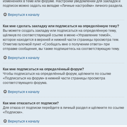
изменениях в теме или форуме. Настройки уведомлений для закладок и
подписок можно задать на вкладке «Личные настройки» личного раздела.
Вернуться к началу
Как мне сделать закладку или подписаться на определённую тему?
Вы можете создать закладку или подписаться на определённую тему,
щёлкнув по соответствующей ссылке в меню «Управление темой»,
которое находится в верхней и нижней части страницы просмотра тем.
Отметив галочкой пункт «Сообщать мне о получении ответа» при
отправке сообщения, вы также подпишетесь на соответствующую тему.
Вернуться к началу
Как мне подписаться на определённый форум?
Чтобы подписаться на определённый форум, щёлкните по ссылке
«Подписаться на форум» в нижней части страницы просмотра
соответствующего форума.
Вернуться к началу
Как мне отказаться от подписки?
Для отказа от подписки перейдите в личный раздел и щёлкните по ссылке
«Подписки».
Вернуться к началу