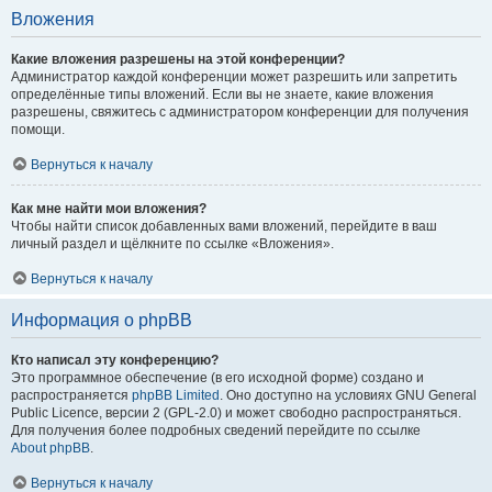
Вложения
Какие вложения разрешены на этой конференции?
Администратор каждой конференции может разрешить или запретить
определённые типы вложений. Если вы не знаете, какие вложения
разрешены, свяжитесь с администратором конференции для получения
помощи.
Вернуться к началу
Как мне найти мои вложения?
Чтобы найти список добавленных вами вложений, перейдите в ваш
личный раздел и щёлкните по ссылке «Вложения».
Вернуться к началу
Информация о phpBB
Кто написал эту конференцию?
Это программное обеспечение (в его исходной форме) создано и
распространяется
phpBB Limited
. Оно доступно на условиях GNU General
Public Licence, версии 2 (GPL-2.0) и может свободно распространяться.
Для получения более подробных сведений перейдите по ссылке
About phpBB
.
Вернуться к началу