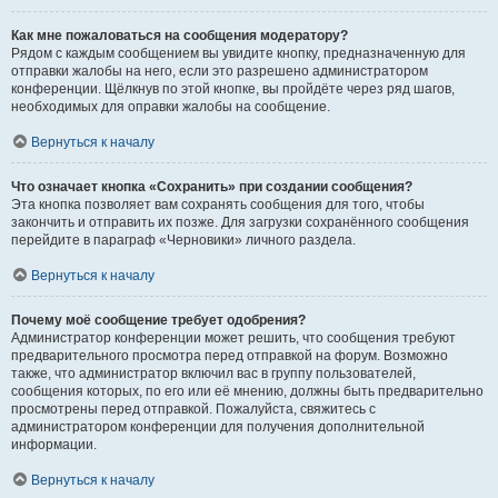
Как мне пожаловаться на сообщения модератору?
Рядом с каждым сообщением вы увидите кнопку, предназначенную для
отправки жалобы на него, если это разрешено администратором
конференции. Щёлкнув по этой кнопке, вы пройдёте через ряд шагов,
необходимых для оправки жалобы на сообщение.
Вернуться к началу
Что означает кнопка «Сохранить» при создании сообщения?
Эта кнопка позволяет вам сохранять сообщения для того, чтобы
закончить и отправить их позже. Для загрузки сохранённого сообщения
перейдите в параграф «Черновики» личного раздела.
Вернуться к началу
Почему моё сообщение требует одобрения?
Администратор конференции может решить, что сообщения требуют
предварительного просмотра перед отправкой на форум. Возможно
также, что администратор включил вас в группу пользователей,
сообщения которых, по его или её мнению, должны быть предварительно
просмотрены перед отправкой. Пожалуйста, свяжитесь с
администратором конференции для получения дополнительной
информации.
Вернуться к началу