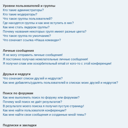
Уровни пользователей и группы
Кто такие администраторы?
Кто такие модераторы?
Что такое группы пользователей?
Где находятся группы и как мне вступить в них?
Как мне стать лидером группы?
Почему названия некоторых групп имеют разные цвета?
Что такое группа по умолчанию?
Что означает ссылка «Наша команда»?
Личные сообщения
Я не могу отправить личные сообщения!
Я постоянно получаю нежелательные личные сообщения!
Я получил спам или оскорбительный email от кого-то с этой конференции!
Друзья и недруги
Что означают списки друзей и недругов?
Как мне добавлять/удалять пользователей в списках моих друзей и недругов?
Поиск по форумам
Как мне выполнить поиск по форуму или форумам?
Почему мой поиск не даёт результатов?
В результате моего поиска я получил пустую страницу!
Как мне найти пользователя конференции?
Как мне найти свои сообщения и созданные мной темы?
Подписки и закладки