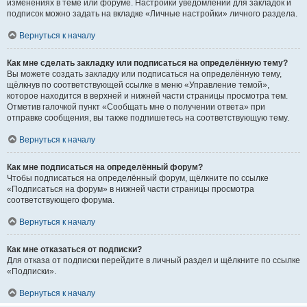
изменениях в теме или форуме. Настройки уведомлений для закладок и
подписок можно задать на вкладке «Личные настройки» личного раздела.
Вернуться к началу
Как мне сделать закладку или подписаться на определённую тему?
Вы можете создать закладку или подписаться на определённую тему,
щёлкнув по соответствующей ссылке в меню «Управление темой»,
которое находится в верхней и нижней части страницы просмотра тем.
Отметив галочкой пункт «Сообщать мне о получении ответа» при
отправке сообщения, вы также подпишетесь на соответствующую тему.
Вернуться к началу
Как мне подписаться на определённый форум?
Чтобы подписаться на определённый форум, щёлкните по ссылке
«Подписаться на форум» в нижней части страницы просмотра
соответствующего форума.
Вернуться к началу
Как мне отказаться от подписки?
Для отказа от подписки перейдите в личный раздел и щёлкните по ссылке
«Подписки».
Вернуться к началу