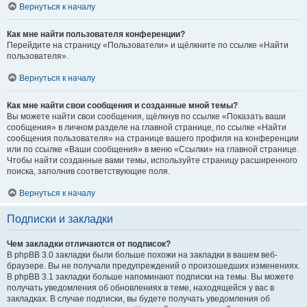
Вернуться к началу
Как мне найти пользователя конференции?
Перейдите на страницу «Пользователи» и щёлкните по ссылке «Найти
пользователя».
Вернуться к началу
Как мне найти свои сообщения и созданные мной темы?
Вы можете найти свои сообщения, щёлкнув по ссылке «Показать ваши
сообщения» в личном разделе на главной странице, по ссылке «Найти
сообщения пользователя» на странице вашего профиля на конференции
или по ссылке «Ваши сообщения» в меню «Ссылки» на главной странице.
Чтобы найти созданные вами темы, используйте страницу расширенного
поиска, заполнив соответствующие поля.
Вернуться к началу
Подписки и закладки
Чем закладки отличаются от подписок?
В phpBB 3.0 закладки были больше похожи на закладки в вашем веб-
браузере. Вы не получали предупреждений о произошедших изменениях.
В phpBB 3.1 закладки больше напоминают подписки на темы. Вы можете
получать уведомления об обновлениях в теме, находящейся у вас в
закладках. В случае подписки, вы будете получать уведомления об