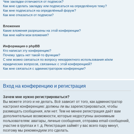
Чем закладки отличаются от подписок?
Как мне сделать закладку или подписаться на определённую тему?
Как мне подписаться на определённый форум?
Как мне отказаться от подписки?
Вложения
Какие вложения разрешены на этой конференции?
Как мне найти мои вложения?
Информация о phpBB
Кто написал эту конференцию?
Почему здесь нет такой-то функции?
С кем можно связаться по вопросу некорректного использования и/или
юридических вопросов, связанных с этой конференцией?
Как мне связаться с администратором конференции?
Вход на конференцию и регистрация
Зачем мне нужно регистрироваться?
Вы можете этого и не делать. Всё зависит от того, как администратор
настроил конференцию: должны ли вы зарегистрироваться, чтобы
размещать сообщения, или нет. Тем не менее регистрация даёт вам
дополнительные возможности, которые недоступны анонимным
пользователям: аватары, личные сообщения, отправка email-сообщений,
участие в группах и т. д. Регистрация займёт у вас всего пару минут,
поэтому мы рекомендуем это сделать.