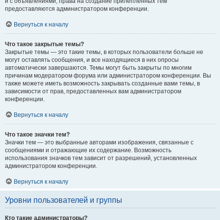
и с объявлениями, права на создание прилепленных тем
предоставляются администратором конференции.
Вернуться к началу
Что такое закрытые темы?
Закрытые темы — это такие темы, в которых пользователи больше не
могут оставлять сообщения, и все находящиеся в них опросы
автоматически завершаются. Темы могут быть закрыты по многим
причинам модератором форума или администратором конференции. Вы
также можете иметь возможность закрывать созданные вами темы, в
зависимости от прав, предоставленных вам администратором
конференции.
Вернуться к началу
Что такое значки тем?
Значки тем — это выбранные авторами изображения, связанные с
сообщениями и отражающие их содержание. Возможность
использования значков тем зависит от разрешений, установленных
администратором конференции.
Вернуться к началу
Уровни пользователей и группы
Кто такие администраторы?