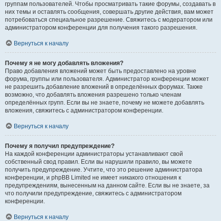
группам пользователей. Чтобы просматривать такие форумы, создавать в
них темы и оставлять сообщения, совершать другие действия, вам может
потребоваться специальное разрешение. Свяжитесь с модератором или
администратором конференции для получения такого разрешения.
Вернуться к началу
Почему я не могу добавлять вложения?
Право добавления вложений может быть предоставлено на уровне
форума, группы или пользователя. Администратор конференции может
не разрешить добавление вложений в определённых форумах. Также
возможно, что добавлять вложения разрешено только членам
определённых групп. Если вы не знаете, почему не можете добавлять
вложения, свяжитесь с администратором конференции.
Вернуться к началу
Почему я получил предупреждение?
На каждой конференции администраторы устанавливают свой
собственный свод правил. Если вы нарушили правило, вы можете
получить предупреждение. Учтите, что это решение администратора
конференции, и phpBB Limited не имеет никакого отношения к
предупреждениям, вынесенным на данном сайте. Если вы не знаете, за
что получили предупреждение, свяжитесь с администратором
конференции.
Вернуться к началу