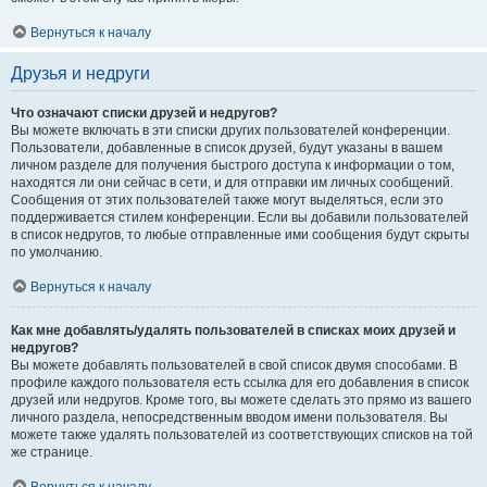
Вернуться к началу
Друзья и недруги
Что означают списки друзей и недругов?
Вы можете включать в эти списки других пользователей конференции.
Пользователи, добавленные в список друзей, будут указаны в вашем
личном разделе для получения быстрого доступа к информации о том,
находятся ли они сейчас в сети, и для отправки им личных сообщений.
Сообщения от этих пользователей также могут выделяться, если это
поддерживается стилем конференции. Если вы добавили пользователей
в список недругов, то любые отправленные ими сообщения будут скрыты
по умолчанию.
Вернуться к началу
Как мне добавлять/удалять пользователей в списках моих друзей и
недругов?
Вы можете добавлять пользователей в свой список двумя способами. В
профиле каждого пользователя есть ссылка для его добавления в список
друзей или недругов. Кроме того, вы можете сделать это прямо из вашего
личного раздела, непосредственным вводом имени пользователя. Вы
можете также удалять пользователей из соответствующих списков на той
же странице.