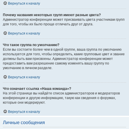
Вернуться к началу
Почему названия некоторых групп имеют разные цвета?
Администратор конференции может присваивать цвета участникам групп
для того, чтобы их было проще отличать друг от друга.
Вернуться к началу
Что такое группа по умолчанию?
Если вы состоите более чем в одной группе, ваша группа по умолчанию
используется для того, чтобы определить, какие групповые цвет и звание
должны быть вам присвоены. Администратор конференции может
предоставить вам разрешение самому изменять вашу группу по
умолчанию в личном разделе.
Вернуться к началу
Что означает ссылка «Наша команда»?
На этой странице вы найдёте список администраторов и модераторов
конференции и другую информацию, такую как сведения о форумах,
которые они модерируют.
Вернуться к началу
Личные сообщения