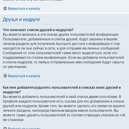
Вернуться к началу
Друзья и недруги
Что означают списки друзей и недругов?
Вы можете включать в эти списки других пользователей конференции.
Пользователи, добавленные в список друзей, будут указаны в вашем
личном разделе для получения быстрого доступа к информации о том,
находятся ли они сейчас в сети, и для отправки им личных сообщений.
Сообщения от этих пользователей также могут выделяться, если это
поддерживается стилем конференции. Если вы добавили пользователей
в список недругов, то любые отправленные ими сообщения будут скрыты
по умолчанию.
Вернуться к началу
Как мне добавлять/удалять пользователей в списках моих друзей и
недругов?
Вы можете добавлять пользователей в свой список двумя способами. В
профиле каждого пользователя есть ссылка для его добавления в список
друзей или недругов. Кроме того, вы можете сделать это прямо из вашего
личного раздела, непосредственным вводом имени пользователя. Вы
можете также удалять пользователей из соответствующих списков на той
же странице.