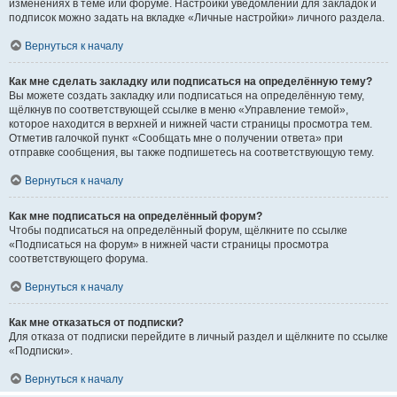
изменениях в теме или форуме. Настройки уведомлений для закладок и
подписок можно задать на вкладке «Личные настройки» личного раздела.
Вернуться к началу
Как мне сделать закладку или подписаться на определённую тему?
Вы можете создать закладку или подписаться на определённую тему,
щёлкнув по соответствующей ссылке в меню «Управление темой»,
которое находится в верхней и нижней части страницы просмотра тем.
Отметив галочкой пункт «Сообщать мне о получении ответа» при
отправке сообщения, вы также подпишетесь на соответствующую тему.
Вернуться к началу
Как мне подписаться на определённый форум?
Чтобы подписаться на определённый форум, щёлкните по ссылке
«Подписаться на форум» в нижней части страницы просмотра
соответствующего форума.
Вернуться к началу
Как мне отказаться от подписки?
Для отказа от подписки перейдите в личный раздел и щёлкните по ссылке
«Подписки».
Вернуться к началу