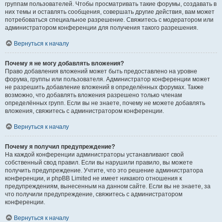
группам пользователей. Чтобы просматривать такие форумы, создавать в
них темы и оставлять сообщения, совершать другие действия, вам может
потребоваться специальное разрешение. Свяжитесь с модератором или
администратором конференции для получения такого разрешения.
Вернуться к началу
Почему я не могу добавлять вложения?
Право добавления вложений может быть предоставлено на уровне
форума, группы или пользователя. Администратор конференции может
не разрешить добавление вложений в определённых форумах. Также
возможно, что добавлять вложения разрешено только членам
определённых групп. Если вы не знаете, почему не можете добавлять
вложения, свяжитесь с администратором конференции.
Вернуться к началу
Почему я получил предупреждение?
На каждой конференции администраторы устанавливают свой
собственный свод правил. Если вы нарушили правило, вы можете
получить предупреждение. Учтите, что это решение администратора
конференции, и phpBB Limited не имеет никакого отношения к
предупреждениям, вынесенным на данном сайте. Если вы не знаете, за
что получили предупреждение, свяжитесь с администратором
конференции.
Вернуться к началу