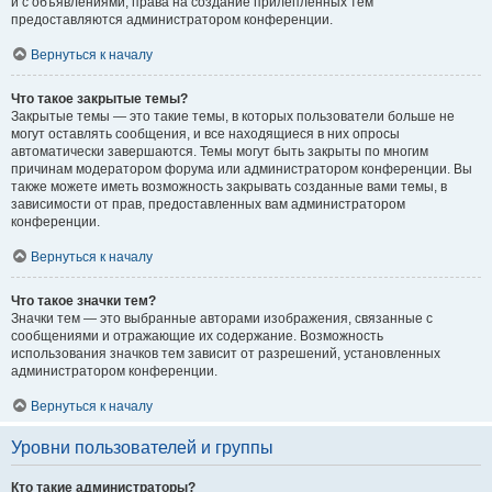
и с объявлениями, права на создание прилепленных тем
предоставляются администратором конференции.
Вернуться к началу
Что такое закрытые темы?
Закрытые темы — это такие темы, в которых пользователи больше не
могут оставлять сообщения, и все находящиеся в них опросы
автоматически завершаются. Темы могут быть закрыты по многим
причинам модератором форума или администратором конференции. Вы
также можете иметь возможность закрывать созданные вами темы, в
зависимости от прав, предоставленных вам администратором
конференции.
Вернуться к началу
Что такое значки тем?
Значки тем — это выбранные авторами изображения, связанные с
сообщениями и отражающие их содержание. Возможность
использования значков тем зависит от разрешений, установленных
администратором конференции.
Вернуться к началу
Уровни пользователей и группы
Кто такие администраторы?