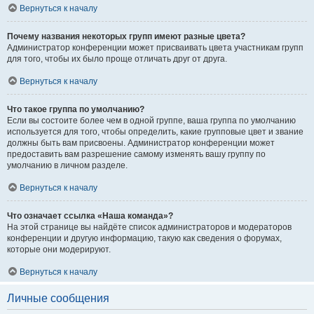
Вернуться к началу
Почему названия некоторых групп имеют разные цвета?
Администратор конференции может присваивать цвета участникам групп
для того, чтобы их было проще отличать друг от друга.
Вернуться к началу
Что такое группа по умолчанию?
Если вы состоите более чем в одной группе, ваша группа по умолчанию
используется для того, чтобы определить, какие групповые цвет и звание
должны быть вам присвоены. Администратор конференции может
предоставить вам разрешение самому изменять вашу группу по
умолчанию в личном разделе.
Вернуться к началу
Что означает ссылка «Наша команда»?
На этой странице вы найдёте список администраторов и модераторов
конференции и другую информацию, такую как сведения о форумах,
которые они модерируют.
Вернуться к началу
Личные сообщения