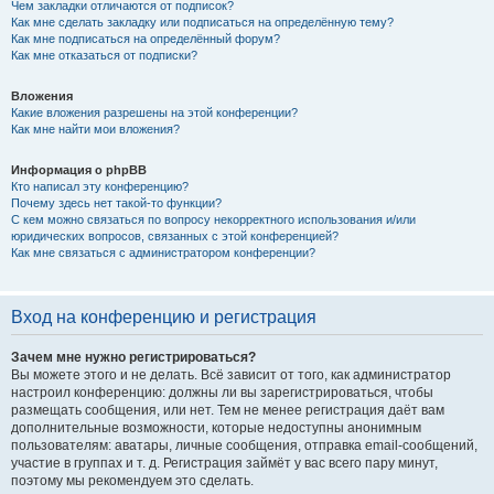
Чем закладки отличаются от подписок?
Как мне сделать закладку или подписаться на определённую тему?
Как мне подписаться на определённый форум?
Как мне отказаться от подписки?
Вложения
Какие вложения разрешены на этой конференции?
Как мне найти мои вложения?
Информация о phpBB
Кто написал эту конференцию?
Почему здесь нет такой-то функции?
С кем можно связаться по вопросу некорректного использования и/или
юридических вопросов, связанных с этой конференцией?
Как мне связаться с администратором конференции?
Вход на конференцию и регистрация
Зачем мне нужно регистрироваться?
Вы можете этого и не делать. Всё зависит от того, как администратор
настроил конференцию: должны ли вы зарегистрироваться, чтобы
размещать сообщения, или нет. Тем не менее регистрация даёт вам
дополнительные возможности, которые недоступны анонимным
пользователям: аватары, личные сообщения, отправка email-сообщений,
участие в группах и т. д. Регистрация займёт у вас всего пару минут,
поэтому мы рекомендуем это сделать.