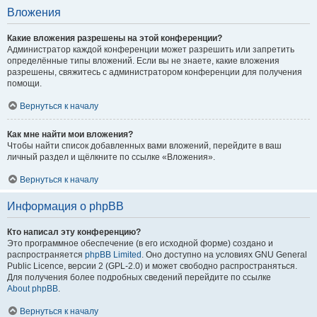
Вложения
Какие вложения разрешены на этой конференции?
Администратор каждой конференции может разрешить или запретить
определённые типы вложений. Если вы не знаете, какие вложения
разрешены, свяжитесь с администратором конференции для получения
помощи.
Вернуться к началу
Как мне найти мои вложения?
Чтобы найти список добавленных вами вложений, перейдите в ваш
личный раздел и щёлкните по ссылке «Вложения».
Вернуться к началу
Информация о phpBB
Кто написал эту конференцию?
Это программное обеспечение (в его исходной форме) создано и
распространяется
phpBB Limited
. Оно доступно на условиях GNU General
Public Licence, версии 2 (GPL-2.0) и может свободно распространяться.
Для получения более подробных сведений перейдите по ссылке
About phpBB
.
Вернуться к началу