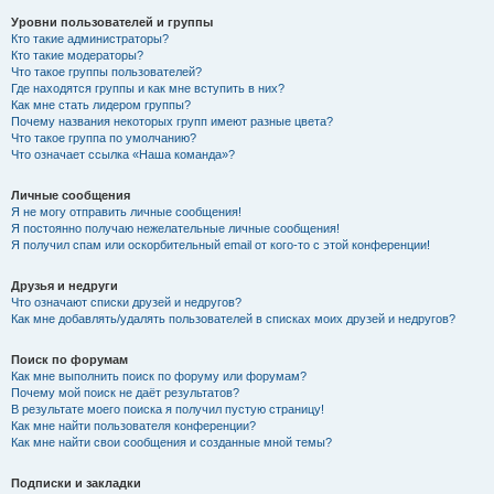
Уровни пользователей и группы
Кто такие администраторы?
Кто такие модераторы?
Что такое группы пользователей?
Где находятся группы и как мне вступить в них?
Как мне стать лидером группы?
Почему названия некоторых групп имеют разные цвета?
Что такое группа по умолчанию?
Что означает ссылка «Наша команда»?
Личные сообщения
Я не могу отправить личные сообщения!
Я постоянно получаю нежелательные личные сообщения!
Я получил спам или оскорбительный email от кого-то с этой конференции!
Друзья и недруги
Что означают списки друзей и недругов?
Как мне добавлять/удалять пользователей в списках моих друзей и недругов?
Поиск по форумам
Как мне выполнить поиск по форуму или форумам?
Почему мой поиск не даёт результатов?
В результате моего поиска я получил пустую страницу!
Как мне найти пользователя конференции?
Как мне найти свои сообщения и созданные мной темы?
Подписки и закладки