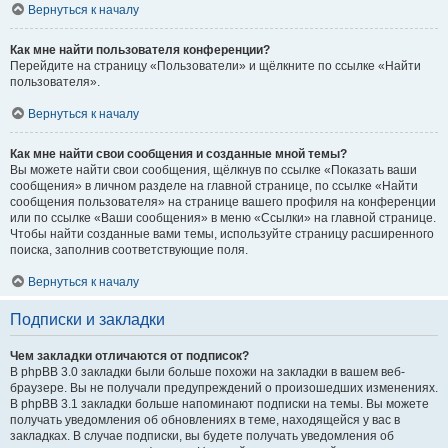
Вернуться к началу
Как мне найти пользователя конференции?
Перейдите на страницу «Пользователи» и щёлкните по ссылке «Найти
пользователя».
Вернуться к началу
Как мне найти свои сообщения и созданные мной темы?
Вы можете найти свои сообщения, щёлкнув по ссылке «Показать ваши
сообщения» в личном разделе на главной странице, по ссылке «Найти
сообщения пользователя» на странице вашего профиля на конференции
или по ссылке «Ваши сообщения» в меню «Ссылки» на главной странице.
Чтобы найти созданные вами темы, используйте страницу расширенного
поиска, заполнив соответствующие поля.
Вернуться к началу
Подписки и закладки
Чем закладки отличаются от подписок?
В phpBB 3.0 закладки были больше похожи на закладки в вашем веб-
браузере. Вы не получали предупреждений о произошедших изменениях.
В phpBB 3.1 закладки больше напоминают подписки на темы. Вы можете
получать уведомления об обновлениях в теме, находящейся у вас в
закладках. В случае подписки, вы будете получать уведомления об