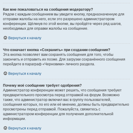
Как мне пожаловаться на сообщения модератору?
Рядом с каждым сообщением вы увидите кнопку, предназначенную для
отправки жалобы на него, если это разрешено администратором
конференции. Щёлкнув по этой кнопке, вы пройдёте через ряд шагов,
необходимых для оправки жалобы на сообщение.
Вернуться к началу
Что означает кнопка «Сохранить» при создании сообщения?
Эта кнопка позволяет вам сохранять сообщения для того, чтобы
закончить и отправить их позже. Для загрузки сохранённого сообщения
перейдите в параграф «Черновики» личного раздела.
Вернуться к началу
Почему моё сообщение требует одобрения?
Администратор конференции может решить, что сообщения требуют
предварительного просмотра перед отправкой на форум. Возможно
также, что администратор включил вас в группу пользователей,
сообщения которых, по его или её мнению, должны быть предварительно
просмотрены перед отправкой. Пожалуйста, свяжитесь с
администратором конференции для получения дополнительной
информации.
Вернуться к началу