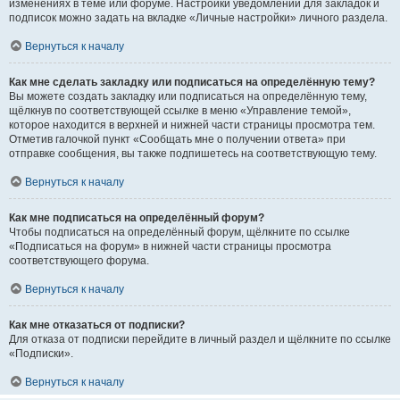
изменениях в теме или форуме. Настройки уведомлений для закладок и
подписок можно задать на вкладке «Личные настройки» личного раздела.
Вернуться к началу
Как мне сделать закладку или подписаться на определённую тему?
Вы можете создать закладку или подписаться на определённую тему,
щёлкнув по соответствующей ссылке в меню «Управление темой»,
которое находится в верхней и нижней части страницы просмотра тем.
Отметив галочкой пункт «Сообщать мне о получении ответа» при
отправке сообщения, вы также подпишетесь на соответствующую тему.
Вернуться к началу
Как мне подписаться на определённый форум?
Чтобы подписаться на определённый форум, щёлкните по ссылке
«Подписаться на форум» в нижней части страницы просмотра
соответствующего форума.
Вернуться к началу
Как мне отказаться от подписки?
Для отказа от подписки перейдите в личный раздел и щёлкните по ссылке
«Подписки».
Вернуться к началу