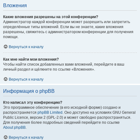
Вложения
Какие вложения разрешены на этой конференции?
Администратор каждой конференции может разрешить или запретить
определённые типы вложений. Если вы не знаете, какие вложения
разрешены, свяжитесь с администратором конференции для получения
помощи.
Вернуться к началу
Как мне найти мои вложения?
Чтобы найти список добавленных вами вложений, перейдите в ваш
личный раздел и щёлкните по ссылке «Вложения».
Вернуться к началу
Информация о phpBB
Кто написал эту конференцию?
Это программное обеспечение (в его исходной форме) создано и
распространяется
phpBB Limited
. Оно доступно на условиях GNU General
Public Licence, версии 2 (GPL-2.0) и может свободно распространяться.
Для получения более подробных сведений перейдите по ссылке
About phpBB
.
Вернуться к началу