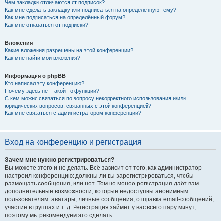
Чем закладки отличаются от подписок?
Как мне сделать закладку или подписаться на определённую тему?
Как мне подписаться на определённый форум?
Как мне отказаться от подписки?
Вложения
Какие вложения разрешены на этой конференции?
Как мне найти мои вложения?
Информация о phpBB
Кто написал эту конференцию?
Почему здесь нет такой-то функции?
С кем можно связаться по вопросу некорректного использования и/или
юридических вопросов, связанных с этой конференцией?
Как мне связаться с администратором конференции?
Вход на конференцию и регистрация
Зачем мне нужно регистрироваться?
Вы можете этого и не делать. Всё зависит от того, как администратор
настроил конференцию: должны ли вы зарегистрироваться, чтобы
размещать сообщения, или нет. Тем не менее регистрация даёт вам
дополнительные возможности, которые недоступны анонимным
пользователям: аватары, личные сообщения, отправка email-сообщений,
участие в группах и т. д. Регистрация займёт у вас всего пару минут,
поэтому мы рекомендуем это сделать.