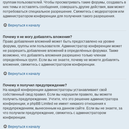
группам пользователей. Чтобы просматривать такие форумы, создавать в
них темы и оставлять сообщения, совершать другие действия, вам может
потребоваться специальное разрешение. Свяжитесь с модератором или
администратором конференции для получения такого разрешения.
Вернуться к началу
Почему я не могу добавлять вложения?
Право добавления вложений может быть предоставлено на уровне
форума, группы или пользователя. Администратор конференции может
не разрешить добавление вложений в определённых форумах. Также
возможно, что добавлять вложения разрешено только членам
определённых групп. Если вы не знаете, почему не можете добавлять
вложения, свяжитесь с администратором конференции.
Вернуться к началу
Почему я получил предупреждение?
На каждой конференции администраторы устанавливают свой
собственный свод правил. Если вы нарушили правило, вы можете
получить предупреждение. Учтите, что это решение администратора
конференции, и phpBB Limited не имеет никакого отношения к
предупреждениям, вынесенным на данном сайте. Если вы не знаете, за
что получили предупреждение, свяжитесь с администратором
конференции.
Вернуться к началу