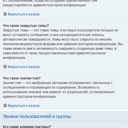
и с объявлениями, права на создание прилепленных тем
предоставляются администратором конференции.
Вернуться к началу
Что такое закрытые темы?
Закрытые темы — это такие темы, в которых пользователи больше не
могут оставлять сообщения, и все находящиеся в них опросы
автоматически завершаются. Темы могут быть закрыты по многим
причинам модератором форума или администратором конференции. Вы
также можете иметь возможность закрывать созданные вами темы, в
зависимости от прав, предоставленных вам администратором
конференции.
Вернуться к началу
Что такое значки тем?
Значки тем — это выбранные авторами изображения, связанные с
сообщениями и отражающие их содержание. Возможность
использования значков тем зависит от разрешений, установленных
администратором конференции.
Вернуться к началу
Уровни пользователей и группы
Кто такие администраторы?