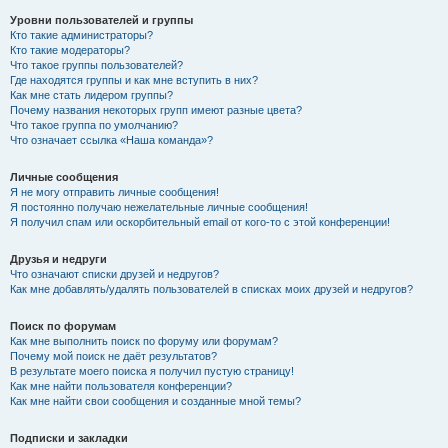
Уровни пользователей и группы
Кто такие администраторы?
Кто такие модераторы?
Что такое группы пользователей?
Где находятся группы и как мне вступить в них?
Как мне стать лидером группы?
Почему названия некоторых групп имеют разные цвета?
Что такое группа по умолчанию?
Что означает ссылка «Наша команда»?
Личные сообщения
Я не могу отправить личные сообщения!
Я постоянно получаю нежелательные личные сообщения!
Я получил спам или оскорбительный email от кого-то с этой конференции!
Друзья и недруги
Что означают списки друзей и недругов?
Как мне добавлять/удалять пользователей в списках моих друзей и недругов?
Поиск по форумам
Как мне выполнить поиск по форуму или форумам?
Почему мой поиск не даёт результатов?
В результате моего поиска я получил пустую страницу!
Как мне найти пользователя конференции?
Как мне найти свои сообщения и созданные мной темы?
Подписки и закладки