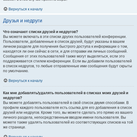
Вернуться к началу
Друзья и недруги
Что означают списки друзей и недругов?
Вы можете включать в эти списки других пользователей конференции.
Пользователи, добавленные в список друзей, будут указаны в вашем
личном разделе для получения быстрого доступа к информации о том,
находятся ли они сейчас в сети, и для отправки им личных сообщений.
Сообщения от этих пользователей также могут выделяться, если это
поддерживается стилем конференции. Если вы добавили пользователей
в список недругов, то любые отправленные ими сообщения будут скрыты
по умолчанию.
Вернуться к началу
Как мне добавлять/удалять пользователей в списках моих друзей и
недругов?
Вы можете добавлять пользователей в свой список двумя способами. В
профиле каждого пользователя есть ссылка для его добавления в список
друзей или недругов. Кроме того, вы можете сделать это прямо из вашего
личного раздела, непосредственным вводом имени пользователя. Вы
можете также удалять пользователей из соответствующих списков на той
же странице.