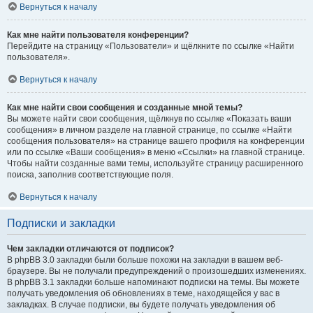
Вернуться к началу
Как мне найти пользователя конференции?
Перейдите на страницу «Пользователи» и щёлкните по ссылке «Найти
пользователя».
Вернуться к началу
Как мне найти свои сообщения и созданные мной темы?
Вы можете найти свои сообщения, щёлкнув по ссылке «Показать ваши
сообщения» в личном разделе на главной странице, по ссылке «Найти
сообщения пользователя» на странице вашего профиля на конференции
или по ссылке «Ваши сообщения» в меню «Ссылки» на главной странице.
Чтобы найти созданные вами темы, используйте страницу расширенного
поиска, заполнив соответствующие поля.
Вернуться к началу
Подписки и закладки
Чем закладки отличаются от подписок?
В phpBB 3.0 закладки были больше похожи на закладки в вашем веб-
браузере. Вы не получали предупреждений о произошедших изменениях.
В phpBB 3.1 закладки больше напоминают подписки на темы. Вы можете
получать уведомления об обновлениях в теме, находящейся у вас в
закладках. В случае подписки, вы будете получать уведомления об