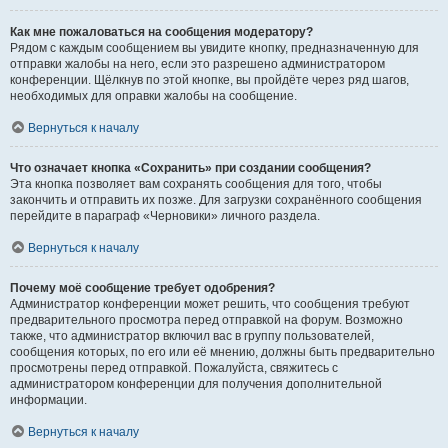
Как мне пожаловаться на сообщения модератору?
Рядом с каждым сообщением вы увидите кнопку, предназначенную для
отправки жалобы на него, если это разрешено администратором
конференции. Щёлкнув по этой кнопке, вы пройдёте через ряд шагов,
необходимых для оправки жалобы на сообщение.
Вернуться к началу
Что означает кнопка «Сохранить» при создании сообщения?
Эта кнопка позволяет вам сохранять сообщения для того, чтобы
закончить и отправить их позже. Для загрузки сохранённого сообщения
перейдите в параграф «Черновики» личного раздела.
Вернуться к началу
Почему моё сообщение требует одобрения?
Администратор конференции может решить, что сообщения требуют
предварительного просмотра перед отправкой на форум. Возможно
также, что администратор включил вас в группу пользователей,
сообщения которых, по его или её мнению, должны быть предварительно
просмотрены перед отправкой. Пожалуйста, свяжитесь с
администратором конференции для получения дополнительной
информации.
Вернуться к началу