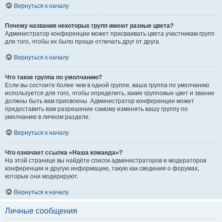
Вернуться к началу
Почему названия некоторых групп имеют разные цвета?
Администратор конференции может присваивать цвета участникам групп
для того, чтобы их было проще отличать друг от друга.
Вернуться к началу
Что такое группа по умолчанию?
Если вы состоите более чем в одной группе, ваша группа по умолчанию
используется для того, чтобы определить, какие групповые цвет и звание
должны быть вам присвоены. Администратор конференции может
предоставить вам разрешение самому изменять вашу группу по
умолчанию в личном разделе.
Вернуться к началу
Что означает ссылка «Наша команда»?
На этой странице вы найдёте список администраторов и модераторов
конференции и другую информацию, такую как сведения о форумах,
которые они модерируют.
Вернуться к началу
Личные сообщения