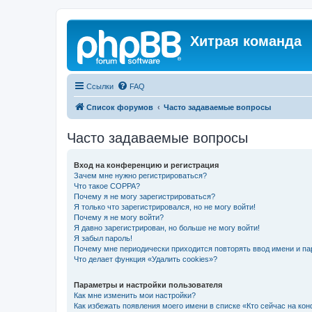
Хитрая команда
Ссылки
FAQ
Список форумов
Часто задаваемые вопросы
Часто задаваемые вопросы
Вход на конференцию и регистрация
Зачем мне нужно регистрироваться?
Что такое COPPA?
Почему я не могу зарегистрироваться?
Я только что зарегистрировался, но не могу войти!
Почему я не могу войти?
Я давно зарегистрирован, но больше не могу войти!
Я забыл пароль!
Почему мне периодически приходится повторять ввод имени и па
Что делает функция «Удалить cookies»?
Параметры и настройки пользователя
Как мне изменить мои настройки?
Как избежать появления моего имени в списке «Кто сейчас на ко