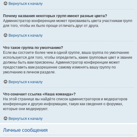
Вернуться к началу
Почему названия некоторых групп имеют разные цвета?
Администратор конференции может присваивать цвета участникам групп
для того, чтобы их было проще отличать друг от друга.
Вернуться к началу
Что такое группа по умолчанию?
Если вы состоите более чем в одной группе, ваша группа по умолчанию
используется для того, чтобы определить, какие групповые цвет и звание
должны быть вам присвоены. Администратор конференции может
предоставить вам разрешение самому изменять вашу группу по
умолчанию в личном разделе.
Вернуться к началу
Что означает ссылка «Наша команда»?
На этой странице вы найдёте список администраторов и модераторов
конференции и другую информацию, такую как сведения о форумах,
которые они модерируют.
Вернуться к началу
Личные сообщения