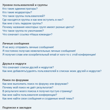
Уровни пользователей и группы
Кто такие администраторы?
Кто такие модераторы?
Что такое группы пользователей?
Где находятся группы и как мне вступить в них?
Как мне стать лидером группы?
Почему названия некоторых групп имеют разные цвета?
Что такое группа по умолчанию?
Что означает ссылка «Наша команда»?
Личные сообщения
Я не могу отправить личные сообщения!
Я постоянно получаю нежелательные личные сообщения!
Я получил спам или оскорбительный email от кого-то с этой конференции!
Друзья и недруги
Что означают списки друзей и недругов?
Как мне добавлять/удалять пользователей в списках моих друзей и недругов?
Поиск по форумам
Как мне выполнить поиск по форуму или форумам?
Почему мой поиск не даёт результатов?
В результате моего поиска я получил пустую страницу!
Как мне найти пользователя конференции?
Как мне найти свои сообщения и созданные мной темы?
Подписки и закладки