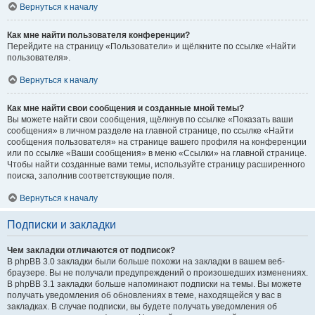
Вернуться к началу
Как мне найти пользователя конференции?
Перейдите на страницу «Пользователи» и щёлкните по ссылке «Найти
пользователя».
Вернуться к началу
Как мне найти свои сообщения и созданные мной темы?
Вы можете найти свои сообщения, щёлкнув по ссылке «Показать ваши
сообщения» в личном разделе на главной странице, по ссылке «Найти
сообщения пользователя» на странице вашего профиля на конференции
или по ссылке «Ваши сообщения» в меню «Ссылки» на главной странице.
Чтобы найти созданные вами темы, используйте страницу расширенного
поиска, заполнив соответствующие поля.
Вернуться к началу
Подписки и закладки
Чем закладки отличаются от подписок?
В phpBB 3.0 закладки были больше похожи на закладки в вашем веб-
браузере. Вы не получали предупреждений о произошедших изменениях.
В phpBB 3.1 закладки больше напоминают подписки на темы. Вы можете
получать уведомления об обновлениях в теме, находящейся у вас в
закладках. В случае подписки, вы будете получать уведомления об