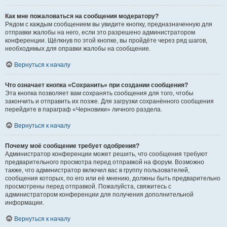
Как мне пожаловаться на сообщения модератору?
Рядом с каждым сообщением вы увидите кнопку, предназначенную для
отправки жалобы на него, если это разрешено администратором
конференции. Щёлкнув по этой кнопке, вы пройдёте через ряд шагов,
необходимых для оправки жалобы на сообщение.
Вернуться к началу
Что означает кнопка «Сохранить» при создании сообщения?
Эта кнопка позволяет вам сохранять сообщения для того, чтобы
закончить и отправить их позже. Для загрузки сохранённого сообщения
перейдите в параграф «Черновики» личного раздела.
Вернуться к началу
Почему моё сообщение требует одобрения?
Администратор конференции может решить, что сообщения требуют
предварительного просмотра перед отправкой на форум. Возможно
также, что администратор включил вас в группу пользователей,
сообщения которых, по его или её мнению, должны быть предварительно
просмотрены перед отправкой. Пожалуйста, свяжитесь с
администратором конференции для получения дополнительной
информации.
Вернуться к началу