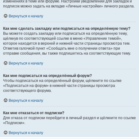
изменениях в теме или форуме. Настройки уведомлений для закладок и
подписок можно задать на вкладке «Личные настройки» личного раздела.
Вернуться к началу
Как мне сделать закладку или подписаться на определённую тему?
Вы можете создать закладку или подписаться на определённую тему,
щёлкнув по соответствующей ссылке в меню «Управление темой»,
которое находится в верхней и нижней части страницы просмотра тем.
Отметив галочкой пункт «Сообщать мне о получении ответа» при
отправке сообщения, вы также подпишетесь на соответствующую тему.
Вернуться к началу
Как мне подписаться на определённый форум?
Чтобы подписаться на определённый форум, щёлкните по ссылке
«Подписаться на форум» в нижней части страницы просмотра
соответствующего форума.
Вернуться к началу
Как мне отказаться от подписки?
Для отказа от подписки перейдите в личный раздел и щёлкните по ссылке
«Подписки».
Вернуться к началу