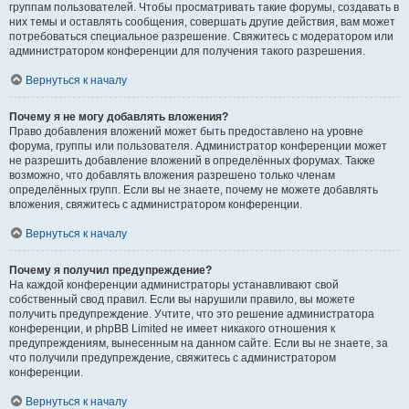
группам пользователей. Чтобы просматривать такие форумы, создавать в
них темы и оставлять сообщения, совершать другие действия, вам может
потребоваться специальное разрешение. Свяжитесь с модератором или
администратором конференции для получения такого разрешения.
Вернуться к началу
Почему я не могу добавлять вложения?
Право добавления вложений может быть предоставлено на уровне
форума, группы или пользователя. Администратор конференции может
не разрешить добавление вложений в определённых форумах. Также
возможно, что добавлять вложения разрешено только членам
определённых групп. Если вы не знаете, почему не можете добавлять
вложения, свяжитесь с администратором конференции.
Вернуться к началу
Почему я получил предупреждение?
На каждой конференции администраторы устанавливают свой
собственный свод правил. Если вы нарушили правило, вы можете
получить предупреждение. Учтите, что это решение администратора
конференции, и phpBB Limited не имеет никакого отношения к
предупреждениям, вынесенным на данном сайте. Если вы не знаете, за
что получили предупреждение, свяжитесь с администратором
конференции.
Вернуться к началу