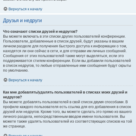
Вернуться к началу
Друзья и недруги
Что означают списки друзей и недругов?
Вы можете включать в эти списки других пользователей конференции.
Пользователи, добавленные в список друзей, будут указаны в вашем
личном разделе для получения быстрого доступа к информации о том,
находятся ли они сейчас в сети, и для отправки им личных сообщений.
Сообщения от этих пользователей также могут выделяться, если это
поддерживается стилем конференции. Если вы добавили пользователей
в список недругов, то любые отправленные ими сообщения будут скрыты
по умолчанию.
Вернуться к началу
Как мне добавлять/удалять пользователей в списках моих друзей и
недругов?
Вы можете добавлять пользователей в свой список двумя способами. В
профиле каждого пользователя есть ссылка для его добавления в список
друзей или недругов. Кроме того, вы можете сделать это прямо из вашего
личного раздела, непосредственным вводом имени пользователя. Вы
можете также удалять пользователей из соответствующих списков на той
же странице.