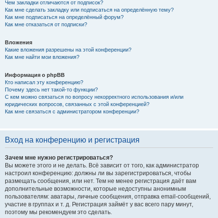
Чем закладки отличаются от подписок?
Как мне сделать закладку или подписаться на определённую тему?
Как мне подписаться на определённый форум?
Как мне отказаться от подписки?
Вложения
Какие вложения разрешены на этой конференции?
Как мне найти мои вложения?
Информация о phpBB
Кто написал эту конференцию?
Почему здесь нет такой-то функции?
С кем можно связаться по вопросу некорректного использования и/или
юридических вопросов, связанных с этой конференцией?
Как мне связаться с администратором конференции?
Вход на конференцию и регистрация
Зачем мне нужно регистрироваться?
Вы можете этого и не делать. Всё зависит от того, как администратор
настроил конференцию: должны ли вы зарегистрироваться, чтобы
размещать сообщения, или нет. Тем не менее регистрация даёт вам
дополнительные возможности, которые недоступны анонимным
пользователям: аватары, личные сообщения, отправка email-сообщений,
участие в группах и т. д. Регистрация займёт у вас всего пару минут,
поэтому мы рекомендуем это сделать.