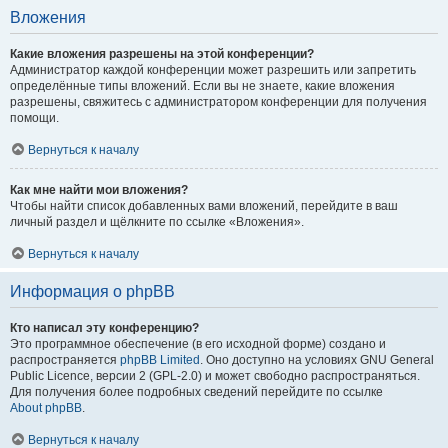
Вложения
Какие вложения разрешены на этой конференции?
Администратор каждой конференции может разрешить или запретить
определённые типы вложений. Если вы не знаете, какие вложения
разрешены, свяжитесь с администратором конференции для получения
помощи.
Вернуться к началу
Как мне найти мои вложения?
Чтобы найти список добавленных вами вложений, перейдите в ваш
личный раздел и щёлкните по ссылке «Вложения».
Вернуться к началу
Информация о phpBB
Кто написал эту конференцию?
Это программное обеспечение (в его исходной форме) создано и
распространяется
phpBB Limited
. Оно доступно на условиях GNU General
Public Licence, версии 2 (GPL-2.0) и может свободно распространяться.
Для получения более подробных сведений перейдите по ссылке
About phpBB
.
Вернуться к началу