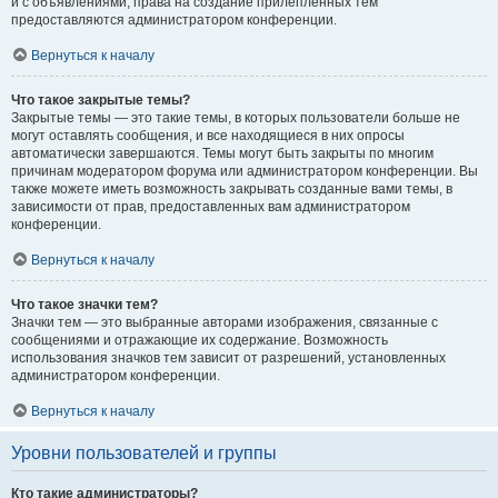
и с объявлениями, права на создание прилепленных тем
предоставляются администратором конференции.
Вернуться к началу
Что такое закрытые темы?
Закрытые темы — это такие темы, в которых пользователи больше не
могут оставлять сообщения, и все находящиеся в них опросы
автоматически завершаются. Темы могут быть закрыты по многим
причинам модератором форума или администратором конференции. Вы
также можете иметь возможность закрывать созданные вами темы, в
зависимости от прав, предоставленных вам администратором
конференции.
Вернуться к началу
Что такое значки тем?
Значки тем — это выбранные авторами изображения, связанные с
сообщениями и отражающие их содержание. Возможность
использования значков тем зависит от разрешений, установленных
администратором конференции.
Вернуться к началу
Уровни пользователей и группы
Кто такие администраторы?