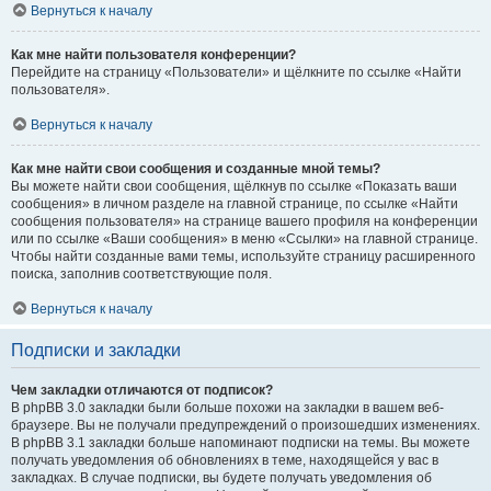
Вернуться к началу
Как мне найти пользователя конференции?
Перейдите на страницу «Пользователи» и щёлкните по ссылке «Найти
пользователя».
Вернуться к началу
Как мне найти свои сообщения и созданные мной темы?
Вы можете найти свои сообщения, щёлкнув по ссылке «Показать ваши
сообщения» в личном разделе на главной странице, по ссылке «Найти
сообщения пользователя» на странице вашего профиля на конференции
или по ссылке «Ваши сообщения» в меню «Ссылки» на главной странице.
Чтобы найти созданные вами темы, используйте страницу расширенного
поиска, заполнив соответствующие поля.
Вернуться к началу
Подписки и закладки
Чем закладки отличаются от подписок?
В phpBB 3.0 закладки были больше похожи на закладки в вашем веб-
браузере. Вы не получали предупреждений о произошедших изменениях.
В phpBB 3.1 закладки больше напоминают подписки на темы. Вы можете
получать уведомления об обновлениях в теме, находящейся у вас в
закладках. В случае подписки, вы будете получать уведомления об