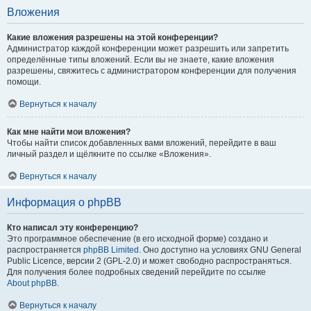
Вложения
Какие вложения разрешены на этой конференции?
Администратор каждой конференции может разрешить или запретить
определённые типы вложений. Если вы не знаете, какие вложения
разрешены, свяжитесь с администратором конференции для получения
помощи.
Вернуться к началу
Как мне найти мои вложения?
Чтобы найти список добавленных вами вложений, перейдите в ваш
личный раздел и щёлкните по ссылке «Вложения».
Вернуться к началу
Информация о phpBB
Кто написал эту конференцию?
Это программное обеспечение (в его исходной форме) создано и
распространяется
phpBB Limited
. Оно доступно на условиях GNU General
Public Licence, версии 2 (GPL-2.0) и может свободно распространяться.
Для получения более подробных сведений перейдите по ссылке
About phpBB
.
Вернуться к началу