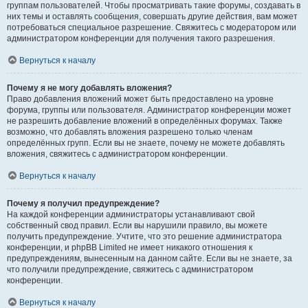
группам пользователей. Чтобы просматривать такие форумы, создавать в
них темы и оставлять сообщения, совершать другие действия, вам может
потребоваться специальное разрешение. Свяжитесь с модератором или
администратором конференции для получения такого разрешения.
Вернуться к началу
Почему я не могу добавлять вложения?
Право добавления вложений может быть предоставлено на уровне
форума, группы или пользователя. Администратор конференции может
не разрешить добавление вложений в определённых форумах. Также
возможно, что добавлять вложения разрешено только членам
определённых групп. Если вы не знаете, почему не можете добавлять
вложения, свяжитесь с администратором конференции.
Вернуться к началу
Почему я получил предупреждение?
На каждой конференции администраторы устанавливают свой
собственный свод правил. Если вы нарушили правило, вы можете
получить предупреждение. Учтите, что это решение администратора
конференции, и phpBB Limited не имеет никакого отношения к
предупреждениям, вынесенным на данном сайте. Если вы не знаете, за
что получили предупреждение, свяжитесь с администратором
конференции.
Вернуться к началу