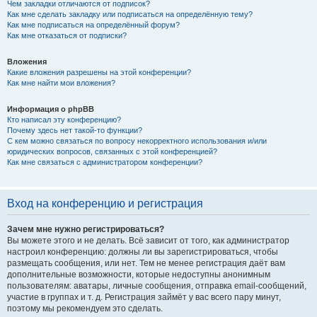
Чем закладки отличаются от подписок?
Как мне сделать закладку или подписаться на определённую тему?
Как мне подписаться на определённый форум?
Как мне отказаться от подписки?
Вложения
Какие вложения разрешены на этой конференции?
Как мне найти мои вложения?
Информация о phpBB
Кто написал эту конференцию?
Почему здесь нет такой-то функции?
С кем можно связаться по вопросу некорректного использования и/или
юридических вопросов, связанных с этой конференцией?
Как мне связаться с администратором конференции?
Вход на конференцию и регистрация
Зачем мне нужно регистрироваться?
Вы можете этого и не делать. Всё зависит от того, как администратор
настроил конференцию: должны ли вы зарегистрироваться, чтобы
размещать сообщения, или нет. Тем не менее регистрация даёт вам
дополнительные возможности, которые недоступны анонимным
пользователям: аватары, личные сообщения, отправка email-сообщений,
участие в группах и т. д. Регистрация займёт у вас всего пару минут,
поэтому мы рекомендуем это сделать.