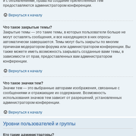
и с объявлениями, права на создание прилепленных тем
предоставляются администратором конференции.
Вернуться к началу
Что такое закрытые темы?
Закрытые темы — это такие темы, в которых пользователи больше не
могут оставлять сообщения, и все находящиеся в них опросы
автоматически завершаются. Темы могут быть закрыты по многим
причинам модератором форума или администратором конференции. Вы
также можете иметь возможность закрывать созданные вами темы, в
зависимости от прав, предоставленных вам администратором
конференции.
Вернуться к началу
Что такое значки тем?
Значки тем — это выбранные авторами изображения, связанные с
сообщениями и отражающие их содержание. Возможность
использования значков тем зависит от разрешений, установленных
администратором конференции.
Вернуться к началу
Уровни пользователей и группы
Кто такие администраторы?