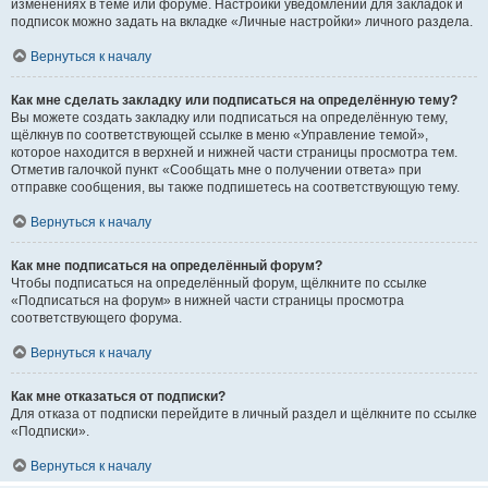
изменениях в теме или форуме. Настройки уведомлений для закладок и
подписок можно задать на вкладке «Личные настройки» личного раздела.
Вернуться к началу
Как мне сделать закладку или подписаться на определённую тему?
Вы можете создать закладку или подписаться на определённую тему,
щёлкнув по соответствующей ссылке в меню «Управление темой»,
которое находится в верхней и нижней части страницы просмотра тем.
Отметив галочкой пункт «Сообщать мне о получении ответа» при
отправке сообщения, вы также подпишетесь на соответствующую тему.
Вернуться к началу
Как мне подписаться на определённый форум?
Чтобы подписаться на определённый форум, щёлкните по ссылке
«Подписаться на форум» в нижней части страницы просмотра
соответствующего форума.
Вернуться к началу
Как мне отказаться от подписки?
Для отказа от подписки перейдите в личный раздел и щёлкните по ссылке
«Подписки».
Вернуться к началу