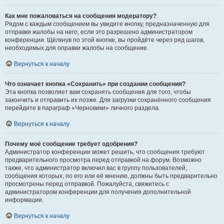
Как мне пожаловаться на сообщения модератору?
Рядом с каждым сообщением вы увидите кнопку, предназначенную для
отправки жалобы на него, если это разрешено администратором
конференции. Щёлкнув по этой кнопке, вы пройдёте через ряд шагов,
необходимых для оправки жалобы на сообщение.
Вернуться к началу
Что означает кнопка «Сохранить» при создании сообщения?
Эта кнопка позволяет вам сохранять сообщения для того, чтобы
закончить и отправить их позже. Для загрузки сохранённого сообщения
перейдите в параграф «Черновики» личного раздела.
Вернуться к началу
Почему моё сообщение требует одобрения?
Администратор конференции может решить, что сообщения требуют
предварительного просмотра перед отправкой на форум. Возможно
также, что администратор включил вас в группу пользователей,
сообщения которых, по его или её мнению, должны быть предварительно
просмотрены перед отправкой. Пожалуйста, свяжитесь с
администратором конференции для получения дополнительной
информации.
Вернуться к началу