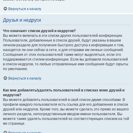
Вернуться к началу
Друзья и недруги
Что означают списки друзей и недругов?
Вы можете включать в эти списки других пользователей конференции.
Пользователи, добавленные в список друзей, будут указаны в вашем
личном разделе для получения быстрого доступа к информации о том,
находятся ли они сейчас в сети, и для отправки им личных сообщений.
Сообщения от этих пользователей также могут выделяться, если это
поддерживается стилем конференции. Если вы добавили пользователей
в список недругов, то любые отправленные ими сообщения будут скрыты
по умолчанию.
Вернуться к началу
Как мне добавлять/удалять пользователей в списках моих друзей и
недругов?
Вы можете добавлять пользователей в свой список двумя способами. В
профиле каждого пользователя есть ссылка для его добавления в список
друзей или недругов. Кроме того, вы можете сделать это прямо из вашего
личного раздела, непосредственным вводом имени пользователя. Вы
можете также удалять пользователей из соответствующих списков на той
же странице.