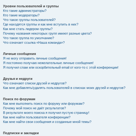
Уровни пользователей и группы
Кто такие администраторы?
Кто такие модераторы?
Что такое группы пользователей?
Где находятся группы и как мне вступить в них?
Как мне стать лидером группы?
Почему названия некоторых групп имеют разные цвета?
Что такое группа по умолчанию?
Что означает ссылка «Наша команда»?
Личные сообщения
Я не могу отправить личные сообщения!
Я постоянно получаю нежелательные личные сообщения!
Я получил спам или оскорбительный email от кого-то с этой конференции!
Друзья и недруги
Что означают списки друзей и недругов?
Как мне добавлять/удалять пользователей в списках моих друзей и недругов?
Поиск по форумам
Как мне выполнить поиск по форуму или форумам?
Почему мой поиск не даёт результатов?
В результате моего поиска я получил пустую страницу!
Как мне найти пользователя конференции?
Как мне найти свои сообщения и созданные мной темы?
Подписки и закладки