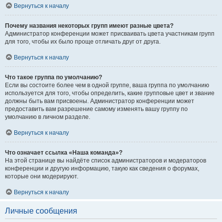
Вернуться к началу
Почему названия некоторых групп имеют разные цвета?
Администратор конференции может присваивать цвета участникам групп
для того, чтобы их было проще отличать друг от друга.
Вернуться к началу
Что такое группа по умолчанию?
Если вы состоите более чем в одной группе, ваша группа по умолчанию
используется для того, чтобы определить, какие групповые цвет и звание
должны быть вам присвоены. Администратор конференции может
предоставить вам разрешение самому изменять вашу группу по
умолчанию в личном разделе.
Вернуться к началу
Что означает ссылка «Наша команда»?
На этой странице вы найдёте список администраторов и модераторов
конференции и другую информацию, такую как сведения о форумах,
которые они модерируют.
Вернуться к началу
Личные сообщения