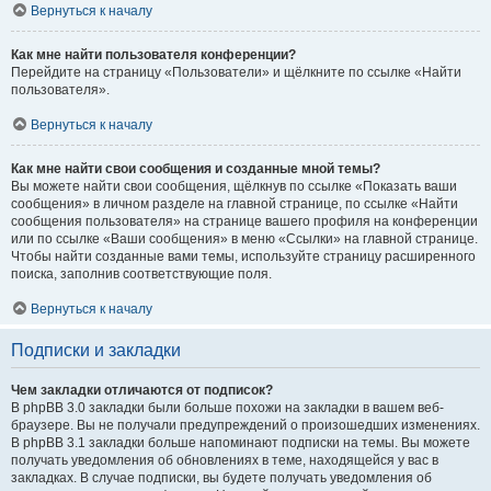
Вернуться к началу
Как мне найти пользователя конференции?
Перейдите на страницу «Пользователи» и щёлкните по ссылке «Найти
пользователя».
Вернуться к началу
Как мне найти свои сообщения и созданные мной темы?
Вы можете найти свои сообщения, щёлкнув по ссылке «Показать ваши
сообщения» в личном разделе на главной странице, по ссылке «Найти
сообщения пользователя» на странице вашего профиля на конференции
или по ссылке «Ваши сообщения» в меню «Ссылки» на главной странице.
Чтобы найти созданные вами темы, используйте страницу расширенного
поиска, заполнив соответствующие поля.
Вернуться к началу
Подписки и закладки
Чем закладки отличаются от подписок?
В phpBB 3.0 закладки были больше похожи на закладки в вашем веб-
браузере. Вы не получали предупреждений о произошедших изменениях.
В phpBB 3.1 закладки больше напоминают подписки на темы. Вы можете
получать уведомления об обновлениях в теме, находящейся у вас в
закладках. В случае подписки, вы будете получать уведомления об