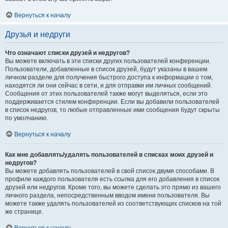
Вернуться к началу
Друзья и недруги
Что означают списки друзей и недругов?
Вы можете включать в эти списки других пользователей конференции.
Пользователи, добавленные в список друзей, будут указаны в вашем
личном разделе для получения быстрого доступа к информации о том,
находятся ли они сейчас в сети, и для отправки им личных сообщений.
Сообщения от этих пользователей также могут выделяться, если это
поддерживается стилем конференции. Если вы добавили пользователей
в список недругов, то любые отправленные ими сообщения будут скрыты
по умолчанию.
Вернуться к началу
Как мне добавлять/удалять пользователей в списках моих друзей и
недругов?
Вы можете добавлять пользователей в свой список двумя способами. В
профиле каждого пользователя есть ссылка для его добавления в список
друзей или недругов. Кроме того, вы можете сделать это прямо из вашего
личного раздела, непосредственным вводом имени пользователя. Вы
можете также удалять пользователей из соответствующих списков на той
же странице.