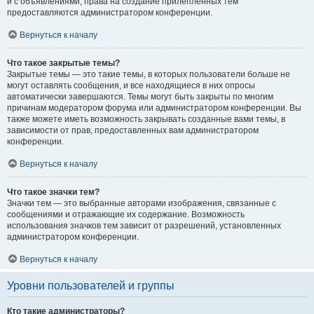
и с объявлениями, права на создание прилепленных тем
предоставляются администратором конференции.
Вернуться к началу
Что такое закрытые темы?
Закрытые темы — это такие темы, в которых пользователи больше не
могут оставлять сообщения, и все находящиеся в них опросы
автоматически завершаются. Темы могут быть закрыты по многим
причинам модератором форума или администратором конференции. Вы
также можете иметь возможность закрывать созданные вами темы, в
зависимости от прав, предоставленных вам администратором
конференции.
Вернуться к началу
Что такое значки тем?
Значки тем — это выбранные авторами изображения, связанные с
сообщениями и отражающие их содержание. Возможность
использования значков тем зависит от разрешений, установленных
администратором конференции.
Вернуться к началу
Уровни пользователей и группы
Кто такие администраторы?