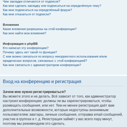
Чем закладки отличаются от подписок?
Как мне сделать закладку или подписаться на определённую тему?
Как мне подписаться на определённый форум?
Как мне отказаться от подписки?
Вложения
Какие вложения разрешены на этой конференции?
Как мне найти мои вложения?
Информация о phpBB
Кто написал эту конференцию?
Почему здесь нет такой-то функции?
С кем можно связаться по вопросу некорректного использования и/или
юридических вопросов, связанных с этой конференцией?
Как мне связаться с администратором конференции?
Вход на конференцию и регистрация
Зачем мне нужно регистрироваться?
Вы можете этого и не делать. Всё зависит от того, как администратор
настроил конференцию: должны ли вы зарегистрироваться, чтобы
размещать сообщения, или нет. Тем не менее регистрация даёт вам
дополнительные возможности, которые недоступны анонимным
пользователям: аватары, личные сообщения, отправка email-сообщений,
участие в группах и т. д. Регистрация займёт у вас всего пару минут,
поэтому мы рекомендуем это сделать.