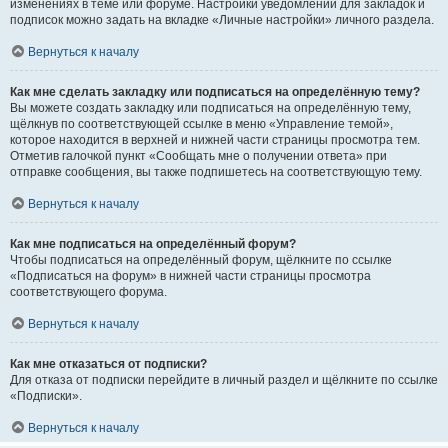
изменениях в теме или форуме. Настройки уведомлений для закладок и
подписок можно задать на вкладке «Личные настройки» личного раздела.
Вернуться к началу
Как мне сделать закладку или подписаться на определённую тему?
Вы можете создать закладку или подписаться на определённую тему,
щёлкнув по соответствующей ссылке в меню «Управление темой»,
которое находится в верхней и нижней части страницы просмотра тем.
Отметив галочкой пункт «Сообщать мне о получении ответа» при
отправке сообщения, вы также подпишетесь на соответствующую тему.
Вернуться к началу
Как мне подписаться на определённый форум?
Чтобы подписаться на определённый форум, щёлкните по ссылке
«Подписаться на форум» в нижней части страницы просмотра
соответствующего форума.
Вернуться к началу
Как мне отказаться от подписки?
Для отказа от подписки перейдите в личный раздел и щёлкните по ссылке
«Подписки».
Вернуться к началу