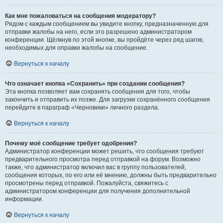
Как мне пожаловаться на сообщения модератору?
Рядом с каждым сообщением вы увидите кнопку, предназначенную для
отправки жалобы на него, если это разрешено администратором
конференции. Щёлкнув по этой кнопке, вы пройдёте через ряд шагов,
необходимых для оправки жалобы на сообщение.
Вернуться к началу
Что означает кнопка «Сохранить» при создании сообщения?
Эта кнопка позволяет вам сохранять сообщения для того, чтобы
закончить и отправить их позже. Для загрузки сохранённого сообщения
перейдите в параграф «Черновики» личного раздела.
Вернуться к началу
Почему моё сообщение требует одобрения?
Администратор конференции может решить, что сообщения требуют
предварительного просмотра перед отправкой на форум. Возможно
также, что администратор включил вас в группу пользователей,
сообщения которых, по его или её мнению, должны быть предварительно
просмотрены перед отправкой. Пожалуйста, свяжитесь с
администратором конференции для получения дополнительной
информации.
Вернуться к началу