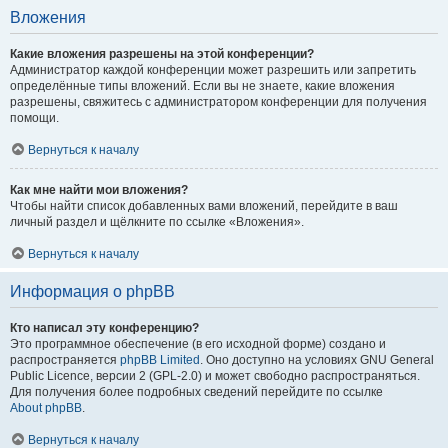
Вложения
Какие вложения разрешены на этой конференции?
Администратор каждой конференции может разрешить или запретить
определённые типы вложений. Если вы не знаете, какие вложения
разрешены, свяжитесь с администратором конференции для получения
помощи.
Вернуться к началу
Как мне найти мои вложения?
Чтобы найти список добавленных вами вложений, перейдите в ваш
личный раздел и щёлкните по ссылке «Вложения».
Вернуться к началу
Информация о phpBB
Кто написал эту конференцию?
Это программное обеспечение (в его исходной форме) создано и
распространяется
phpBB Limited
. Оно доступно на условиях GNU General
Public Licence, версии 2 (GPL-2.0) и может свободно распространяться.
Для получения более подробных сведений перейдите по ссылке
About phpBB
.
Вернуться к началу