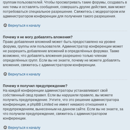
группам пользователей. Чтобы просматривать такие форумы, создавать в
них темы и оставлять сообщения, совершать другие действия, вам может
потребоваться специальное разрешение. Свяжитесь с модератором или
администратором конференции для получения такого разрешения.
Вернуться к началу
Почему я не могу добавлять вложения?
Право добавления вложений может быть предоставлено на уровне
форума, группы или пользователя. Администратор конференции может
не разрешить добавление вложений в определённых форумах. Также
возможно, что добавлять вложения разрешено только членам
определённых групп. Если вы не знаете, почему не можете добавлять
вложения, свяжитесь с администратором конференции.
Вернуться к началу
Почему я получил предупреждение?
На каждой конференции администраторы устанавливают свой
собственный свод правил. Если вы нарушили правило, вы можете
получить предупреждение. Учтите, что это решение администратора
конференции, и phpBB Limited не имеет никакого отношения к
предупреждениям, вынесенным на данном сайте. Если вы не знаете, за
что получили предупреждение, свяжитесь с администратором
конференции.
Вернуться к началу