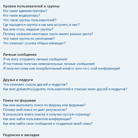
Уровни пользователей и группы
Кто такие администраторы?
Кто такие модераторы?
Что такое группы пользователей?
Где находятся группы и как мне вступить в них?
Как мне стать лидером группы?
Почему названия некоторых групп имеют разные цвета?
Что такое группа по умолчанию?
Что означает ссылка «Наша команда»?
Личные сообщения
Я не могу отправить личные сообщения!
Я постоянно получаю нежелательные личные сообщения!
Я получил спам или оскорбительный email от кого-то с этой конференции!
Друзья и недруги
Что означают списки друзей и недругов?
Как мне добавлять/удалять пользователей в списках моих друзей и недругов?
Поиск по форумам
Как мне выполнить поиск по форуму или форумам?
Почему мой поиск не даёт результатов?
В результате моего поиска я получил пустую страницу!
Как мне найти пользователя конференции?
Как мне найти свои сообщения и созданные мной темы?
Подписки и закладки