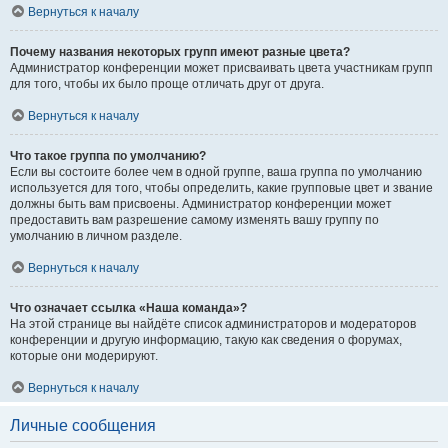
Вернуться к началу
Почему названия некоторых групп имеют разные цвета?
Администратор конференции может присваивать цвета участникам групп
для того, чтобы их было проще отличать друг от друга.
Вернуться к началу
Что такое группа по умолчанию?
Если вы состоите более чем в одной группе, ваша группа по умолчанию
используется для того, чтобы определить, какие групповые цвет и звание
должны быть вам присвоены. Администратор конференции может
предоставить вам разрешение самому изменять вашу группу по
умолчанию в личном разделе.
Вернуться к началу
Что означает ссылка «Наша команда»?
На этой странице вы найдёте список администраторов и модераторов
конференции и другую информацию, такую как сведения о форумах,
которые они модерируют.
Вернуться к началу
Личные сообщения