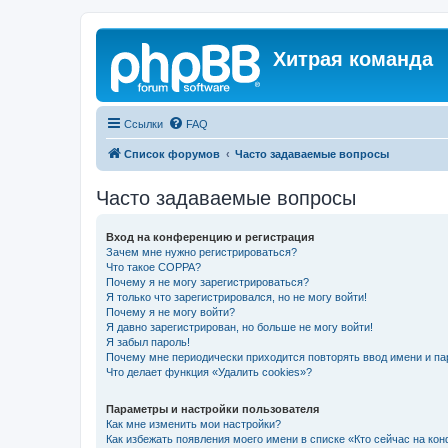
Хитрая команда
Ссылки
FAQ
Список форумов
Часто задаваемые вопросы
Часто задаваемые вопросы
Вход на конференцию и регистрация
Зачем мне нужно регистрироваться?
Что такое COPPA?
Почему я не могу зарегистрироваться?
Я только что зарегистрировался, но не могу войти!
Почему я не могу войти?
Я давно зарегистрирован, но больше не могу войти!
Я забыл пароль!
Почему мне периодически приходится повторять ввод имени и па
Что делает функция «Удалить cookies»?
Параметры и настройки пользователя
Как мне изменить мои настройки?
Как избежать появления моего имени в списке «Кто сейчас на ко