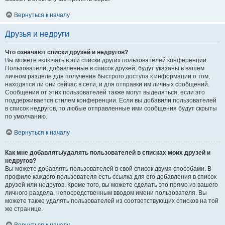
Вернуться к началу
Друзья и недруги
Что означают списки друзей и недругов?
Вы можете включать в эти списки других пользователей конференции.
Пользователи, добавленные в список друзей, будут указаны в вашем
личном разделе для получения быстрого доступа к информации о том,
находятся ли они сейчас в сети, и для отправки им личных сообщений.
Сообщения от этих пользователей также могут выделяться, если это
поддерживается стилем конференции. Если вы добавили пользователей
в список недругов, то любые отправленные ими сообщения будут скрыты
по умолчанию.
Вернуться к началу
Как мне добавлять/удалять пользователей в списках моих друзей и
недругов?
Вы можете добавлять пользователей в свой список двумя способами. В
профиле каждого пользователя есть ссылка для его добавления в список
друзей или недругов. Кроме того, вы можете сделать это прямо из вашего
личного раздела, непосредственным вводом имени пользователя. Вы
можете также удалять пользователей из соответствующих списков на той
же странице.