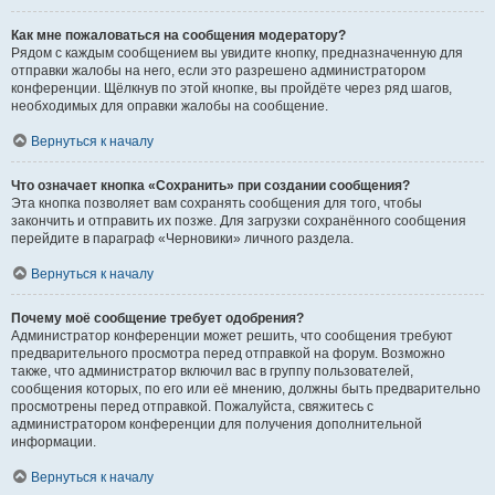
Как мне пожаловаться на сообщения модератору?
Рядом с каждым сообщением вы увидите кнопку, предназначенную для
отправки жалобы на него, если это разрешено администратором
конференции. Щёлкнув по этой кнопке, вы пройдёте через ряд шагов,
необходимых для оправки жалобы на сообщение.
Вернуться к началу
Что означает кнопка «Сохранить» при создании сообщения?
Эта кнопка позволяет вам сохранять сообщения для того, чтобы
закончить и отправить их позже. Для загрузки сохранённого сообщения
перейдите в параграф «Черновики» личного раздела.
Вернуться к началу
Почему моё сообщение требует одобрения?
Администратор конференции может решить, что сообщения требуют
предварительного просмотра перед отправкой на форум. Возможно
также, что администратор включил вас в группу пользователей,
сообщения которых, по его или её мнению, должны быть предварительно
просмотрены перед отправкой. Пожалуйста, свяжитесь с
администратором конференции для получения дополнительной
информации.
Вернуться к началу