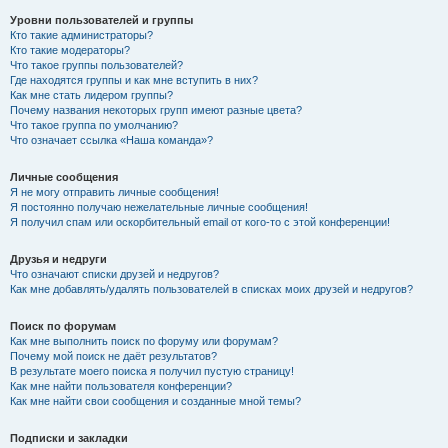
Уровни пользователей и группы
Кто такие администраторы?
Кто такие модераторы?
Что такое группы пользователей?
Где находятся группы и как мне вступить в них?
Как мне стать лидером группы?
Почему названия некоторых групп имеют разные цвета?
Что такое группа по умолчанию?
Что означает ссылка «Наша команда»?
Личные сообщения
Я не могу отправить личные сообщения!
Я постоянно получаю нежелательные личные сообщения!
Я получил спам или оскорбительный email от кого-то с этой конференции!
Друзья и недруги
Что означают списки друзей и недругов?
Как мне добавлять/удалять пользователей в списках моих друзей и недругов?
Поиск по форумам
Как мне выполнить поиск по форуму или форумам?
Почему мой поиск не даёт результатов?
В результате моего поиска я получил пустую страницу!
Как мне найти пользователя конференции?
Как мне найти свои сообщения и созданные мной темы?
Подписки и закладки