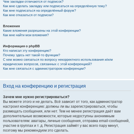
Чем закладки отличаются от подписок?
Как мне сделать закладку или подписаться на определённую тему?
Как мне подписаться на определённый форум?
Как мне отказаться от подписки?
Вложения
Какие вложения разрешены на этой конференции?
Как мне найти мои вложения?
Информация о phpBB
Кто написал эту конференцию?
Почему здесь нет такой-то функции?
С кем можно связаться по вопросу некорректного использования и/или
юридических вопросов, связанных с этой конференцией?
Как мне связаться с администратором конференции?
Вход на конференцию и регистрация
Зачем мне нужно регистрироваться?
Вы можете этого и не делать. Всё зависит от того, как администратор
настроил конференцию: должны ли вы зарегистрироваться, чтобы
размещать сообщения, или нет. Тем не менее регистрация даёт вам
дополнительные возможности, которые недоступны анонимным
пользователям: аватары, личные сообщения, отправка email-сообщений,
участие в группах и т. д. Регистрация займёт у вас всего пару минут,
поэтому мы рекомендуем это сделать.