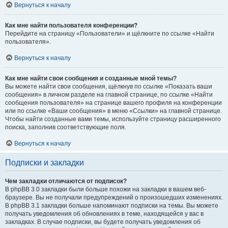
Вернуться к началу
Как мне найти пользователя конференции?
Перейдите на страницу «Пользователи» и щёлкните по ссылке «Найти
пользователя».
Вернуться к началу
Как мне найти свои сообщения и созданные мной темы?
Вы можете найти свои сообщения, щёлкнув по ссылке «Показать ваши
сообщения» в личном разделе на главной странице, по ссылке «Найти
сообщения пользователя» на странице вашего профиля на конференции
или по ссылке «Ваши сообщения» в меню «Ссылки» на главной странице.
Чтобы найти созданные вами темы, используйте страницу расширенного
поиска, заполнив соответствующие поля.
Вернуться к началу
Подписки и закладки
Чем закладки отличаются от подписок?
В phpBB 3.0 закладки были больше похожи на закладки в вашем веб-
браузере. Вы не получали предупреждений о произошедших изменениях.
В phpBB 3.1 закладки больше напоминают подписки на темы. Вы можете
получать уведомления об обновлениях в теме, находящейся у вас в
закладках. В случае подписки, вы будете получать уведомления об