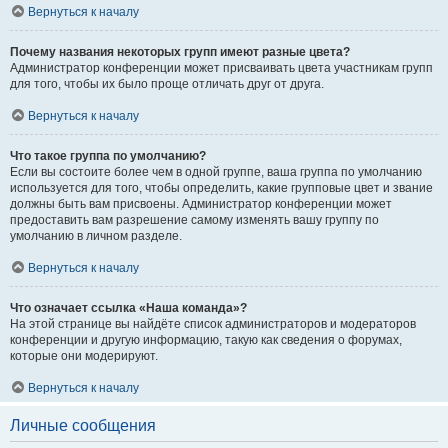
Вернуться к началу
Почему названия некоторых групп имеют разные цвета?
Администратор конференции может присваивать цвета участникам групп
для того, чтобы их было проще отличать друг от друга.
Вернуться к началу
Что такое группа по умолчанию?
Если вы состоите более чем в одной группе, ваша группа по умолчанию
используется для того, чтобы определить, какие групповые цвет и звание
должны быть вам присвоены. Администратор конференции может
предоставить вам разрешение самому изменять вашу группу по
умолчанию в личном разделе.
Вернуться к началу
Что означает ссылка «Наша команда»?
На этой странице вы найдёте список администраторов и модераторов
конференции и другую информацию, такую как сведения о форумах,
которые они модерируют.
Вернуться к началу
Личные сообщения