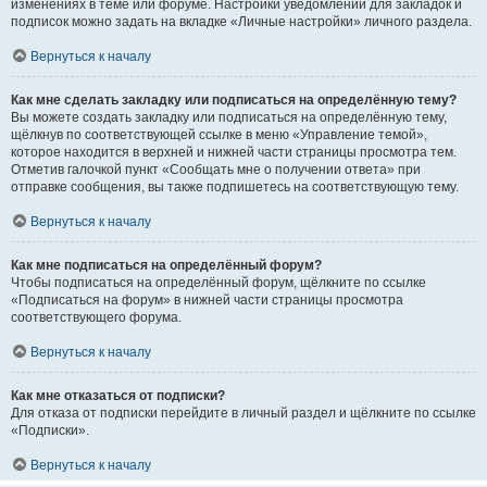
изменениях в теме или форуме. Настройки уведомлений для закладок и
подписок можно задать на вкладке «Личные настройки» личного раздела.
Вернуться к началу
Как мне сделать закладку или подписаться на определённую тему?
Вы можете создать закладку или подписаться на определённую тему,
щёлкнув по соответствующей ссылке в меню «Управление темой»,
которое находится в верхней и нижней части страницы просмотра тем.
Отметив галочкой пункт «Сообщать мне о получении ответа» при
отправке сообщения, вы также подпишетесь на соответствующую тему.
Вернуться к началу
Как мне подписаться на определённый форум?
Чтобы подписаться на определённый форум, щёлкните по ссылке
«Подписаться на форум» в нижней части страницы просмотра
соответствующего форума.
Вернуться к началу
Как мне отказаться от подписки?
Для отказа от подписки перейдите в личный раздел и щёлкните по ссылке
«Подписки».
Вернуться к началу