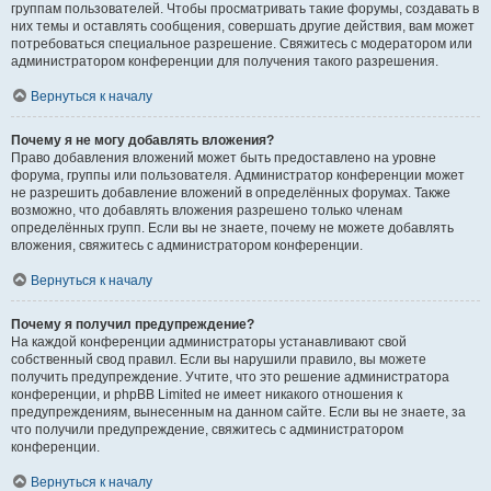
группам пользователей. Чтобы просматривать такие форумы, создавать в
них темы и оставлять сообщения, совершать другие действия, вам может
потребоваться специальное разрешение. Свяжитесь с модератором или
администратором конференции для получения такого разрешения.
Вернуться к началу
Почему я не могу добавлять вложения?
Право добавления вложений может быть предоставлено на уровне
форума, группы или пользователя. Администратор конференции может
не разрешить добавление вложений в определённых форумах. Также
возможно, что добавлять вложения разрешено только членам
определённых групп. Если вы не знаете, почему не можете добавлять
вложения, свяжитесь с администратором конференции.
Вернуться к началу
Почему я получил предупреждение?
На каждой конференции администраторы устанавливают свой
собственный свод правил. Если вы нарушили правило, вы можете
получить предупреждение. Учтите, что это решение администратора
конференции, и phpBB Limited не имеет никакого отношения к
предупреждениям, вынесенным на данном сайте. Если вы не знаете, за
что получили предупреждение, свяжитесь с администратором
конференции.
Вернуться к началу