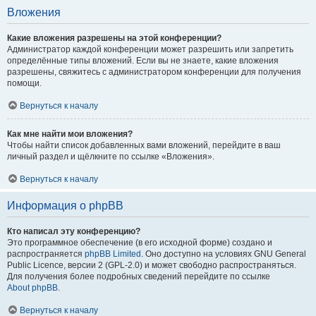
Вложения
Какие вложения разрешены на этой конференции?
Администратор каждой конференции может разрешить или запретить
определённые типы вложений. Если вы не знаете, какие вложения
разрешены, свяжитесь с администратором конференции для получения
помощи.
Вернуться к началу
Как мне найти мои вложения?
Чтобы найти список добавленных вами вложений, перейдите в ваш
личный раздел и щёлкните по ссылке «Вложения».
Вернуться к началу
Информация о phpBB
Кто написал эту конференцию?
Это программное обеспечение (в его исходной форме) создано и
распространяется
phpBB Limited
. Оно доступно на условиях GNU General
Public Licence, версии 2 (GPL-2.0) и может свободно распространяться.
Для получения более подробных сведений перейдите по ссылке
About phpBB
.
Вернуться к началу