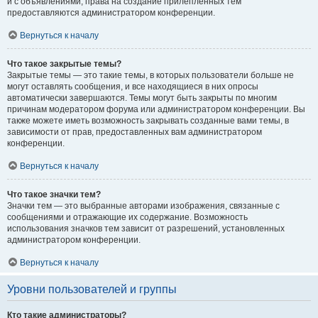
и с объявлениями, права на создание прилепленных тем
предоставляются администратором конференции.
Вернуться к началу
Что такое закрытые темы?
Закрытые темы — это такие темы, в которых пользователи больше не
могут оставлять сообщения, и все находящиеся в них опросы
автоматически завершаются. Темы могут быть закрыты по многим
причинам модератором форума или администратором конференции. Вы
также можете иметь возможность закрывать созданные вами темы, в
зависимости от прав, предоставленных вам администратором
конференции.
Вернуться к началу
Что такое значки тем?
Значки тем — это выбранные авторами изображения, связанные с
сообщениями и отражающие их содержание. Возможность
использования значков тем зависит от разрешений, установленных
администратором конференции.
Вернуться к началу
Уровни пользователей и группы
Кто такие администраторы?