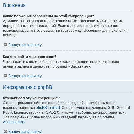
Вложения
Какие вложения разрешены на этой конференции?
Администратор каждой конференции может разрешить или запретить
определённые типы вложений. Если вы не знаете, какие вложения
разрешены, свяжитесь с администратором конференции для получения
помощи.
Вернуться к началу
Как мне найти мои вложения?
Чтобы найти список добавленных вами вложений, перейдите в ваш
личный раздел и щёлкните по ссылке «Вложения».
Вернуться к началу
Информация о phpBB
Кто написал эту конференцию?
Это программное обеспечение (в его исходной форме) создано и
распространяется
phpBB Limited
. Оно доступно на условиях GNU General
Public Licence, версии 2 (GPL-2.0) и может свободно распространяться.
Для получения более подробных сведений перейдите по ссылке
About phpBB
.
Вернуться к началу