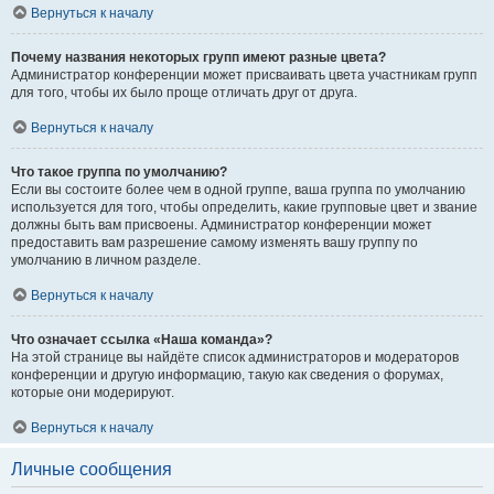
Вернуться к началу
Почему названия некоторых групп имеют разные цвета?
Администратор конференции может присваивать цвета участникам групп
для того, чтобы их было проще отличать друг от друга.
Вернуться к началу
Что такое группа по умолчанию?
Если вы состоите более чем в одной группе, ваша группа по умолчанию
используется для того, чтобы определить, какие групповые цвет и звание
должны быть вам присвоены. Администратор конференции может
предоставить вам разрешение самому изменять вашу группу по
умолчанию в личном разделе.
Вернуться к началу
Что означает ссылка «Наша команда»?
На этой странице вы найдёте список администраторов и модераторов
конференции и другую информацию, такую как сведения о форумах,
которые они модерируют.
Вернуться к началу
Личные сообщения