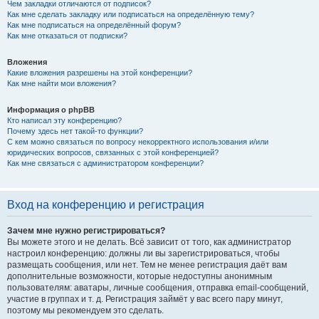
Чем закладки отличаются от подписок?
Как мне сделать закладку или подписаться на определённую тему?
Как мне подписаться на определённый форум?
Как мне отказаться от подписки?
Вложения
Какие вложения разрешены на этой конференции?
Как мне найти мои вложения?
Информация о phpBB
Кто написал эту конференцию?
Почему здесь нет такой-то функции?
С кем можно связаться по вопросу некорректного использования и/или
юридических вопросов, связанных с этой конференцией?
Как мне связаться с администратором конференции?
Вход на конференцию и регистрация
Зачем мне нужно регистрироваться?
Вы можете этого и не делать. Всё зависит от того, как администратор
настроил конференцию: должны ли вы зарегистрироваться, чтобы
размещать сообщения, или нет. Тем не менее регистрация даёт вам
дополнительные возможности, которые недоступны анонимным
пользователям: аватары, личные сообщения, отправка email-сообщений,
участие в группах и т. д. Регистрация займёт у вас всего пару минут,
поэтому мы рекомендуем это сделать.