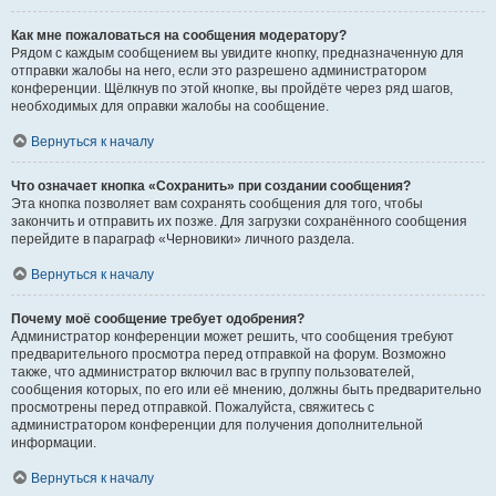
Как мне пожаловаться на сообщения модератору?
Рядом с каждым сообщением вы увидите кнопку, предназначенную для
отправки жалобы на него, если это разрешено администратором
конференции. Щёлкнув по этой кнопке, вы пройдёте через ряд шагов,
необходимых для оправки жалобы на сообщение.
Вернуться к началу
Что означает кнопка «Сохранить» при создании сообщения?
Эта кнопка позволяет вам сохранять сообщения для того, чтобы
закончить и отправить их позже. Для загрузки сохранённого сообщения
перейдите в параграф «Черновики» личного раздела.
Вернуться к началу
Почему моё сообщение требует одобрения?
Администратор конференции может решить, что сообщения требуют
предварительного просмотра перед отправкой на форум. Возможно
также, что администратор включил вас в группу пользователей,
сообщения которых, по его или её мнению, должны быть предварительно
просмотрены перед отправкой. Пожалуйста, свяжитесь с
администратором конференции для получения дополнительной
информации.
Вернуться к началу