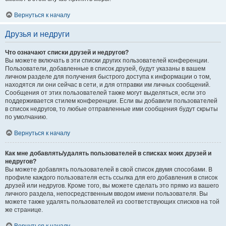
Вернуться к началу
Друзья и недруги
Что означают списки друзей и недругов?
Вы можете включать в эти списки других пользователей конференции.
Пользователи, добавленные в список друзей, будут указаны в вашем
личном разделе для получения быстрого доступа к информации о том,
находятся ли они сейчас в сети, и для отправки им личных сообщений.
Сообщения от этих пользователей также могут выделяться, если это
поддерживается стилем конференции. Если вы добавили пользователей
в список недругов, то любые отправленные ими сообщения будут скрыты
по умолчанию.
Вернуться к началу
Как мне добавлять/удалять пользователей в списках моих друзей и
недругов?
Вы можете добавлять пользователей в свой список двумя способами. В
профиле каждого пользователя есть ссылка для его добавления в список
друзей или недругов. Кроме того, вы можете сделать это прямо из вашего
личного раздела, непосредственным вводом имени пользователя. Вы
можете также удалять пользователей из соответствующих списков на той
же странице.