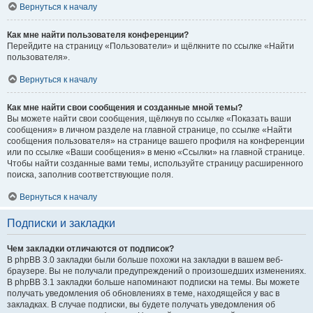
Вернуться к началу
Как мне найти пользователя конференции?
Перейдите на страницу «Пользователи» и щёлкните по ссылке «Найти
пользователя».
Вернуться к началу
Как мне найти свои сообщения и созданные мной темы?
Вы можете найти свои сообщения, щёлкнув по ссылке «Показать ваши
сообщения» в личном разделе на главной странице, по ссылке «Найти
сообщения пользователя» на странице вашего профиля на конференции
или по ссылке «Ваши сообщения» в меню «Ссылки» на главной странице.
Чтобы найти созданные вами темы, используйте страницу расширенного
поиска, заполнив соответствующие поля.
Вернуться к началу
Подписки и закладки
Чем закладки отличаются от подписок?
В phpBB 3.0 закладки были больше похожи на закладки в вашем веб-
браузере. Вы не получали предупреждений о произошедших изменениях.
В phpBB 3.1 закладки больше напоминают подписки на темы. Вы можете
получать уведомления об обновлениях в теме, находящейся у вас в
закладках. В случае подписки, вы будете получать уведомления об