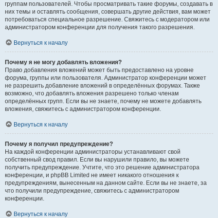
группам пользователей. Чтобы просматривать такие форумы, создавать в
них темы и оставлять сообщения, совершать другие действия, вам может
потребоваться специальное разрешение. Свяжитесь с модератором или
администратором конференции для получения такого разрешения.
Вернуться к началу
Почему я не могу добавлять вложения?
Право добавления вложений может быть предоставлено на уровне
форума, группы или пользователя. Администратор конференции может
не разрешить добавление вложений в определённых форумах. Также
возможно, что добавлять вложения разрешено только членам
определённых групп. Если вы не знаете, почему не можете добавлять
вложения, свяжитесь с администратором конференции.
Вернуться к началу
Почему я получил предупреждение?
На каждой конференции администраторы устанавливают свой
собственный свод правил. Если вы нарушили правило, вы можете
получить предупреждение. Учтите, что это решение администратора
конференции, и phpBB Limited не имеет никакого отношения к
предупреждениям, вынесенным на данном сайте. Если вы не знаете, за
что получили предупреждение, свяжитесь с администратором
конференции.
Вернуться к началу