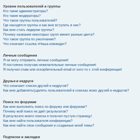
Уровни пользователей и группы
Кто такие администраторы?
Кто такие модераторы?
Что такое группы пользователей?
Где находятся группы и как мне вступить в них?
Как мне стать лидером группы?
Почему названия некоторых групп имеют разные цвета?
Что такое группа по умолчанию?
Что означает ссылка «Наша команда»?
Личные сообщения
Я не могу отправить личные сообщения!
Я постоянно получаю нежелательные личные сообщения!
Я получил спам или оскорбительный email от кого-то с этой конференции!
Друзья и недруги
Что означают списки друзей и недругов?
Как мне добавлять/удалять пользователей в списках моих друзей и недругов?
Поиск по форумам
Как мне выполнить поиск по форуму или форумам?
Почему мой поиск не даёт результатов?
В результате моего поиска я получил пустую страницу!
Как мне найти пользователя конференции?
Как мне найти свои сообщения и созданные мной темы?
Подписки и закладки