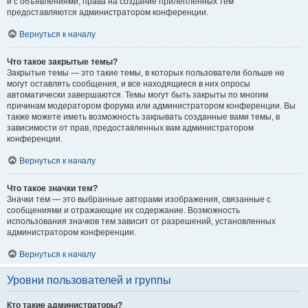
и с объявлениями, права на создание прилепленных тем
предоставляются администратором конференции.
Вернуться к началу
Что такое закрытые темы?
Закрытые темы — это такие темы, в которых пользователи больше не
могут оставлять сообщения, и все находящиеся в них опросы
автоматически завершаются. Темы могут быть закрыты по многим
причинам модератором форума или администратором конференции. Вы
также можете иметь возможность закрывать созданные вами темы, в
зависимости от прав, предоставленных вам администратором
конференции.
Вернуться к началу
Что такое значки тем?
Значки тем — это выбранные авторами изображения, связанные с
сообщениями и отражающие их содержание. Возможность
использования значков тем зависит от разрешений, установленных
администратором конференции.
Вернуться к началу
Уровни пользователей и группы
Кто такие администраторы?