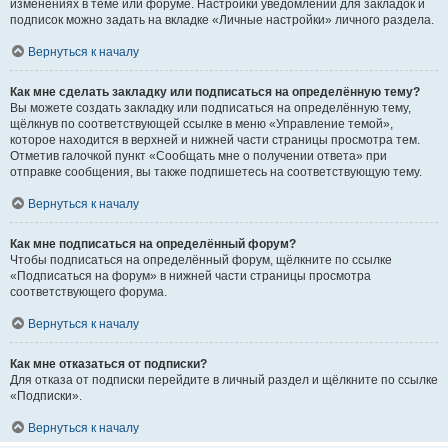
изменениях в теме или форуме. Настройки уведомлений для закладок и
подписок можно задать на вкладке «Личные настройки» личного раздела.
Вернуться к началу
Как мне сделать закладку или подписаться на определённую тему?
Вы можете создать закладку или подписаться на определённую тему,
щёлкнув по соответствующей ссылке в меню «Управление темой»,
которое находится в верхней и нижней части страницы просмотра тем.
Отметив галочкой пункт «Сообщать мне о получении ответа» при
отправке сообщения, вы также подпишетесь на соответствующую тему.
Вернуться к началу
Как мне подписаться на определённый форум?
Чтобы подписаться на определённый форум, щёлкните по ссылке
«Подписаться на форум» в нижней части страницы просмотра
соответствующего форума.
Вернуться к началу
Как мне отказаться от подписки?
Для отказа от подписки перейдите в личный раздел и щёлкните по ссылке
«Подписки».
Вернуться к началу