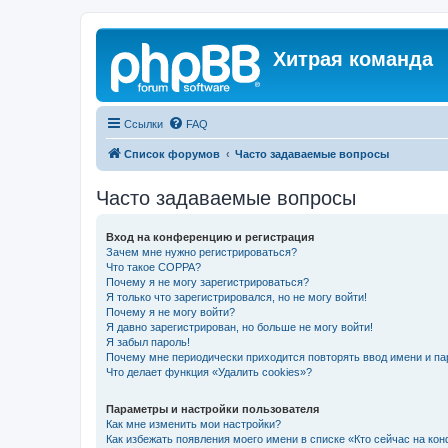
Хитрая команда
Ссылки
FAQ
Список форумов
Часто задаваемые вопросы
Часто задаваемые вопросы
Вход на конференцию и регистрация
Зачем мне нужно регистрироваться?
Что такое COPPA?
Почему я не могу зарегистрироваться?
Я только что зарегистрировался, но не могу войти!
Почему я не могу войти?
Я давно зарегистрирован, но больше не могу войти!
Я забыл пароль!
Почему мне периодически приходится повторять ввод имени и па
Что делает функция «Удалить cookies»?
Параметры и настройки пользователя
Как мне изменить мои настройки?
Как избежать появления моего имени в списке «Кто сейчас на ко