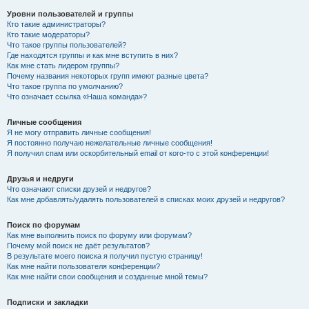
Уровни пользователей и группы
Кто такие администраторы?
Кто такие модераторы?
Что такое группы пользователей?
Где находятся группы и как мне вступить в них?
Как мне стать лидером группы?
Почему названия некоторых групп имеют разные цвета?
Что такое группа по умолчанию?
Что означает ссылка «Наша команда»?
Личные сообщения
Я не могу отправить личные сообщения!
Я постоянно получаю нежелательные личные сообщения!
Я получил спам или оскорбительный email от кого-то с этой конференции!
Друзья и недруги
Что означают списки друзей и недругов?
Как мне добавлять/удалять пользователей в списках моих друзей и недругов?
Поиск по форумам
Как мне выполнить поиск по форуму или форумам?
Почему мой поиск не даёт результатов?
В результате моего поиска я получил пустую страницу!
Как мне найти пользователя конференции?
Как мне найти свои сообщения и созданные мной темы?
Подписки и закладки