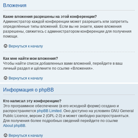
Вложения
Какие вложения разрешены на этой конференции?
Администратор каждой конференции может разрешить или запретить
определённые типы вложений. Если вы не знаете, какие вложения
разрешены, свяжитесь с администратором конференции для получения
помощи.
Вернуться к началу
Как мне найти мои вложения?
Чтобы найти список добавленных вами вложений, перейдите в ваш
личный раздел и щёлкните по ссылке «Вложения».
Вернуться к началу
Информация о phpBB
Кто написал эту конференцию?
Это программное обеспечение (в его исходной форме) создано и
распространяется
phpBB Limited
. Оно доступно на условиях GNU General
Public Licence, версии 2 (GPL-2.0) и может свободно распространяться.
Для получения более подробных сведений перейдите по ссылке
About phpBB
.
Вернуться к началу