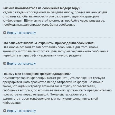
Как мне пожаловаться на сообщения модератору?
Рядом с каждым сообщением вы увидите кнопку, предназначенную для
отправки жалобы на него, если это разрешено администратором
конференции. Щёлкнув по этой кнопке, вы пройдёте через ряд шагов,
необходимых для оправки жалобы на сообщение.
Вернуться к началу
Что означает кнопка «Сохранить» при создании сообщения?
Эта кнопка позволяет вам сохранять сообщения для того, чтобы
закончить и отправить их позже. Для загрузки сохранённого сообщения
перейдите в параграф «Черновики» личного раздела.
Вернуться к началу
Почему моё сообщение требует одобрения?
Администратор конференции может решить, что сообщения требуют
предварительного просмотра перед отправкой на форум. Возможно
также, что администратор включил вас в группу пользователей,
сообщения которых, по его или её мнению, должны быть предварительно
просмотрены перед отправкой. Пожалуйста, свяжитесь с
администратором конференции для получения дополнительной
информации.
Вернуться к началу