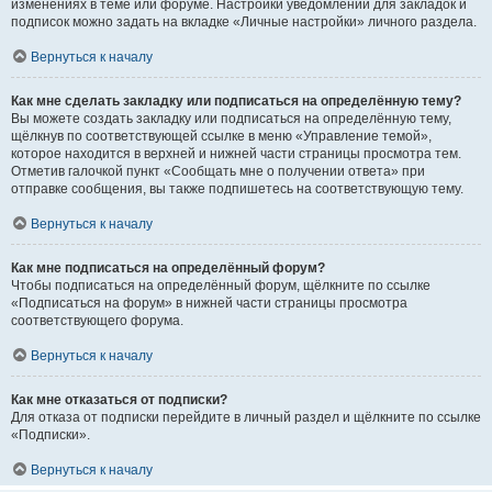
изменениях в теме или форуме. Настройки уведомлений для закладок и
подписок можно задать на вкладке «Личные настройки» личного раздела.
Вернуться к началу
Как мне сделать закладку или подписаться на определённую тему?
Вы можете создать закладку или подписаться на определённую тему,
щёлкнув по соответствующей ссылке в меню «Управление темой»,
которое находится в верхней и нижней части страницы просмотра тем.
Отметив галочкой пункт «Сообщать мне о получении ответа» при
отправке сообщения, вы также подпишетесь на соответствующую тему.
Вернуться к началу
Как мне подписаться на определённый форум?
Чтобы подписаться на определённый форум, щёлкните по ссылке
«Подписаться на форум» в нижней части страницы просмотра
соответствующего форума.
Вернуться к началу
Как мне отказаться от подписки?
Для отказа от подписки перейдите в личный раздел и щёлкните по ссылке
«Подписки».
Вернуться к началу