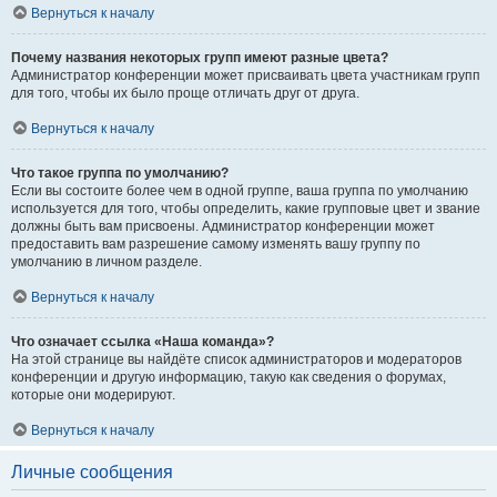
Вернуться к началу
Почему названия некоторых групп имеют разные цвета?
Администратор конференции может присваивать цвета участникам групп
для того, чтобы их было проще отличать друг от друга.
Вернуться к началу
Что такое группа по умолчанию?
Если вы состоите более чем в одной группе, ваша группа по умолчанию
используется для того, чтобы определить, какие групповые цвет и звание
должны быть вам присвоены. Администратор конференции может
предоставить вам разрешение самому изменять вашу группу по
умолчанию в личном разделе.
Вернуться к началу
Что означает ссылка «Наша команда»?
На этой странице вы найдёте список администраторов и модераторов
конференции и другую информацию, такую как сведения о форумах,
которые они модерируют.
Вернуться к началу
Личные сообщения