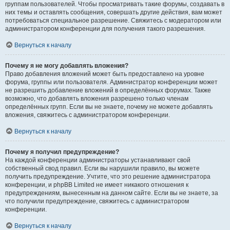
группам пользователей. Чтобы просматривать такие форумы, создавать в
них темы и оставлять сообщения, совершать другие действия, вам может
потребоваться специальное разрешение. Свяжитесь с модератором или
администратором конференции для получения такого разрешения.
Вернуться к началу
Почему я не могу добавлять вложения?
Право добавления вложений может быть предоставлено на уровне
форума, группы или пользователя. Администратор конференции может
не разрешить добавление вложений в определённых форумах. Также
возможно, что добавлять вложения разрешено только членам
определённых групп. Если вы не знаете, почему не можете добавлять
вложения, свяжитесь с администратором конференции.
Вернуться к началу
Почему я получил предупреждение?
На каждой конференции администраторы устанавливают свой
собственный свод правил. Если вы нарушили правило, вы можете
получить предупреждение. Учтите, что это решение администратора
конференции, и phpBB Limited не имеет никакого отношения к
предупреждениям, вынесенным на данном сайте. Если вы не знаете, за
что получили предупреждение, свяжитесь с администратором
конференции.
Вернуться к началу