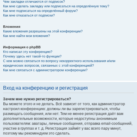
Чем закладки отличаются от подписок?
Как мне сделать закладку или подписаться на определённую тему?
Как мне подписаться на определённый форум?
Как мне отказаться от подписки?
Вложения
Какие вложения разрешены на этой конференции?
Как мне найти мои вложения?
Информация о phpBB
Кто написал эту конференцию?
Почему здесь нет такой-то функции?
С кем можно связаться по вопросу некорректного использования и/или
юридических вопросов, связанных с этой конференцией?
Как мне связаться с администратором конференции?
Вход на конференцию и регистрация
Зачем мне нужно регистрироваться?
Вы можете этого и не делать. Всё зависит от того, как администратор
настроил конференцию: должны ли вы зарегистрироваться, чтобы
размещать сообщения, или нет. Тем не менее регистрация даёт вам
дополнительные возможности, которые недоступны анонимным
пользователям: аватары, личные сообщения, отправка email-сообщений,
участие в группах и т. д. Регистрация займёт у вас всего пару минут,
поэтому мы рекомендуем это сделать.