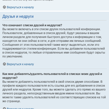
Вернуться к началу
Друзья и недруги
Что означают списки друзей и недругов?
Вы можете включать в эти списки других пользователей конференции.
Пользователи, добавленные в список друзей, будут указаны в вашем
личном разделе для получения быстрого доступа к информации о том,
находятся ли они сейчас в сети, и для отправки им личных сообщений.
Сообщения от этих пользователей также могут выделяться, если это
поддерживается стилем конференции. Если вы добавили пользователей
в список недругов, то любые отправленные ими сообщения будут скрыты
по умолчанию.
Вернуться к началу
Как мне добавлять/удалять пользователей в списках моих друзей и
недругов?
Вы можете добавлять пользователей в свой список двумя способами. В
профиле каждого пользователя есть ссылка для его добавления в список
друзей или недругов. Кроме того, вы можете сделать это прямо из вашего
личного раздела, непосредственным вводом имени пользователя. Вы
можете также удалять пользователей из соответствующих списков на той
же странице.