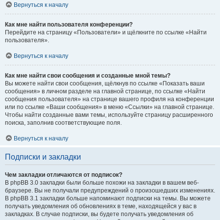
Вернуться к началу
Как мне найти пользователя конференции?
Перейдите на страницу «Пользователи» и щёлкните по ссылке «Найти
пользователя».
Вернуться к началу
Как мне найти свои сообщения и созданные мной темы?
Вы можете найти свои сообщения, щёлкнув по ссылке «Показать ваши
сообщения» в личном разделе на главной странице, по ссылке «Найти
сообщения пользователя» на странице вашего профиля на конференции
или по ссылке «Ваши сообщения» в меню «Ссылки» на главной странице.
Чтобы найти созданные вами темы, используйте страницу расширенного
поиска, заполнив соответствующие поля.
Вернуться к началу
Подписки и закладки
Чем закладки отличаются от подписок?
В phpBB 3.0 закладки были больше похожи на закладки в вашем веб-
браузере. Вы не получали предупреждений о произошедших изменениях.
В phpBB 3.1 закладки больше напоминают подписки на темы. Вы можете
получать уведомления об обновлениях в теме, находящейся у вас в
закладках. В случае подписки, вы будете получать уведомления об