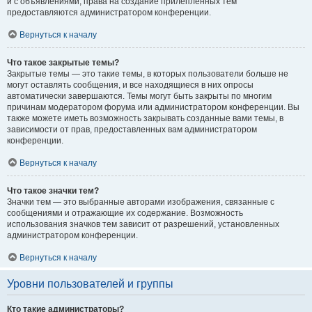
и с объявлениями, права на создание прилепленных тем
предоставляются администратором конференции.
Вернуться к началу
Что такое закрытые темы?
Закрытые темы — это такие темы, в которых пользователи больше не
могут оставлять сообщения, и все находящиеся в них опросы
автоматически завершаются. Темы могут быть закрыты по многим
причинам модератором форума или администратором конференции. Вы
также можете иметь возможность закрывать созданные вами темы, в
зависимости от прав, предоставленных вам администратором
конференции.
Вернуться к началу
Что такое значки тем?
Значки тем — это выбранные авторами изображения, связанные с
сообщениями и отражающие их содержание. Возможность
использования значков тем зависит от разрешений, установленных
администратором конференции.
Вернуться к началу
Уровни пользователей и группы
Кто такие администраторы?