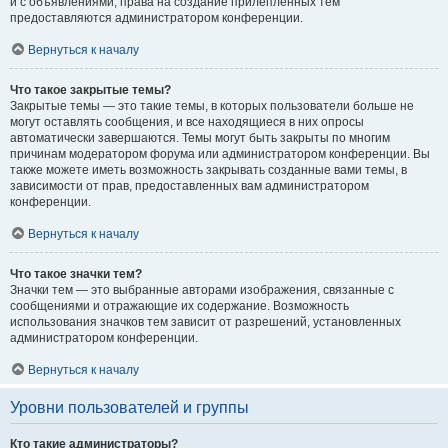
и с объявлениями, права на создание прилепленных тем
предоставляются администратором конференции.
Вернуться к началу
Что такое закрытые темы?
Закрытые темы — это такие темы, в которых пользователи больше не
могут оставлять сообщения, и все находящиеся в них опросы
автоматически завершаются. Темы могут быть закрыты по многим
причинам модератором форума или администратором конференции. Вы
также можете иметь возможность закрывать созданные вами темы, в
зависимости от прав, предоставленных вам администратором
конференции.
Вернуться к началу
Что такое значки тем?
Значки тем — это выбранные авторами изображения, связанные с
сообщениями и отражающие их содержание. Возможность
использования значков тем зависит от разрешений, установленных
администратором конференции.
Вернуться к началу
Уровни пользователей и группы
Кто такие администраторы?