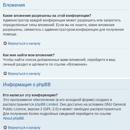
Вложения
Какие вложения разрешены на этой конференции?
Администратор каждой конференции может разрешить или запретить
определённые типы вложений. Если вы не знаете, какие вложения
разрешены, свяжитесь с администратором конференции для получения
помощи.
Вернуться к началу
Как мне найти мои вложения?
Чтобы найти список добавленных вами вложений, перейдите в ваш
личный раздел и щёлкните по ссылке «Вложения».
Вернуться к началу
Информация о phpBB
Кто написал эту конференцию?
Это программное обеспечение (в его исходной форме) создано и
распространяется
phpBB Limited
. Оно доступно на условиях GNU General
Public Licence, версии 2 (GPL-2.0) и может свободно распространяться.
Для получения более подробных сведений перейдите по ссылке
About phpBB
.
Вернуться к началу