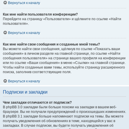
Вернуться к началу
Как мне найти пользователя конференции?
Перейдите на страницу «Пользователи» и щёлкните по ссылке «Найти
пользователя».
Вернуться к началу
Как мне найти свои сообщения и созданные мной темы?
Вы можете найти свои сообщения, щёлкнув по ссылке «Показать ваши
сообщения» в личном разделе на главной странице, по ссылке «Найти
сообщения пользователя» на странице вашего профиля на конференции
или по ссылке «Ваши сообщения» в меню «Ссылки» на главной странице.
Чтобы найти созданные вами темы, используйте страницу расширенного
поиска, заполнив соответствующие поля.
Вернуться к началу
Подписки и закладки
Чем закладки отличаются от подписок?
В phpBB 3.0 закладки были больше похожи на закладки в вашем веб-
браузере. Вы не получали предупреждений о произошедших изменениях.
В phpBB 3.1 закладки больше напоминают подписки на темы. Вы можете
получать уведомления об обновлениях в теме, находящейся у вас в
закладках. В случае подписки, вы будете получать уведомления об