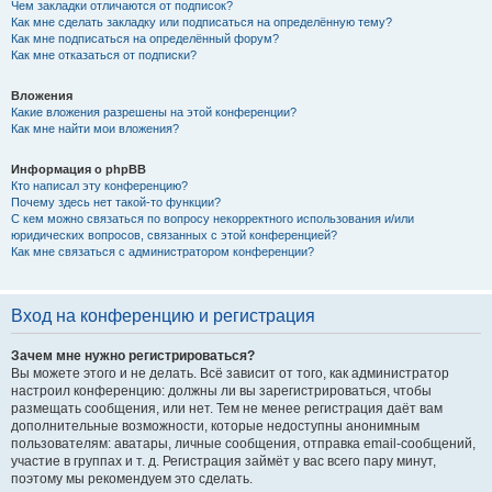
Чем закладки отличаются от подписок?
Как мне сделать закладку или подписаться на определённую тему?
Как мне подписаться на определённый форум?
Как мне отказаться от подписки?
Вложения
Какие вложения разрешены на этой конференции?
Как мне найти мои вложения?
Информация о phpBB
Кто написал эту конференцию?
Почему здесь нет такой-то функции?
С кем можно связаться по вопросу некорректного использования и/или
юридических вопросов, связанных с этой конференцией?
Как мне связаться с администратором конференции?
Вход на конференцию и регистрация
Зачем мне нужно регистрироваться?
Вы можете этого и не делать. Всё зависит от того, как администратор
настроил конференцию: должны ли вы зарегистрироваться, чтобы
размещать сообщения, или нет. Тем не менее регистрация даёт вам
дополнительные возможности, которые недоступны анонимным
пользователям: аватары, личные сообщения, отправка email-сообщений,
участие в группах и т. д. Регистрация займёт у вас всего пару минут,
поэтому мы рекомендуем это сделать.