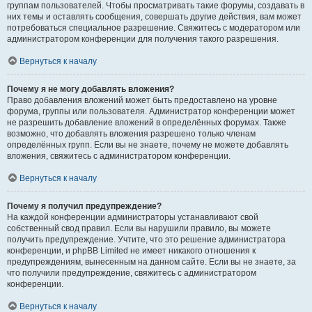
группам пользователей. Чтобы просматривать такие форумы, создавать в
них темы и оставлять сообщения, совершать другие действия, вам может
потребоваться специальное разрешение. Свяжитесь с модератором или
администратором конференции для получения такого разрешения.
Вернуться к началу
Почему я не могу добавлять вложения?
Право добавления вложений может быть предоставлено на уровне
форума, группы или пользователя. Администратор конференции может
не разрешить добавление вложений в определённых форумах. Также
возможно, что добавлять вложения разрешено только членам
определённых групп. Если вы не знаете, почему не можете добавлять
вложения, свяжитесь с администратором конференции.
Вернуться к началу
Почему я получил предупреждение?
На каждой конференции администраторы устанавливают свой
собственный свод правил. Если вы нарушили правило, вы можете
получить предупреждение. Учтите, что это решение администратора
конференции, и phpBB Limited не имеет никакого отношения к
предупреждениям, вынесенным на данном сайте. Если вы не знаете, за
что получили предупреждение, свяжитесь с администратором
конференции.
Вернуться к началу