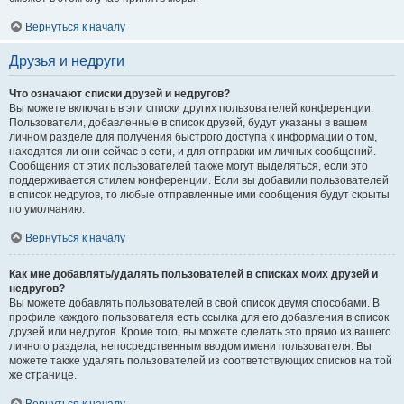
Вернуться к началу
Друзья и недруги
Что означают списки друзей и недругов?
Вы можете включать в эти списки других пользователей конференции.
Пользователи, добавленные в список друзей, будут указаны в вашем
личном разделе для получения быстрого доступа к информации о том,
находятся ли они сейчас в сети, и для отправки им личных сообщений.
Сообщения от этих пользователей также могут выделяться, если это
поддерживается стилем конференции. Если вы добавили пользователей
в список недругов, то любые отправленные ими сообщения будут скрыты
по умолчанию.
Вернуться к началу
Как мне добавлять/удалять пользователей в списках моих друзей и
недругов?
Вы можете добавлять пользователей в свой список двумя способами. В
профиле каждого пользователя есть ссылка для его добавления в список
друзей или недругов. Кроме того, вы можете сделать это прямо из вашего
личного раздела, непосредственным вводом имени пользователя. Вы
можете также удалять пользователей из соответствующих списков на той
же странице.