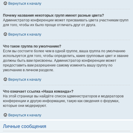
Вернуться к началу
Почему названия некоторых групп имеют разные цвета?
Администратор конференции может присваивать цвета участникам групп
для того, чтобы их было проще отличать друг от друга.
Вернуться к началу
Что такое группа по умолчанию?
Если вы состоите более чем в одной группе, ваша группа по умолчанию
используется для того, чтобы определить, какие групповые цвет и звание
должны быть вам присвоены. Администратор конференции может
предоставить вам разрешение самому изменять вашу группу по
умолчанию в личном разделе.
Вернуться к началу
Что означает ссылка «Наша команда»?
На этой странице вы найдёте список администраторов и модераторов
конференции и другую информацию, такую как сведения о форумах,
которые они модерируют.
Вернуться к началу
Личные сообщения