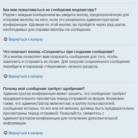
Как мне пожаловаться на сообщения модератору?
Рядом с каждым сообщением вы увидите кнопку, предназначенную для
отправки жалобы на него, если это разрешено администратором
конференции. Щёлкнув по этой кнопке, вы пройдёте через ряд шагов,
необходимых для оправки жалобы на сообщение.
Вернуться к началу
Что означает кнопка «Сохранить» при создании сообщения?
Эта кнопка позволяет вам сохранять сообщения для того, чтобы
закончить и отправить их позже. Для загрузки сохранённого сообщения
перейдите в параграф «Черновики» личного раздела.
Вернуться к началу
Почему моё сообщение требует одобрения?
Администратор конференции может решить, что сообщения требуют
предварительного просмотра перед отправкой на форум. Возможно
также, что администратор включил вас в группу пользователей,
сообщения которых, по его или её мнению, должны быть предварительно
просмотрены перед отправкой. Пожалуйста, свяжитесь с
администратором конференции для получения дополнительной
информации.
Вернуться к началу