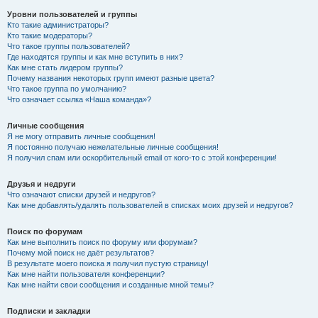
Уровни пользователей и группы
Кто такие администраторы?
Кто такие модераторы?
Что такое группы пользователей?
Где находятся группы и как мне вступить в них?
Как мне стать лидером группы?
Почему названия некоторых групп имеют разные цвета?
Что такое группа по умолчанию?
Что означает ссылка «Наша команда»?
Личные сообщения
Я не могу отправить личные сообщения!
Я постоянно получаю нежелательные личные сообщения!
Я получил спам или оскорбительный email от кого-то с этой конференции!
Друзья и недруги
Что означают списки друзей и недругов?
Как мне добавлять/удалять пользователей в списках моих друзей и недругов?
Поиск по форумам
Как мне выполнить поиск по форуму или форумам?
Почему мой поиск не даёт результатов?
В результате моего поиска я получил пустую страницу!
Как мне найти пользователя конференции?
Как мне найти свои сообщения и созданные мной темы?
Подписки и закладки