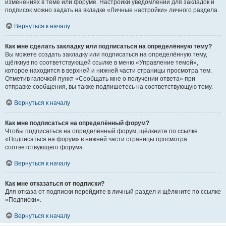
изменениях в теме или форуме. Настройки уведомлений для закладок и
подписок можно задать на вкладке «Личные настройки» личного раздела.
Вернуться к началу
Как мне сделать закладку или подписаться на определённую тему?
Вы можете создать закладку или подписаться на определённую тему,
щёлкнув по соответствующей ссылке в меню «Управление темой»,
которое находится в верхней и нижней части страницы просмотра тем.
Отметив галочкой пункт «Сообщать мне о получении ответа» при
отправке сообщения, вы также подпишетесь на соответствующую тему.
Вернуться к началу
Как мне подписаться на определённый форум?
Чтобы подписаться на определённый форум, щёлкните по ссылке
«Подписаться на форум» в нижней части страницы просмотра
соответствующего форума.
Вернуться к началу
Как мне отказаться от подписки?
Для отказа от подписки перейдите в личный раздел и щёлкните по ссылке
«Подписки».
Вернуться к началу