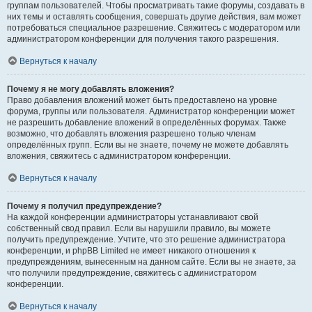
группам пользователей. Чтобы просматривать такие форумы, создавать в
них темы и оставлять сообщения, совершать другие действия, вам может
потребоваться специальное разрешение. Свяжитесь с модератором или
администратором конференции для получения такого разрешения.
Вернуться к началу
Почему я не могу добавлять вложения?
Право добавления вложений может быть предоставлено на уровне
форума, группы или пользователя. Администратор конференции может
не разрешить добавление вложений в определённых форумах. Также
возможно, что добавлять вложения разрешено только членам
определённых групп. Если вы не знаете, почему не можете добавлять
вложения, свяжитесь с администратором конференции.
Вернуться к началу
Почему я получил предупреждение?
На каждой конференции администраторы устанавливают свой
собственный свод правил. Если вы нарушили правило, вы можете
получить предупреждение. Учтите, что это решение администратора
конференции, и phpBB Limited не имеет никакого отношения к
предупреждениям, вынесенным на данном сайте. Если вы не знаете, за
что получили предупреждение, свяжитесь с администратором
конференции.
Вернуться к началу