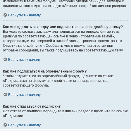
изменениях в теме или форуме. Настройки уведомлений для закладок и
подписок можно задать на вкладке «Личные настройки» личного раздела.
Вернуться к началу
Как мне сделать закладку или подписаться на определённую тему?
Вы можете создать закладку или подписаться на определённую тему,
щёлкнув по соответствующей ссылке в меню «Управление темой»,
которое находится в верхней и нижней части страницы просмотра тем.
Отметив галочкой пункт «Сообщать мне о получении ответа» при
отправке сообщения, вы также подпишетесь на соответствующую тему.
Вернуться к началу
Как мне подписаться на определённый форум?
Чтобы подписаться на определённый форум, щёлкните по ссылке
«Подписаться на форум» в нижней части страницы просмотра
соответствующего форума.
Вернуться к началу
Как мне отказаться от подписки?
Для отказа от подписки перейдите в личный раздел и щёлкните по ссылке
«Подписки».
Вернуться к началу