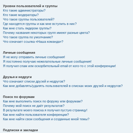
Уровни пользователей и группы
Кто такие администраторы?
Кто такие модераторы?
Что такое группы пользователей?
Где находятся группы и как мне вступить в них?
Как мне стать лидером группы?
Почему названия некоторых групп имеют разные цвета?
Что такое группа по умолчанию?
Что означает ссылка «Наша команда»?
Личные сообщения
Я не могу отправить личные сообщения!
Я постоянно получаю нежелательные личные сообщения!
Я получил спам или оскорбительный email от кого-то с этой конференции!
Друзья и недруги
Что означают списки друзей и недругов?
Как мне добавлять/удалять пользователей в списках моих друзей и недругов?
Поиск по форумам
Как мне выполнить поиск по форуму или форумам?
Почему мой поиск не даёт результатов?
В результате моего поиска я получил пустую страницу!
Как мне найти пользователя конференции?
Как мне найти свои сообщения и созданные мной темы?
Подписки и закладки