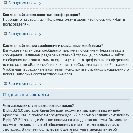
Вернуться к началу
Как мне найти пользователя конференции?
Перейдите на страницу «Пользователи» и щёлкните по ссылке «Найти
пользователя».
Вернуться к началу
Как мне найти свои сообщения и созданные мной темы?
Вы можете найти свои сообщения, щёлкнув по ссылке «Показать ваши
сообщения» в личном разделе на главной странице, по ссылке «Найти
сообщения пользователя» на странице вашего профиля на конференции
или по ссылке «Ваши сообщения» в меню «Ссылки» на главной странице.
Чтобы найти созданные вами темы, используйте страницу расширенного
поиска, заполнив соответствующие поля.
Вернуться к началу
Подписки и закладки
Чем закладки отличаются от подписок?
В phpBB 3.0 закладки были больше похожи на закладки в вашем веб-
браузере. Вы не получали предупреждений о произошедших изменениях.
В phpBB 3.1 закладки больше напоминают подписки на темы. Вы можете
получать уведомления об обновлениях в теме, находящейся у вас в
закладках. В случае подписки, вы будете получать уведомления об