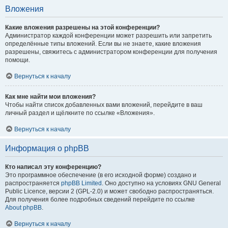
Вложения
Какие вложения разрешены на этой конференции?
Администратор каждой конференции может разрешить или запретить
определённые типы вложений. Если вы не знаете, какие вложения
разрешены, свяжитесь с администратором конференции для получения
помощи.
Вернуться к началу
Как мне найти мои вложения?
Чтобы найти список добавленных вами вложений, перейдите в ваш
личный раздел и щёлкните по ссылке «Вложения».
Вернуться к началу
Информация о phpBB
Кто написал эту конференцию?
Это программное обеспечение (в его исходной форме) создано и
распространяется
phpBB Limited
. Оно доступно на условиях GNU General
Public Licence, версии 2 (GPL-2.0) и может свободно распространяться.
Для получения более подробных сведений перейдите по ссылке
About phpBB
.
Вернуться к началу