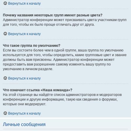
Вернуться к началу
Почему названия некоторых групп имеют разные цвета?
Администратор конференции может присваивать цвета участникам групп
для того, чтобы их было проще отличать друг от друга.
Вернуться к началу
Что такое группа по умолчанию?
Если вы состоите более чем в одной группе, ваша группа по умолчанию
используется для того, чтобы определить, какие групповые цвет и звание
должны быть вам присвоены. Администратор конференции может
предоставить вам разрешение самому изменять вашу группу по
умолчанию в личном разделе.
Вернуться к началу
Что означает ссылка «Наша команда»?
На этой странице вы найдёте список администраторов и модераторов
конференции и другую информацию, такую как сведения о форумах,
которые они модерируют.
Вернуться к началу
Личные сообщения