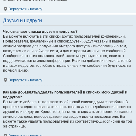
Вернуться к началу
Друзья и недруги
Что означают списки друзей и недругов?
Вы можете включать в эти списки других пользователей конференции.
Пользователи, добавленные в список друзей, будут указаны в вашем
личном разделе для получения быстрого доступа к информации о том,
находятся ли они сейчас в сети, и для отправки им личных сообщений.
Сообщения от этих пользователей также могут выделяться, если это
поддерживается стилем конференции. Если вы добавили пользователей
в список недругов, то любые отправленные ими сообщения будут скрыты
по умолчанию.
Вернуться к началу
Как мне добавлять/удалять пользователей в списках моих друзей и
недругов?
Вы можете добавлять пользователей в свой список двумя способами. В
профиле каждого пользователя есть ссылка для его добавления в список
друзей или недругов. Кроме того, вы можете сделать это прямо из вашего
личного раздела, непосредственным вводом имени пользователя. Вы
можете также удалять пользователей из соответствующих списков на той
же странице.