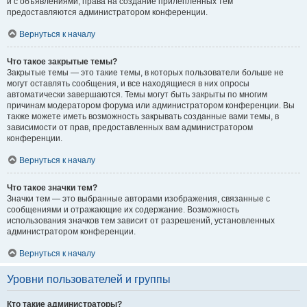
и с объявлениями, права на создание прилепленных тем
предоставляются администратором конференции.
Вернуться к началу
Что такое закрытые темы?
Закрытые темы — это такие темы, в которых пользователи больше не
могут оставлять сообщения, и все находящиеся в них опросы
автоматически завершаются. Темы могут быть закрыты по многим
причинам модератором форума или администратором конференции. Вы
также можете иметь возможность закрывать созданные вами темы, в
зависимости от прав, предоставленных вам администратором
конференции.
Вернуться к началу
Что такое значки тем?
Значки тем — это выбранные авторами изображения, связанные с
сообщениями и отражающие их содержание. Возможность
использования значков тем зависит от разрешений, установленных
администратором конференции.
Вернуться к началу
Уровни пользователей и группы
Кто такие администраторы?