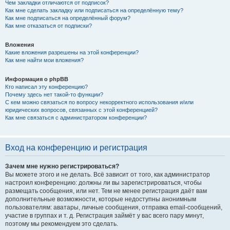
Чем закладки отличаются от подписок?
Как мне сделать закладку или подписаться на определённую тему?
Как мне подписаться на определённый форум?
Как мне отказаться от подписки?
Вложения
Какие вложения разрешены на этой конференции?
Как мне найти мои вложения?
Информация о phpBB
Кто написал эту конференцию?
Почему здесь нет такой-то функции?
С кем можно связаться по вопросу некорректного использования и/или
юридических вопросов, связанных с этой конференцией?
Как мне связаться с администратором конференции?
Вход на конференцию и регистрация
Зачем мне нужно регистрироваться?
Вы можете этого и не делать. Всё зависит от того, как администратор
настроил конференцию: должны ли вы зарегистрироваться, чтобы
размещать сообщения, или нет. Тем не менее регистрация даёт вам
дополнительные возможности, которые недоступны анонимным
пользователям: аватары, личные сообщения, отправка email-сообщений,
участие в группах и т. д. Регистрация займёт у вас всего пару минут,
поэтому мы рекомендуем это сделать.