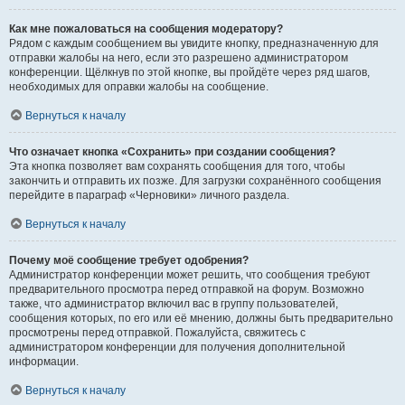
Как мне пожаловаться на сообщения модератору?
Рядом с каждым сообщением вы увидите кнопку, предназначенную для
отправки жалобы на него, если это разрешено администратором
конференции. Щёлкнув по этой кнопке, вы пройдёте через ряд шагов,
необходимых для оправки жалобы на сообщение.
Вернуться к началу
Что означает кнопка «Сохранить» при создании сообщения?
Эта кнопка позволяет вам сохранять сообщения для того, чтобы
закончить и отправить их позже. Для загрузки сохранённого сообщения
перейдите в параграф «Черновики» личного раздела.
Вернуться к началу
Почему моё сообщение требует одобрения?
Администратор конференции может решить, что сообщения требуют
предварительного просмотра перед отправкой на форум. Возможно
также, что администратор включил вас в группу пользователей,
сообщения которых, по его или её мнению, должны быть предварительно
просмотрены перед отправкой. Пожалуйста, свяжитесь с
администратором конференции для получения дополнительной
информации.
Вернуться к началу