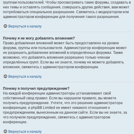
группам пользователей. Чтобы просматривать такие форумы, создавать в
них темы и оставлять сообщения, совершать другие действия, вам может
потребоваться специальное разрешение. Свяжитесь с модератором или
администратором конференции для получения такого разрешения.
Вернуться к началу
Почему я не могу добавлять вложения?
Право добавления вложений может быть предоставлено на уровне
форума, группы или пользователя. Администратор конференции может
не разрешить добавление вложений в определённых форумах. Также
возможно, что добавлять вложения разрешено только членам
определённых групп. Если вы не знаете, почему не можете добавлять
вложения, свяжитесь с администратором конференции.
Вернуться к началу
Почему я получил предупреждение?
На каждой конференции администраторы устанавливают свой
собственный свод правил. Если вы нарушили правило, вы можете
получить предупреждение. Учтите, что это решение администратора
конференции, и phpBB Limited не имеет никакого отношения к
предупреждениям, вынесенным на данном сайте. Если вы не знаете, за
что получили предупреждение, свяжитесь с администратором
конференции.
Вернуться к началу