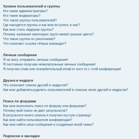
Уровни пользователей и группы
Кто такие администраторы?
Кто такие модераторы?
Что такое группы пользователей?
Где находятся группы и как мне вступить в них?
Как мне стать лидером группы?
Почему названия некоторых групп имеют разные цвета?
Что такое группа по умолчанию?
Что означает ссылка «Наша команда»?
Личные сообщения
Я не могу отправить личные сообщения!
Я постоянно получаю нежелательные личные сообщения!
Я получил спам или оскорбительный email от кого-то с этой конференции!
Друзья и недруги
Что означают списки друзей и недругов?
Как мне добавлять/удалять пользователей в списках моих друзей и недругов?
Поиск по форумам
Как мне выполнить поиск по форуму или форумам?
Почему мой поиск не даёт результатов?
В результате моего поиска я получил пустую страницу!
Как мне найти пользователя конференции?
Как мне найти свои сообщения и созданные мной темы?
Подписки и закладки