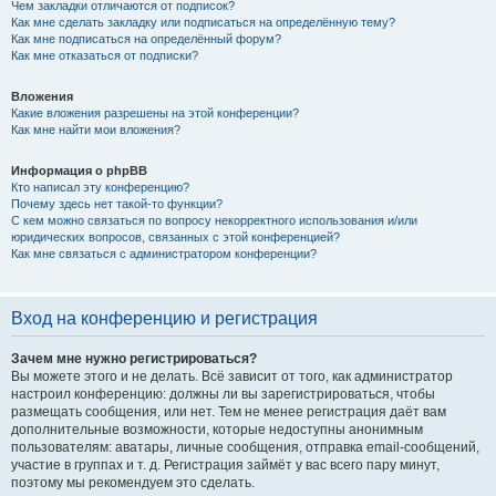
Чем закладки отличаются от подписок?
Как мне сделать закладку или подписаться на определённую тему?
Как мне подписаться на определённый форум?
Как мне отказаться от подписки?
Вложения
Какие вложения разрешены на этой конференции?
Как мне найти мои вложения?
Информация о phpBB
Кто написал эту конференцию?
Почему здесь нет такой-то функции?
С кем можно связаться по вопросу некорректного использования и/или
юридических вопросов, связанных с этой конференцией?
Как мне связаться с администратором конференции?
Вход на конференцию и регистрация
Зачем мне нужно регистрироваться?
Вы можете этого и не делать. Всё зависит от того, как администратор
настроил конференцию: должны ли вы зарегистрироваться, чтобы
размещать сообщения, или нет. Тем не менее регистрация даёт вам
дополнительные возможности, которые недоступны анонимным
пользователям: аватары, личные сообщения, отправка email-сообщений,
участие в группах и т. д. Регистрация займёт у вас всего пару минут,
поэтому мы рекомендуем это сделать.