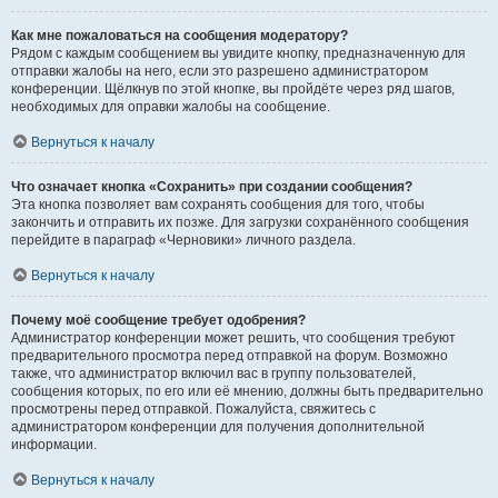
Как мне пожаловаться на сообщения модератору?
Рядом с каждым сообщением вы увидите кнопку, предназначенную для
отправки жалобы на него, если это разрешено администратором
конференции. Щёлкнув по этой кнопке, вы пройдёте через ряд шагов,
необходимых для оправки жалобы на сообщение.
Вернуться к началу
Что означает кнопка «Сохранить» при создании сообщения?
Эта кнопка позволяет вам сохранять сообщения для того, чтобы
закончить и отправить их позже. Для загрузки сохранённого сообщения
перейдите в параграф «Черновики» личного раздела.
Вернуться к началу
Почему моё сообщение требует одобрения?
Администратор конференции может решить, что сообщения требуют
предварительного просмотра перед отправкой на форум. Возможно
также, что администратор включил вас в группу пользователей,
сообщения которых, по его или её мнению, должны быть предварительно
просмотрены перед отправкой. Пожалуйста, свяжитесь с
администратором конференции для получения дополнительной
информации.
Вернуться к началу