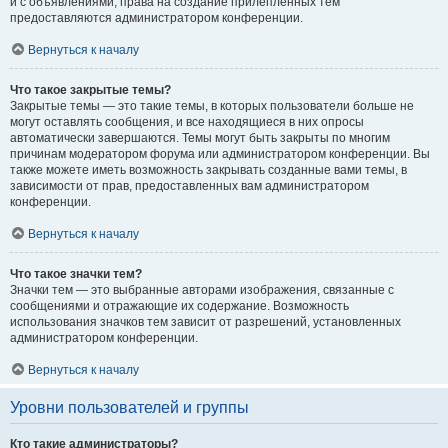
и с объявлениями, права на создание прилепленных тем
предоставляются администратором конференции.
Вернуться к началу
Что такое закрытые темы?
Закрытые темы — это такие темы, в которых пользователи больше не
могут оставлять сообщения, и все находящиеся в них опросы
автоматически завершаются. Темы могут быть закрыты по многим
причинам модератором форума или администратором конференции. Вы
также можете иметь возможность закрывать созданные вами темы, в
зависимости от прав, предоставленных вам администратором
конференции.
Вернуться к началу
Что такое значки тем?
Значки тем — это выбранные авторами изображения, связанные с
сообщениями и отражающие их содержание. Возможность
использования значков тем зависит от разрешений, установленных
администратором конференции.
Вернуться к началу
Уровни пользователей и группы
Кто такие администраторы?