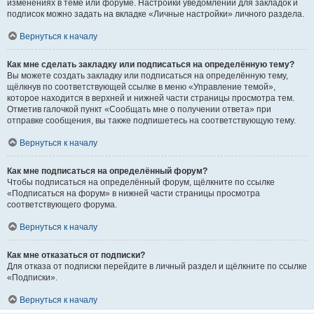
изменениях в теме или форуме. Настройки уведомлений для закладок и
подписок можно задать на вкладке «Личные настройки» личного раздела.
Вернуться к началу
Как мне сделать закладку или подписаться на определённую тему?
Вы можете создать закладку или подписаться на определённую тему,
щёлкнув по соответствующей ссылке в меню «Управление темой»,
которое находится в верхней и нижней части страницы просмотра тем.
Отметив галочкой пункт «Сообщать мне о получении ответа» при
отправке сообщения, вы также подпишетесь на соответствующую тему.
Вернуться к началу
Как мне подписаться на определённый форум?
Чтобы подписаться на определённый форум, щёлкните по ссылке
«Подписаться на форум» в нижней части страницы просмотра
соответствующего форума.
Вернуться к началу
Как мне отказаться от подписки?
Для отказа от подписки перейдите в личный раздел и щёлкните по ссылке
«Подписки».
Вернуться к началу