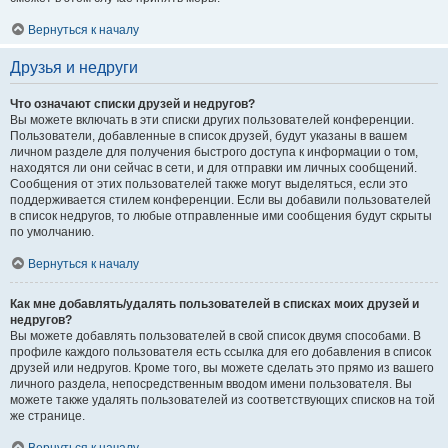
Вернуться к началу
Друзья и недруги
Что означают списки друзей и недругов?
Вы можете включать в эти списки других пользователей конференции.
Пользователи, добавленные в список друзей, будут указаны в вашем
личном разделе для получения быстрого доступа к информации о том,
находятся ли они сейчас в сети, и для отправки им личных сообщений.
Сообщения от этих пользователей также могут выделяться, если это
поддерживается стилем конференции. Если вы добавили пользователей
в список недругов, то любые отправленные ими сообщения будут скрыты
по умолчанию.
Вернуться к началу
Как мне добавлять/удалять пользователей в списках моих друзей и
недругов?
Вы можете добавлять пользователей в свой список двумя способами. В
профиле каждого пользователя есть ссылка для его добавления в список
друзей или недругов. Кроме того, вы можете сделать это прямо из вашего
личного раздела, непосредственным вводом имени пользователя. Вы
можете также удалять пользователей из соответствующих списков на той
же странице.