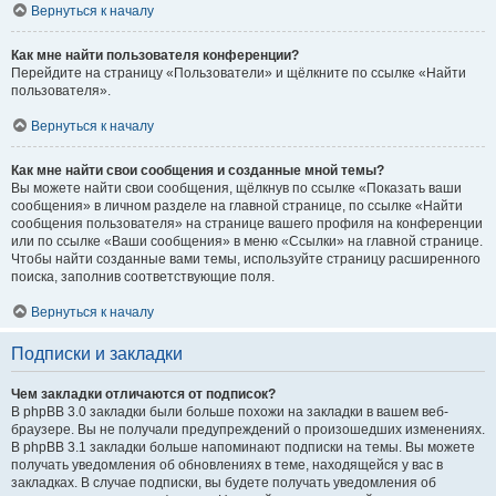
Вернуться к началу
Как мне найти пользователя конференции?
Перейдите на страницу «Пользователи» и щёлкните по ссылке «Найти
пользователя».
Вернуться к началу
Как мне найти свои сообщения и созданные мной темы?
Вы можете найти свои сообщения, щёлкнув по ссылке «Показать ваши
сообщения» в личном разделе на главной странице, по ссылке «Найти
сообщения пользователя» на странице вашего профиля на конференции
или по ссылке «Ваши сообщения» в меню «Ссылки» на главной странице.
Чтобы найти созданные вами темы, используйте страницу расширенного
поиска, заполнив соответствующие поля.
Вернуться к началу
Подписки и закладки
Чем закладки отличаются от подписок?
В phpBB 3.0 закладки были больше похожи на закладки в вашем веб-
браузере. Вы не получали предупреждений о произошедших изменениях.
В phpBB 3.1 закладки больше напоминают подписки на темы. Вы можете
получать уведомления об обновлениях в теме, находящейся у вас в
закладках. В случае подписки, вы будете получать уведомления об