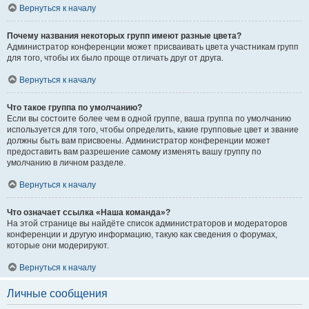
Вернуться к началу
Почему названия некоторых групп имеют разные цвета?
Администратор конференции может присваивать цвета участникам групп
для того, чтобы их было проще отличать друг от друга.
Вернуться к началу
Что такое группа по умолчанию?
Если вы состоите более чем в одной группе, ваша группа по умолчанию
используется для того, чтобы определить, какие групповые цвет и звание
должны быть вам присвоены. Администратор конференции может
предоставить вам разрешение самому изменять вашу группу по
умолчанию в личном разделе.
Вернуться к началу
Что означает ссылка «Наша команда»?
На этой странице вы найдёте список администраторов и модераторов
конференции и другую информацию, такую как сведения о форумах,
которые они модерируют.
Вернуться к началу
Личные сообщения