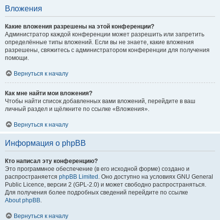
Вложения
Какие вложения разрешены на этой конференции?
Администратор каждой конференции может разрешить или запретить
определённые типы вложений. Если вы не знаете, какие вложения
разрешены, свяжитесь с администратором конференции для получения
помощи.
Вернуться к началу
Как мне найти мои вложения?
Чтобы найти список добавленных вами вложений, перейдите в ваш
личный раздел и щёлкните по ссылке «Вложения».
Вернуться к началу
Информация о phpBB
Кто написал эту конференцию?
Это программное обеспечение (в его исходной форме) создано и
распространяется
phpBB Limited
. Оно доступно на условиях GNU General
Public Licence, версии 2 (GPL-2.0) и может свободно распространяться.
Для получения более подробных сведений перейдите по ссылке
About phpBB
.
Вернуться к началу