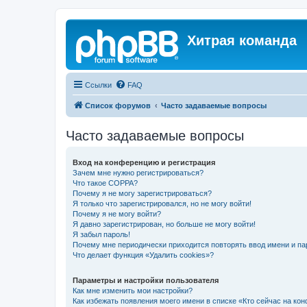
Хитрая команда
Ссылки
FAQ
Список форумов
Часто задаваемые вопросы
Часто задаваемые вопросы
Вход на конференцию и регистрация
Зачем мне нужно регистрироваться?
Что такое COPPA?
Почему я не могу зарегистрироваться?
Я только что зарегистрировался, но не могу войти!
Почему я не могу войти?
Я давно зарегистрирован, но больше не могу войти!
Я забыл пароль!
Почему мне периодически приходится повторять ввод имени и па
Что делает функция «Удалить cookies»?
Параметры и настройки пользователя
Как мне изменить мои настройки?
Как избежать появления моего имени в списке «Кто сейчас на ко