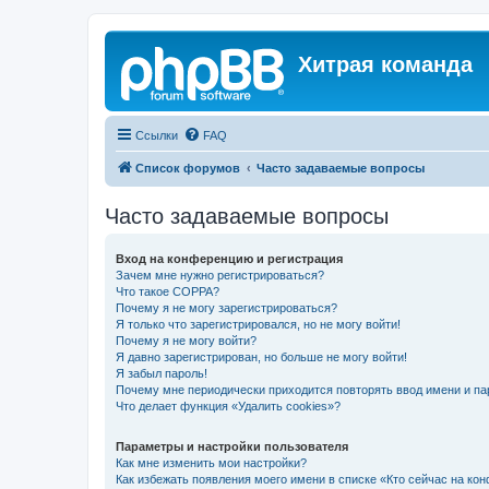
Хитрая команда
Ссылки
FAQ
Список форумов
Часто задаваемые вопросы
Часто задаваемые вопросы
Вход на конференцию и регистрация
Зачем мне нужно регистрироваться?
Что такое COPPA?
Почему я не могу зарегистрироваться?
Я только что зарегистрировался, но не могу войти!
Почему я не могу войти?
Я давно зарегистрирован, но больше не могу войти!
Я забыл пароль!
Почему мне периодически приходится повторять ввод имени и па
Что делает функция «Удалить cookies»?
Параметры и настройки пользователя
Как мне изменить мои настройки?
Как избежать появления моего имени в списке «Кто сейчас на ко