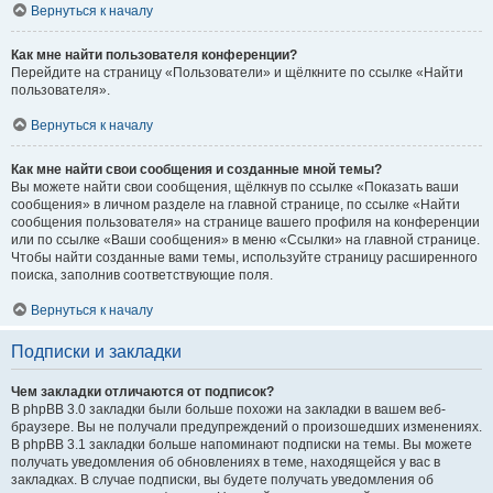
Вернуться к началу
Как мне найти пользователя конференции?
Перейдите на страницу «Пользователи» и щёлкните по ссылке «Найти
пользователя».
Вернуться к началу
Как мне найти свои сообщения и созданные мной темы?
Вы можете найти свои сообщения, щёлкнув по ссылке «Показать ваши
сообщения» в личном разделе на главной странице, по ссылке «Найти
сообщения пользователя» на странице вашего профиля на конференции
или по ссылке «Ваши сообщения» в меню «Ссылки» на главной странице.
Чтобы найти созданные вами темы, используйте страницу расширенного
поиска, заполнив соответствующие поля.
Вернуться к началу
Подписки и закладки
Чем закладки отличаются от подписок?
В phpBB 3.0 закладки были больше похожи на закладки в вашем веб-
браузере. Вы не получали предупреждений о произошедших изменениях.
В phpBB 3.1 закладки больше напоминают подписки на темы. Вы можете
получать уведомления об обновлениях в теме, находящейся у вас в
закладках. В случае подписки, вы будете получать уведомления об