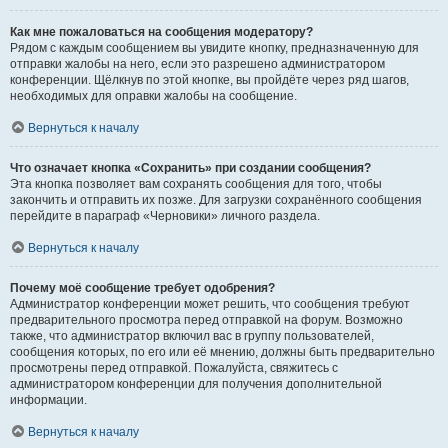
Как мне пожаловаться на сообщения модератору?
Рядом с каждым сообщением вы увидите кнопку, предназначенную для
отправки жалобы на него, если это разрешено администратором
конференции. Щёлкнув по этой кнопке, вы пройдёте через ряд шагов,
необходимых для оправки жалобы на сообщение.
Вернуться к началу
Что означает кнопка «Сохранить» при создании сообщения?
Эта кнопка позволяет вам сохранять сообщения для того, чтобы
закончить и отправить их позже. Для загрузки сохранённого сообщения
перейдите в параграф «Черновики» личного раздела.
Вернуться к началу
Почему моё сообщение требует одобрения?
Администратор конференции может решить, что сообщения требуют
предварительного просмотра перед отправкой на форум. Возможно
также, что администратор включил вас в группу пользователей,
сообщения которых, по его или её мнению, должны быть предварительно
просмотрены перед отправкой. Пожалуйста, свяжитесь с
администратором конференции для получения дополнительной
информации.
Вернуться к началу