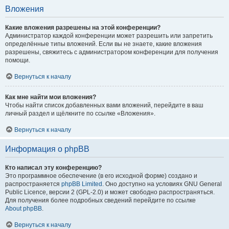
Вложения
Какие вложения разрешены на этой конференции?
Администратор каждой конференции может разрешить или запретить
определённые типы вложений. Если вы не знаете, какие вложения
разрешены, свяжитесь с администратором конференции для получения
помощи.
Вернуться к началу
Как мне найти мои вложения?
Чтобы найти список добавленных вами вложений, перейдите в ваш
личный раздел и щёлкните по ссылке «Вложения».
Вернуться к началу
Информация о phpBB
Кто написал эту конференцию?
Это программное обеспечение (в его исходной форме) создано и
распространяется
phpBB Limited
. Оно доступно на условиях GNU General
Public Licence, версии 2 (GPL-2.0) и может свободно распространяться.
Для получения более подробных сведений перейдите по ссылке
About phpBB
.
Вернуться к началу