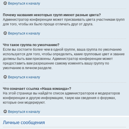
Вернуться к началу
Почему названия некоторых групп имеют разные цвета?
Администратор конференции может присваивать цвета участникам групп
для того, чтобы их было проще отличать друг от друга.
Вернуться к началу
Что такое группа по умолчанию?
Если вы состоите более чем в одной группе, ваша группа по умолчанию
используется для того, чтобы определить, какие групповые цвет и звание
должны быть вам присвоены. Администратор конференции может
предоставить вам разрешение самому изменять вашу группу по
умолчанию в личном разделе.
Вернуться к началу
Что означает ссылка «Наша команда»?
На этой странице вы найдёте список администраторов и модераторов
конференции и другую информацию, такую как сведения о форумах,
которые они модерируют.
Вернуться к началу
Личные сообщения