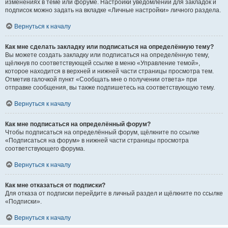
изменениях в теме или форуме. Настройки уведомлений для закладок и
подписок можно задать на вкладке «Личные настройки» личного раздела.
Вернуться к началу
Как мне сделать закладку или подписаться на определённую тему?
Вы можете создать закладку или подписаться на определённую тему,
щёлкнув по соответствующей ссылке в меню «Управление темой»,
которое находится в верхней и нижней части страницы просмотра тем.
Отметив галочкой пункт «Сообщать мне о получении ответа» при
отправке сообщения, вы также подпишетесь на соответствующую тему.
Вернуться к началу
Как мне подписаться на определённый форум?
Чтобы подписаться на определённый форум, щёлкните по ссылке
«Подписаться на форум» в нижней части страницы просмотра
соответствующего форума.
Вернуться к началу
Как мне отказаться от подписки?
Для отказа от подписки перейдите в личный раздел и щёлкните по ссылке
«Подписки».
Вернуться к началу