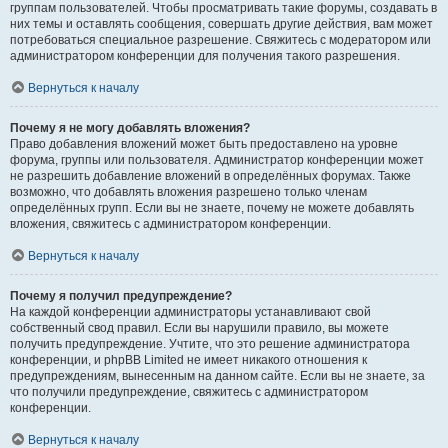
группам пользователей. Чтобы просматривать такие форумы, создавать в
них темы и оставлять сообщения, совершать другие действия, вам может
потребоваться специальное разрешение. Свяжитесь с модератором или
администратором конференции для получения такого разрешения.
Вернуться к началу
Почему я не могу добавлять вложения?
Право добавления вложений может быть предоставлено на уровне
форума, группы или пользователя. Администратор конференции может
не разрешить добавление вложений в определённых форумах. Также
возможно, что добавлять вложения разрешено только членам
определённых групп. Если вы не знаете, почему не можете добавлять
вложения, свяжитесь с администратором конференции.
Вернуться к началу
Почему я получил предупреждение?
На каждой конференции администраторы устанавливают свой
собственный свод правил. Если вы нарушили правило, вы можете
получить предупреждение. Учтите, что это решение администратора
конференции, и phpBB Limited не имеет никакого отношения к
предупреждениям, вынесенным на данном сайте. Если вы не знаете, за
что получили предупреждение, свяжитесь с администратором
конференции.
Вернуться к началу