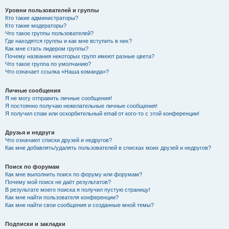
Уровни пользователей и группы
Кто такие администраторы?
Кто такие модераторы?
Что такое группы пользователей?
Где находятся группы и как мне вступить в них?
Как мне стать лидером группы?
Почему названия некоторых групп имеют разные цвета?
Что такое группа по умолчанию?
Что означает ссылка «Наша команда»?
Личные сообщения
Я не могу отправить личные сообщения!
Я постоянно получаю нежелательные личные сообщения!
Я получил спам или оскорбительный email от кого-то с этой конференции!
Друзья и недруги
Что означают списки друзей и недругов?
Как мне добавлять/удалять пользователей в списках моих друзей и недругов?
Поиск по форумам
Как мне выполнить поиск по форуму или форумам?
Почему мой поиск не даёт результатов?
В результате моего поиска я получил пустую страницу!
Как мне найти пользователя конференции?
Как мне найти свои сообщения и созданные мной темы?
Подписки и закладки