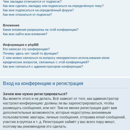
Чем закладки отличаются от подписок?
Как мне сделать закладку или подписаться на определённую тему?
Как мне подписаться на определённый форум?
Как мне отказаться от подписки?
Вложения
Какие вложения разрешены на этой конференции?
Как мне найти мои вложения?
Информация о phpBB
Кто написал эту конференцию?
Почему здесь нет такой-то функции?
С кем можно связаться по вопросу некорректного использования и/или
юридических вопросов, связанных с этой конференцией?
Как мне связаться с администратором конференции?
Вход на конференцию и регистрация
Зачем мне нужно регистрироваться?
Вы можете этого и не делать. Всё зависит от того, как администратор
настроил конференцию: должны ли вы зарегистрироваться, чтобы
размещать сообщения, или нет. Тем не менее регистрация даёт вам
дополнительные возможности, которые недоступны анонимным
пользователям: аватары, личные сообщения, отправка email-сообщений,
участие в группах и т. д. Регистрация займёт у вас всего пару минут,
поэтому мы рекомендуем это сделать.