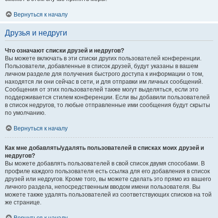
Вернуться к началу
Друзья и недруги
Что означают списки друзей и недругов?
Вы можете включать в эти списки других пользователей конференции.
Пользователи, добавленные в список друзей, будут указаны в вашем
личном разделе для получения быстрого доступа к информации о том,
находятся ли они сейчас в сети, и для отправки им личных сообщений.
Сообщения от этих пользователей также могут выделяться, если это
поддерживается стилем конференции. Если вы добавили пользователей
в список недругов, то любые отправленные ими сообщения будут скрыты
по умолчанию.
Вернуться к началу
Как мне добавлять/удалять пользователей в списках моих друзей и
недругов?
Вы можете добавлять пользователей в свой список двумя способами. В
профиле каждого пользователя есть ссылка для его добавления в список
друзей или недругов. Кроме того, вы можете сделать это прямо из вашего
личного раздела, непосредственным вводом имени пользователя. Вы
можете также удалять пользователей из соответствующих списков на той
же странице.