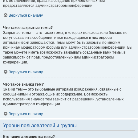
и с объявлениями, права на создание прилепленных тем
предоставляются администратором конференции.
Вернуться к началу
Что такое закрытые темы?
Закрытые темы — это такие темы, в которых пользователи больше не
могут оставлять сообщения, и все находящиеся в них опросы
автоматически завершаются. Темы могут быть закрыты по многим
причинам модератором форума или администратором конференции. Вы
также можете иметь возможность закрывать созданные вами темы, в
зависимости от прав, предоставленных вам администратором
конференции.
Вернуться к началу
Что такое значки тем?
Значки тем — это выбранные авторами изображения, связанные с
сообщениями и отражающие их содержание. Возможность
использования значков тем зависит от разрешений, установленных
администратором конференции.
Вернуться к началу
Уровни пользователей и группы
Кто такие администраторы?