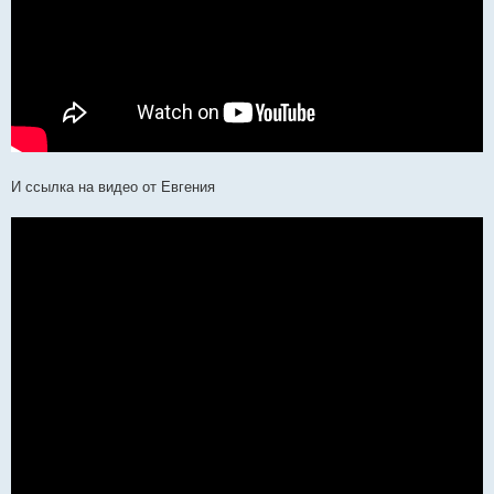
И ссылка на видео от Евгения