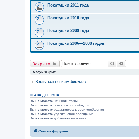
Покатушки 2011 года
Покатушки 2010 года
Покатушки 2009 года
Покатушки 2006—2008 годов
Поиск
Расшир
Закрыто
Форум закрыт
Вернуться к списку форумов
ПРАВА ДОСТУПА
Вы
не можете
начинать темы
Вы
не можете
отвечать на сообщения
Вы
не можете
редактировать свои сообщения
Вы
не можете
удалять свои сообщения
Вы
не можете
добавлять вложения
Список форумов