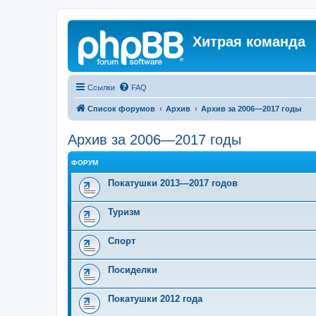
Хитрая команда
Ссылки
FAQ
Список форумов
Архив
Архив за 2006—2017 годы
Архив за 2006—2017 годы
ФОРУМ
Покатушки 2013—2017 годов
Туризм
Спорт
Посиделки
Покатушки 2012 года