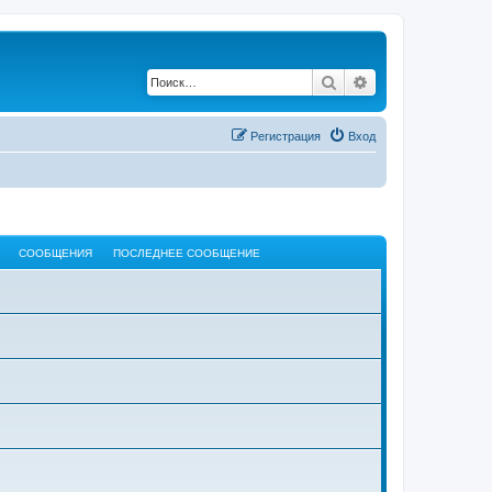
Поиск
Расширенный по
Регистрация
Вход
СООБЩЕНИЯ
ПОСЛЕДНЕЕ СООБЩЕНИЕ