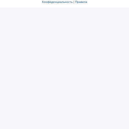
Конфиденциальность
|
Правила