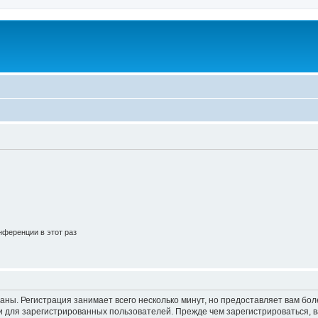
ференции в этот раз
аны. Регистрация занимает всего несколько минут, но предоставляет вам б
 для зарегистрированных пользователей. Прежде чем зарегистрироваться, в