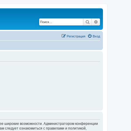
Поиск
Расширенный по
Регистрация
Вход
олее широкие возможности. Администратором конференции
ам следует ознакомиться с правилами и политикой,