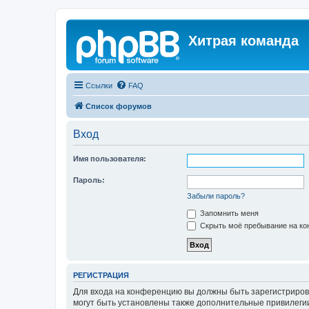
Хитрая команда
Ссылки
FAQ
Список форумов
Вход
Имя пользователя:
Пароль:
Забыли пароль?
Запомнить меня
Скрыть моё пребывание на кон
РЕГИСТРАЦИЯ
Для входа на конференцию вы должны быть зарегистриров
могут быть установлены также дополнительные привилегии