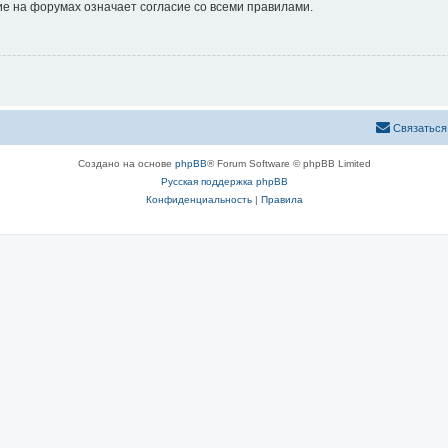
е на форумах означает согласие со всеми правилами.
Связаться
Создано на основе
phpBB
® Forum Software © phpBB Limited
Русская поддержка phpBB
Конфиденциальность
|
Правила