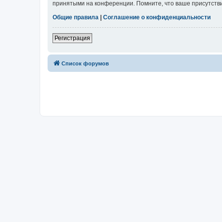
принятыми на конференции. Помните, что ваше присутстви
Общие правила
|
Соглашение о конфиденциальности
Регистрация
Список форумов