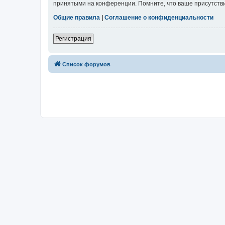
принятыми на конференции. Помните, что ваше присутстви
Общие правила
|
Соглашение о конфиденциальности
Регистрация
Список форумов