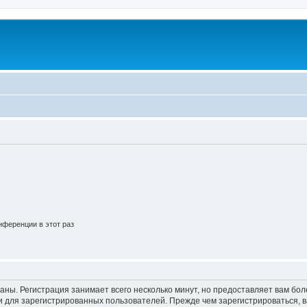
ференции в этот раз
аны. Регистрация занимает всего несколько минут, но предоставляет вам б
 для зарегистрированных пользователей. Прежде чем зарегистрироваться, в