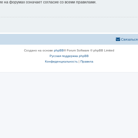
е на форумах означает согласие со всеми правилами.
Связаться
Создано на основе
phpBB
® Forum Software © phpBB Limited
Русская поддержка phpBB
Конфиденциальность
|
Правила