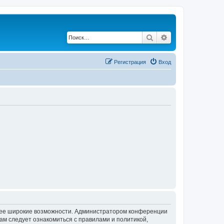
Поиск
Расширенный по
Регистрация
Вход
олее широкие возможности. Администратором конференции
ам следует ознакомиться с правилами и политикой,