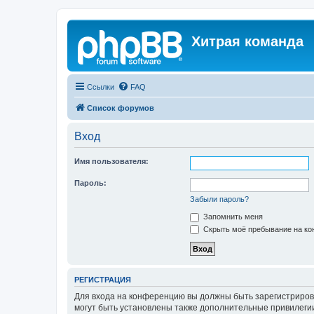
Хитрая команда
Ссылки
FAQ
Список форумов
Вход
Имя пользователя:
Пароль:
Забыли пароль?
Запомнить меня
Скрыть моё пребывание на кон
РЕГИСТРАЦИЯ
Для входа на конференцию вы должны быть зарегистриров
могут быть установлены также дополнительные привилегии