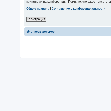
принятыми на конференции. Помните, что ваше присутстви
Общие правила
|
Соглашение о конфиденциальности
Регистрация
Список форумов