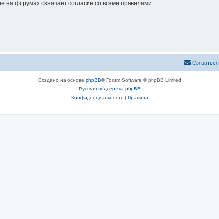
е на форумах означает согласие со всеми правилами.
Связаться
Создано на основе
phpBB
® Forum Software © phpBB Limited
Русская поддержка phpBB
Конфиденциальность
|
Правила