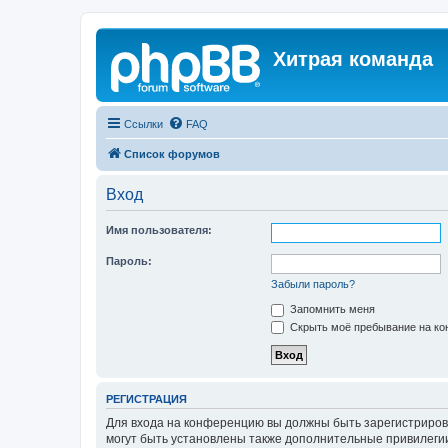
Хитрая команда
Ссылки
FAQ
Список форумов
Вход
Имя пользователя:
Пароль:
Забыли пароль?
Запомнить меня
Скрыть моё пребывание на кон
РЕГИСТРАЦИЯ
Для входа на конференцию вы должны быть зарегистриров
могут быть установлены также дополнительные привилегии