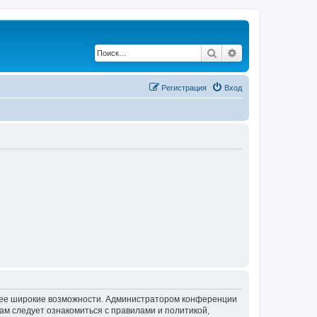
Поиск
Расширенный по
Регистрация
Вход
олее широкие возможности. Администратором конференции
ам следует ознакомиться с правилами и политикой,