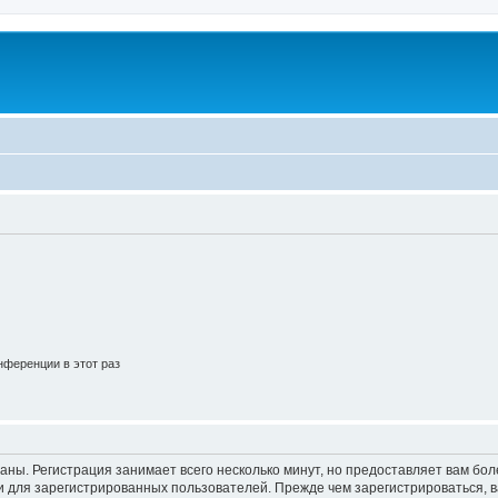
ференции в этот раз
аны. Регистрация занимает всего несколько минут, но предоставляет вам б
 для зарегистрированных пользователей. Прежде чем зарегистрироваться, в