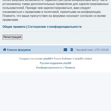
установлены также дополнительные привилегии для зарегистрированных
пользователей. Прежде чем зарегистрироваться, вам следует
ознакомиться с правилами и политикой, принятыми на конференции.
Помните, что ваше присутствие на форумах означает согласие со всеми
правилами.
Общие правила
|
Соглашение о конфиденциальности
Регистрация
Список форумов
Часовой пояс:
UTC+03:00
Создано на основе
phpBB
® Forum Software © phpBB Limited
Русская поддержка phpBB
Конфиденциальность
|
Правила