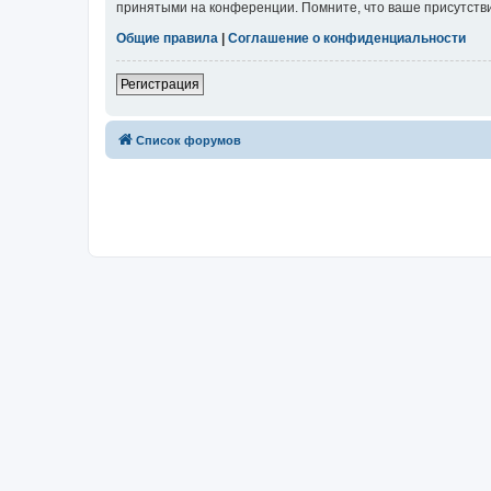
принятыми на конференции. Помните, что ваше присутстви
Общие правила
|
Соглашение о конфиденциальности
Регистрация
Список форумов