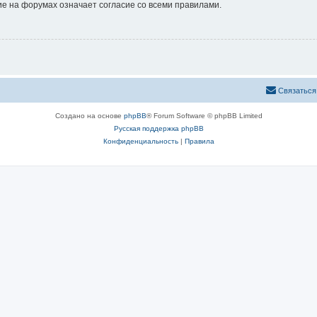
е на форумах означает согласие со всеми правилами.
Связаться
Создано на основе
phpBB
® Forum Software © phpBB Limited
Русская поддержка phpBB
Конфиденциальность
|
Правила