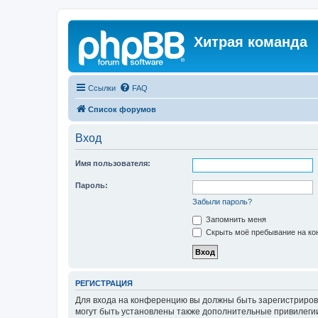
Хитрая команда
Ссылки
FAQ
Список форумов
Вход
Имя пользователя:
Пароль:
Забыли пароль?
Запомнить меня
Скрыть моё пребывание на кон
РЕГИСТРАЦИЯ
Для входа на конференцию вы должны быть зарегистриров
могут быть установлены также дополнительные привилегии