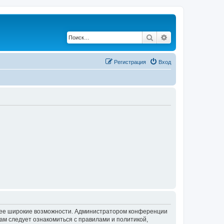
Поиск
Расширенный по
Регистрация
Вход
олее широкие возможности. Администратором конференции
ам следует ознакомиться с правилами и политикой,