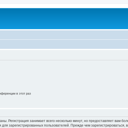
ференции в этот раз
аны. Регистрация занимает всего несколько минут, но предоставляет вам б
 для зарегистрированных пользователей. Прежде чем зарегистрироваться, в