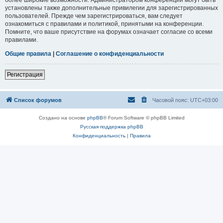
установлены также дополнительные привилегии для зарегистрированных
пользователей. Прежде чем зарегистрироваться, вам следует
ознакомиться с правилами и политикой, принятыми на конференции.
Помните, что ваше присутствие на форумах означает согласие со всеми
правилами.
Общие правила
|
Соглашение о конфиденциальности
Регистрация
Список форумов
Часовой пояс:
UTC+03:00
Создано на основе
phpBB
® Forum Software © phpBB Limited
Русская поддержка phpBB
Конфиденциальность
|
Правила