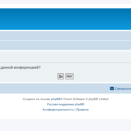
ые данной конференцией?
Связаться
Создано на основе
phpBB
® Forum Software © phpBB Limited
Русская поддержка phpBB
Конфиденциальность
|
Правила