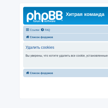
Хитрая команда
Ссылки
FAQ
Список форумов
Удалить cookies
Вы уверены, что хотите удалить все cookie, установленн
Список форумов