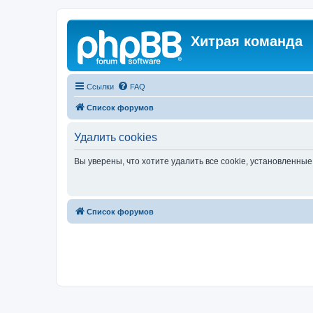
Хитрая команда
Ссылки
FAQ
Список форумов
Удалить cookies
Вы уверены, что хотите удалить все cookie, установленн
Список форумов