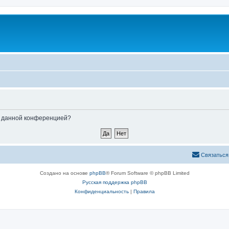
ые данной конференцией?
Связаться
Создано на основе
phpBB
® Forum Software © phpBB Limited
Русская поддержка phpBB
Конфиденциальность
|
Правила