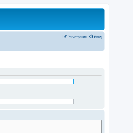
Регистрация
Вход