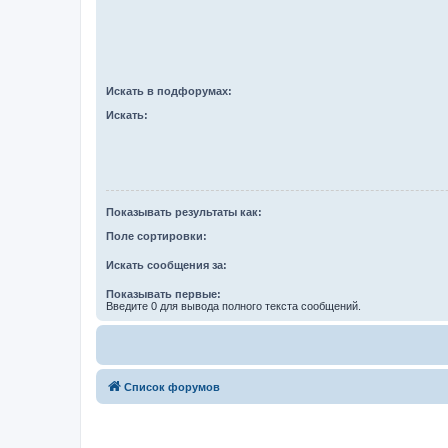
Искать в подфорумах:
Искать:
Показывать результаты как:
Поле сортировки:
Искать сообщения за:
Показывать первые:
Введите 0 для вывода полного текста сообщений.
Список форумов