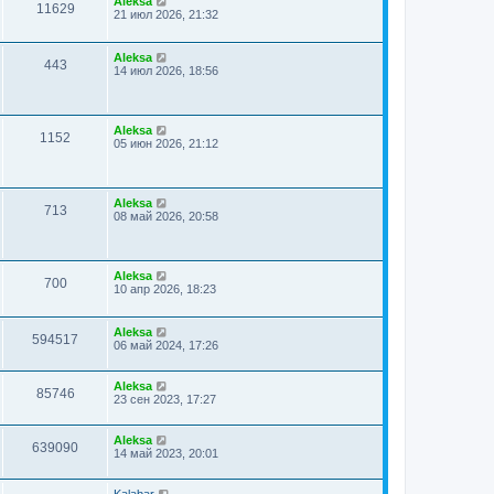
Aleksa
11629
21 июл 2026, 21:32
Aleksa
443
14 июл 2026, 18:56
Aleksa
1152
05 июн 2026, 21:12
Aleksa
713
08 май 2026, 20:58
Aleksa
700
10 апр 2026, 18:23
Aleksa
594517
06 май 2024, 17:26
Aleksa
85746
23 сен 2023, 17:27
Aleksa
639090
14 май 2023, 20:01
Kalabar