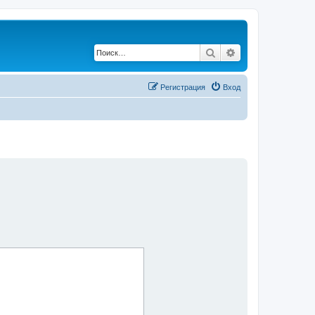
Поиск
Расширенный по
Регистрация
Вход