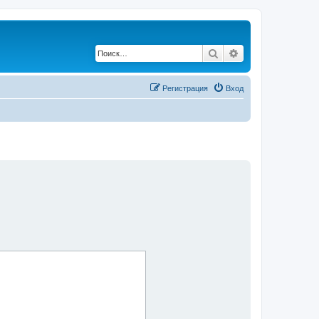
Поиск
Расширенный по
Регистрация
Вход